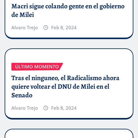
Macri sigue colando gente en el gobierno
de Milei
Alvaro Trejo
Feb 8, 2024
ÚLTIMO MOMENTO
Tras el ninguneo, el Radicalismo ahora
quiere voltear el DNU de Milei en el
Senado
Alvaro Trejo
Feb 8, 2024