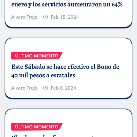
enero y los servicios aumentaron un 64%
Alvaro Trejo
Feb 15, 2024
ÚLTIMO MOMENTO
Este Sábado se hace efectivo el Bono de
40 mil pesos a estatales
Alvaro Trejo
Feb 8, 2024
ÚLTIMO MOMENTO