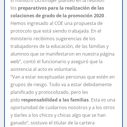
El ministro Lichtmajer planteó en la reunión
los
preparativos para la realización de las
colaciones de grado de la promoción 2020
.
Hemos ingresado al COE una propuesta de
protocolo que está siendo trabajada. En el
ministerio recibimos sugerencias de los
trabajadores de la educación, de las familias y
alumnos que se manifestaron en nuestra página
web”, contó el funcionario y aseguró que la
asistencia al acto es voluntaria.
“Van a estar exceptuadas personas que estén en
grupos de riesgo. Todo va a estar debidamente
planificado y protocolizado, pero les
pido
responsabilidad a las familias
. Esta es una
oportunidad de cuidarnos nosotros y a los otros
y darles a los chicos y chicas algo que se han
ganado”, sostuvo el titular de la cartera