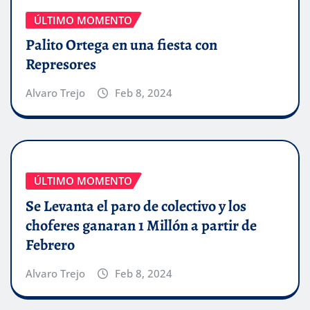
ÚLTIMO MOMENTO
Palito Ortega en una fiesta con
Represores
Alvaro Trejo
Feb 8, 2024
ÚLTIMO MOMENTO
Se Levanta el paro de colectivo y los
choferes ganaran 1 Millón a partir de
Febrero
Alvaro Trejo
Feb 8, 2024