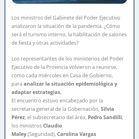
Los ministros del Gabinete del Poder Ejecutivo
analizaron la situación de la pandemia. ¿Cómo
será el turismo interno, la habilitación de salones
de fiesta y otras actividades?
Los representantes de los ministerios del Poder
Ejecutivo de la Provincia volvieron a reunirse,
como cada miércoles en Casa de Gobierno,
para
analizar la situación epidemiológica y
adaptar estrategias.
El encuentro estuvo encabezado por la
secretaria general de la Gobernación,
Silvia
Pérez
; el subsecretario del área,
Pedro Sandilli
;
los ministros
Claudio
Maley
(Seguridad),
Carolina Vargas