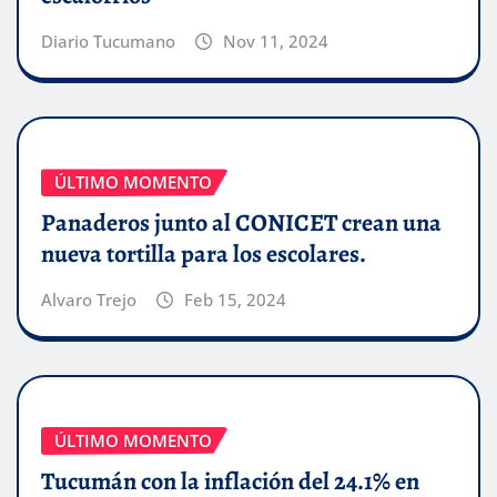
Diario Tucumano
Nov 11, 2024
ÚLTIMO MOMENTO
Panaderos junto al CONICET crean una
nueva tortilla para los escolares.
Alvaro Trejo
Feb 15, 2024
ÚLTIMO MOMENTO
Tucumán con la inflación del 24.1% en