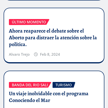
ÚLTIMO MOMENTO
Ahora reaparece el debate sobre el
Aborto para distraer la atención sobre la
política.
Alvaro Trejo
Feb 8, 2024
BANDA DEL RIO SALI
TURISMO
Un viaje inolvidable con el programa
Conociendo el Mar