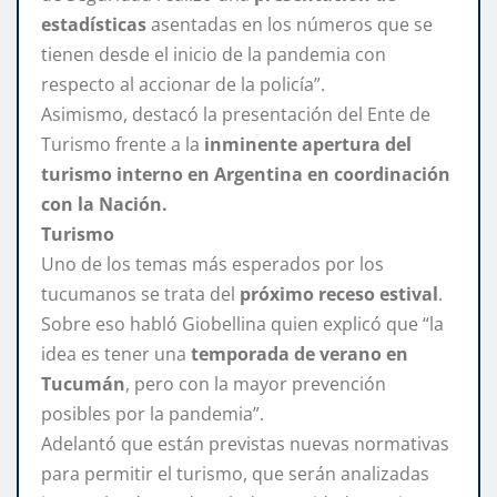
estadísticas
asentadas en los números que se
tienen desde el inicio de la pandemia con
respecto al accionar de la policía”.
Asimismo, destacó la presentación del Ente de
Turismo frente a la
inminente apertura del
turismo interno en Argentina en coordinación
con la Nación.
Turismo
Uno de los temas más esperados por los
tucumanos se trata del
próximo receso estival
.
Sobre eso habló Giobellina quien explicó que “la
idea es tener una
temporada de verano en
Tucumán
, pero con la mayor prevención
posibles por la pandemia”.
Adelantó que están previstas nuevas normativas
para permitir el turismo, que serán analizadas