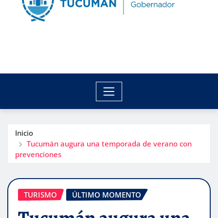
Inicio
Tucumán augura una temporada de verano con
prevenciones
TURISMO
ÚLTIMO MOMENTO
Tucumán augura una