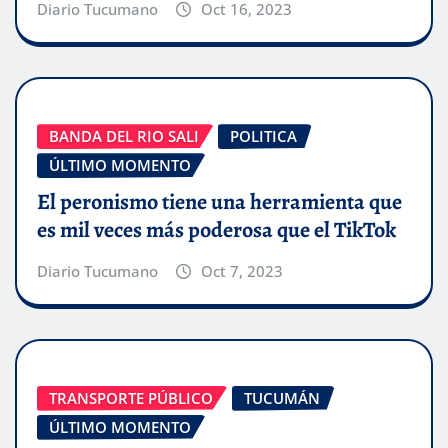
Diario Tucumano
Oct 16, 2023
BANDA DEL RIO SALI
POLITICA
ÚLTIMO MOMENTO
El peronismo tiene una herramienta que
es mil veces más poderosa que el TikTok
Diario Tucumano
Oct 7, 2023
TRANSPORTE PÚBLICO
TUCUMÁN
ÚLTIMO MOMENTO