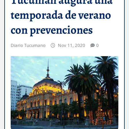
temporada de verano
con prevenciones
Diario Tucumano
Nov 11, 2020
0