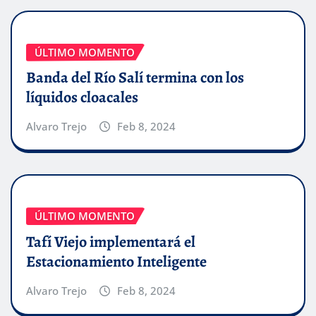
ÚLTIMO MOMENTO
Banda del Río Salí termina con los
líquidos cloacales
Alvaro Trejo
Feb 8, 2024
ÚLTIMO MOMENTO
Tafí Viejo implementará el
Estacionamiento Inteligente
Alvaro Trejo
Feb 8, 2024