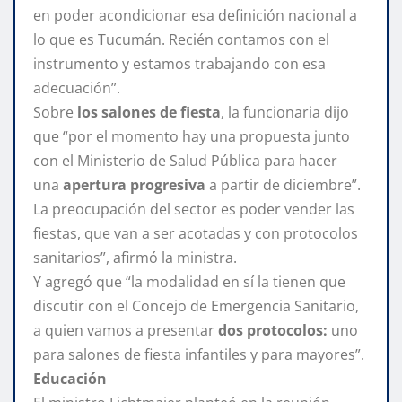
en poder acondicionar esa definición nacional a
lo que es Tucumán. Recién contamos con el
instrumento y estamos trabajando con esa
adecuación”.
Sobre
los salones de fiesta
, la funcionaria dijo
que “por el momento hay una propuesta junto
con el Ministerio de Salud Pública para hacer
una
apertura progresiva
a partir de diciembre”.
La preocupación del sector es poder vender las
fiestas, que van a ser acotadas y con protocolos
sanitarios”, afirmó la ministra.
Y agregó que “la modalidad en sí la tienen que
discutir con el Concejo de Emergencia Sanitario,
a quien vamos a presentar
dos protocolos:
uno
para salones de fiesta infantiles y para mayores”.
Educación