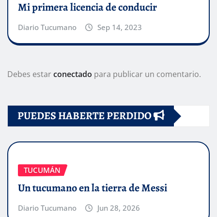
Mi primera licencia de conducir
Diario Tucumano
Sep 14, 2023
Debes estar
conectado
para publicar un comentario.
PUEDES HABERTE PERDIDO
TUCUMÁN
Un tucumano en la tierra de Messi
Diario Tucumano
Jun 28, 2026