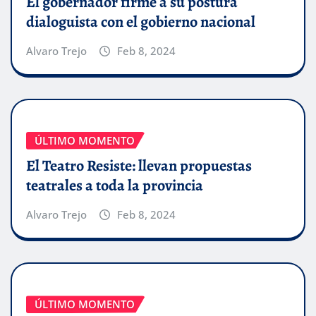
El gobernador firme a su postura
dialoguista con el gobierno nacional
Alvaro Trejo
Feb 8, 2024
ÚLTIMO MOMENTO
El Teatro Resiste: llevan propuestas
teatrales a toda la provincia
Alvaro Trejo
Feb 8, 2024
ÚLTIMO MOMENTO