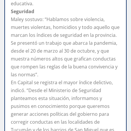
educativa.
Seguridad
Maley sostuvo: “Hablamos sobre violencia,
muertes violentas, homicidios y todo aquello que
marcan los índices de seguridad en la provincia.
Se presentó un trabajo que abarca la pandemia,
desde el 20 de marzo al 30 de octubre, y que
muestra números altos que grafican conductas
que rompen las reglas de la buena convivencia y
las normas”.
En Capital se registra el mayor índice delictivo,
indicó. “Desde el Ministerio de Seguridad
planteamos esta situación, informamos y
pusimos en conocimiento porque queremos
generar acciones políticas del gobierno para
corregir conductas en las localidades de
Tucumán y de los barrios de San Miguel que es