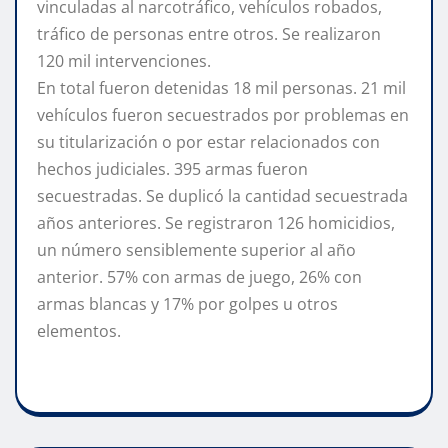
vinculadas al narcotráfico, vehículos robados,
tráfico de personas entre otros. Se realizaron
120 mil intervenciones.
En total fueron detenidas 18 mil personas. 21 mil
vehículos fueron secuestrados por problemas en
su titularización o por estar relacionados con
hechos judiciales. 395 armas fueron
secuestradas. Se duplicó la cantidad secuestrada
años anteriores. Se registraron 126 homicidios,
un número sensiblemente superior al año
anterior. 57% con armas de juego, 26% con
armas blancas y 17% por golpes u otros
elementos.