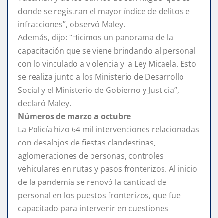
donde se registran el mayor índice de delitos e
infracciones”, observó Maley.
Además, dijo: “Hicimos un panorama de la
capacitación que se viene brindando al personal
con lo vinculado a violencia y la Ley Micaela. Esto
se realiza junto a los Ministerio de Desarrollo
Social y el Ministerio de Gobierno y Justicia”,
declaró Maley.
Números de marzo a octubre
La Policía hizo 64 mil intervenciones relacionadas
con desalojos de fiestas clandestinas,
aglomeraciones de personas, controles
vehiculares en rutas y pasos fronterizos. Al inicio
de la pandemia se renovó la cantidad de
personal en los puestos fronterizos, que fue
capacitado para intervenir en cuestiones