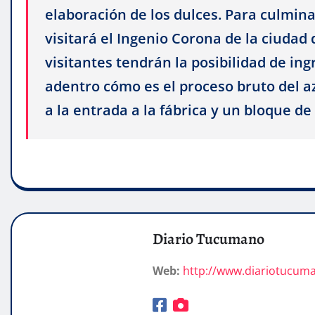
elaboración de los dulces. Para culmina
visitará el Ingenio Corona de la ciudad
visitantes tendrán la posibilidad de in
adentro cómo es el proceso bruto del a
a la entrada a la fábrica y un bloque de
Diario Tucumano
Web:
http://www.diariotucum