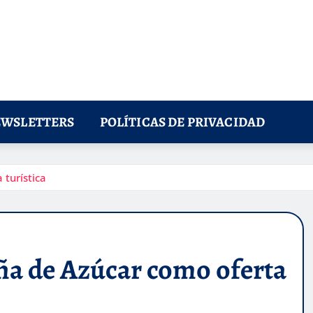
WSLETTERS
POLÍTICAS DE PRIVACIDAD
 turística
ña de Azúcar como oferta