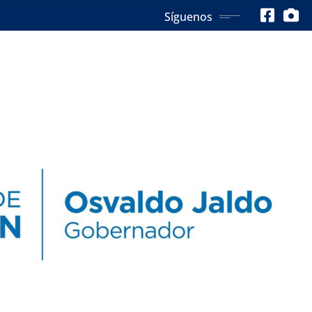
Síguenos