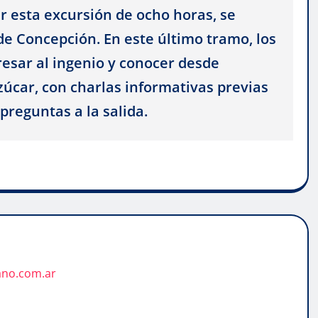
r esta excursión de ocho horas, se
 de Concepción. En este último tramo, los
gresar al ingenio y conocer desde
zúcar, con charlas informativas previas
 preguntas a la salida.
ano.com.ar