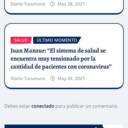
Diario Tucumano
May 28, 2021
SALUD
ÚLTIMO MOMENTO
Juan Manzur: “El sistema de salud se
encuentra muy tensionado por la
cantidad de pacientes con coronavirus”
Diario Tucumano
May 26, 2021
Debes estar
conectado
para publicar un comentario.