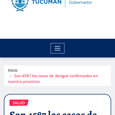
Inicio
Son 4587 los casos de dengue confirmados en
nuestra provincia
SALUD
Son 4587 los casos de