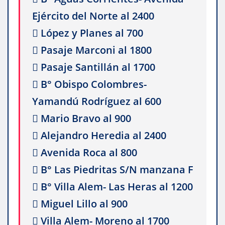
Ejército del Norte al 2400
 López y Planes al 700
 Pasaje Marconi al 1800
 Pasaje Santillán al 1700
 B° Obispo Colombres-
Yamandú Rodríguez al 600
 Mario Bravo al 900
 Alejandro Heredia al 2400
 Avenida Roca al 800
 B° Las Piedritas S/N manzana F
 B° Villa Alem- Las Heras al 1200
 Miguel Lillo al 900
 Villa Alem- Moreno al 1700