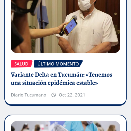
SALUD
ÚLTIMO MOMENTO
Variante Delta en Tucumán: «Tenemos
una situación epidémica estable»
Diario Tucumano
Oct 22, 2021