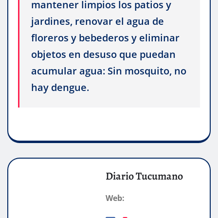
mantener limpios los patios y
jardines, renovar el agua de
floreros y bebederos y eliminar
objetos en desuso que puedan
acumular agua: Sin mosquito, no
hay dengue.
Diario Tucumano
Web: