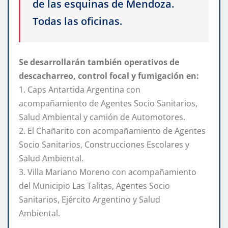
de las esquinas de Mendoza.
Todas las oficinas.
Se desarrollarán también operativos de
descacharreo, control focal y fumigación en:
1. Caps Antartida Argentina con
acompañamiento de Agentes Socio Sanitarios,
Salud Ambiental y camión de Automotores.
2. El Chañarito con acompañamiento de Agentes
Socio Sanitarios, Construcciones Escolares y
Salud Ambiental.
3. Villa Mariano Moreno con acompañamiento
del Municipio Las Talitas, Agentes Socio
Sanitarios, Ejército Argentino y Salud
Ambiental.