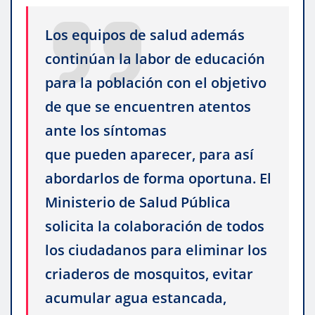
Los equipos de salud además
continúan la labor de educación
para la población con el objetivo
de que se encuentren atentos
ante los síntomas
que pueden aparecer, para así
abordarlos de forma oportuna. El
Ministerio de Salud Pública
solicita la colaboración de todos
los ciudadanos para eliminar los
criaderos de mosquitos, evitar
acumular agua estancada,