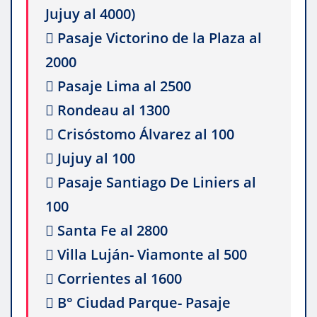
Jujuy al 4000)
 Pasaje Victorino de la Plaza al
2000
 Pasaje Lima al 2500
 Rondeau al 1300
 Crisóstomo Álvarez al 100
 Jujuy al 100
 Pasaje Santiago De Liniers al
100
 Santa Fe al 2800
 Villa Luján- Viamonte al 500
 Corrientes al 1600
 B° Ciudad Parque- Pasaje