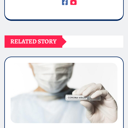
RELATED STORY