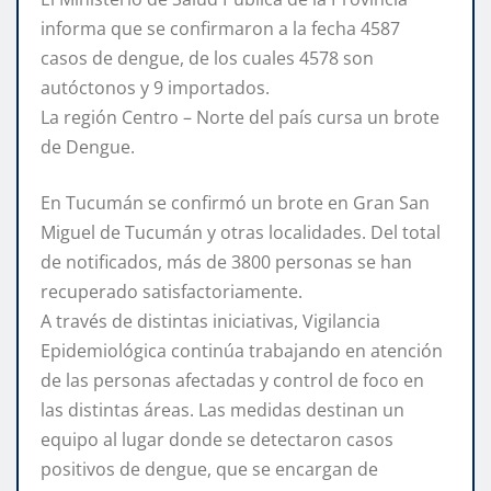
informa que se confirmaron a la fecha 4587
casos de dengue, de los cuales 4578 son
autóctonos y 9 importados.
La región Centro – Norte del país cursa un brote
de Dengue.
En Tucumán se confirmó un brote en Gran San
Miguel de Tucumán y otras localidades. Del total
de notificados, más de 3800 personas se han
recuperado satisfactoriamente.
A través de distintas iniciativas, Vigilancia
Epidemiológica continúa trabajando en atención
de las personas afectadas y control de foco en
las distintas áreas. Las medidas destinan un
equipo al lugar donde se detectaron casos
positivos de dengue, que se encargan de