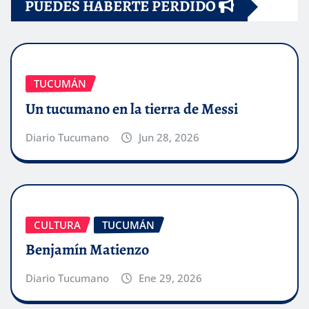
PUEDES HABERTE PERDIDO
TUCUMÁN
Un tucumano en la tierra de Messi
Diario Tucumano
Jun 28, 2026
CULTURA
TUCUMÁN
Benjamín Matienzo
Diario Tucumano
Ene 29, 2026