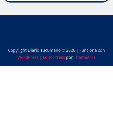
Copyright Diario Tucumano © 2026 | Funciona con
WordPress
|
EditorPress
por
ThemeArile