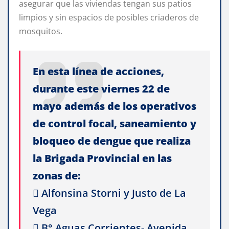
asegurar que las viviendas tengan sus patios
limpios y sin espacios de posibles criaderos de
mosquitos.
En esta línea de acciones,
durante este viernes 22 de
mayo además de los operativos
de control focal, saneamiento y
bloqueo de dengue que realiza
la Brigada Provincial en las
zonas de:
 Alfonsina Storni y Justo de La
Vega
 B° Aguas Corrientes- Avenida