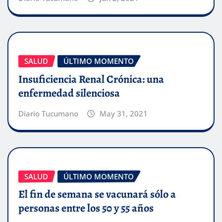
SALUD
ÚLTIMO MOMENTO
Insuficiencia Renal Crónica: una
enfermedad silenciosa
Diario Tucumano
May 31, 2021
SALUD
ÚLTIMO MOMENTO
El fin de semana se vacunará sólo a
personas entre los 50 y 55 años