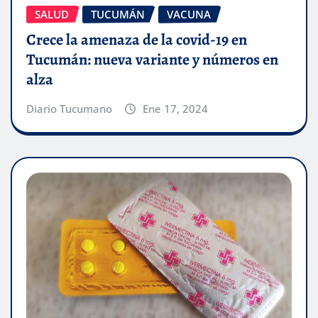
SALUD
TUCUMÁN
VACUNA
Crece la amenaza de la covid-19 en
Tucumán: nueva variante y números en
alza
Diario Tucumano
Ene 17, 2024