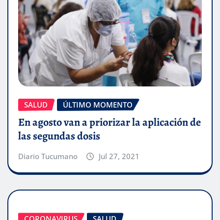
SALUD
ÚLTIMO MOMENTO
En agosto van a priorizar la aplicación de
las segundas dosis
Diario Tucumano
Jul 27, 2021
CORONAVIRUS
SALUD