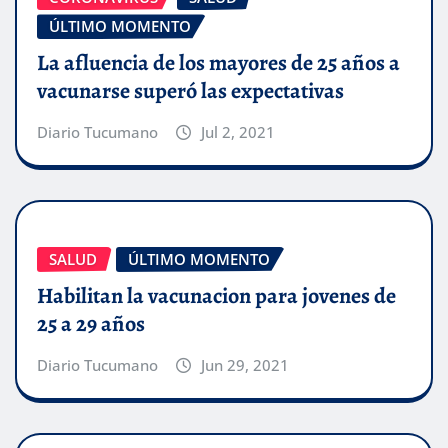
ÚLTIMO MOMENTO
La afluencia de los mayores de 25 años a
vacunarse superó las expectativas
Diario Tucumano
Jul 2, 2021
SALUD
ÚLTIMO MOMENTO
Habilitan la vacunacion para jovenes de
25 a 29 años
Diario Tucumano
Jun 29, 2021