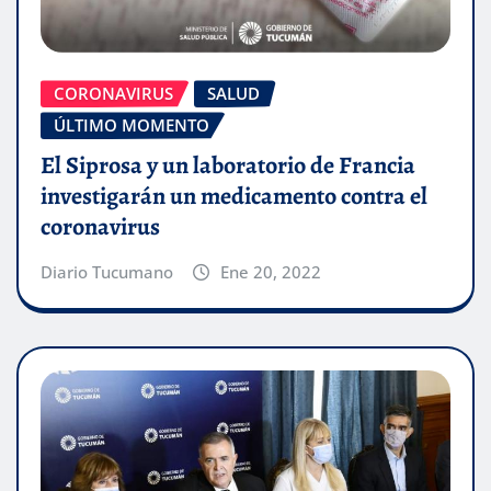
CORONAVIRUS
SALUD
ÚLTIMO MOMENTO
El Siprosa y un laboratorio de Francia
investigarán un medicamento contra el
coronavirus
Diario Tucumano
Ene 20, 2022