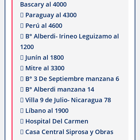
Bascary al 4000
 Paraguay al 4300
 Perú al 4600
 B° Alberdi- Irineo Leguizamo al
1200
 Junín al 1800
 Mitre al 3300
 B° 3 De Septiembre manzana 6
 B° Alberdi manzana 14
 Villa 9 de Julio- Nicaragua 78
 Líbano al 1900
 Hospital Del Carmen
 Casa Central Siprosa y Obras