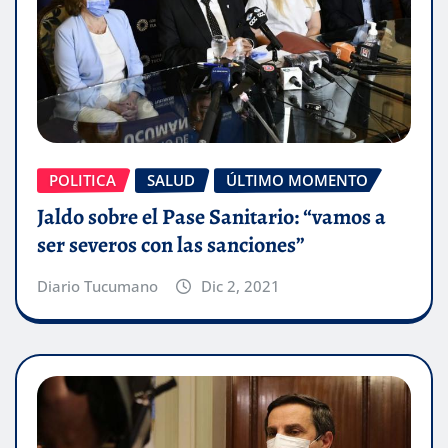
POLITICA
SALUD
ÚLTIMO MOMENTO
Jaldo sobre el Pase Sanitario: “vamos a
ser severos con las sanciones”
Diario Tucumano
Dic 2, 2021