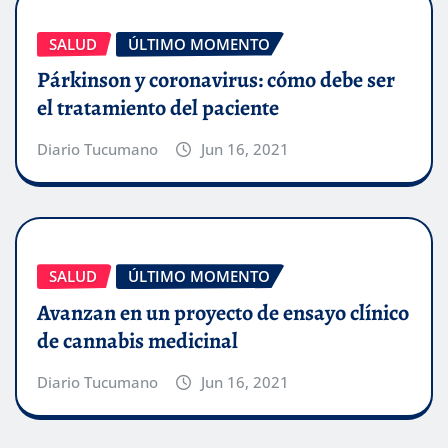
SALUD
ÚLTIMO MOMENTO
Párkinson y coronavirus: cómo debe ser
el tratamiento del paciente
Diario Tucumano
Jun 16, 2021
SALUD
ÚLTIMO MOMENTO
Avanzan en un proyecto de ensayo clínico
de cannabis medicinal
Diario Tucumano
Jun 16, 2021