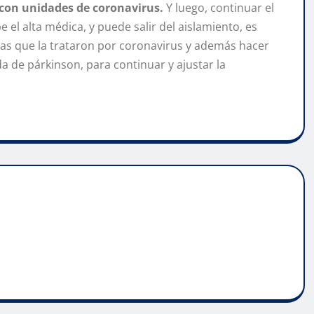
 con unidades de coronavirus.
Y luego, continuar el
 el alta médica, y puede salir del aislamiento, es
stas que la trataron por coronavirus y además hacer
a de párkinson, para continuar y ajustar la