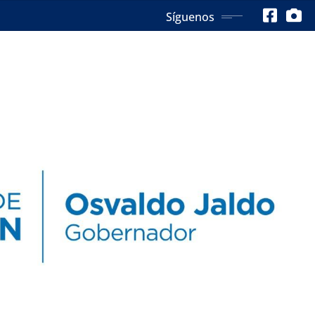
Síguenos