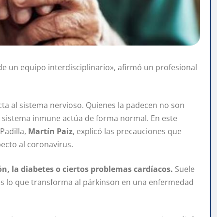
 de un equipo interdisciplinario», afirmó un profesional
ta al sistema nervioso. Quienes la padecen no son
 sistema inmune actúa de forma normal. En este
 Padilla,
Martín Paiz
, explicó las precauciones que
ecto al coronavirus.
ión, la diabetes o ciertos problemas cardíacos.
Suele
es lo que transforma al párkinson en una enfermedad