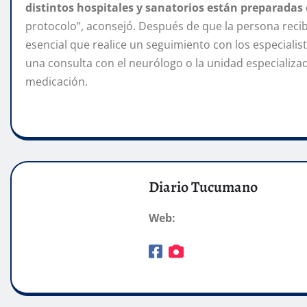
distintos hospitales y sanatorios están preparadas
protocolo”, aconsejó. Después de que la persona recibe
esencial que realice un seguimiento con los especiali
una consulta con el neurólogo o la unidad especializad
medicación.
Diario Tucumano
Web: