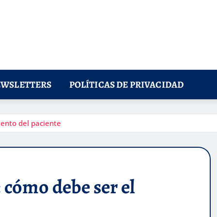
WSLETTERS
POLÍTICAS DE PRIVACIDAD
iento del paciente
 cómo debe ser el