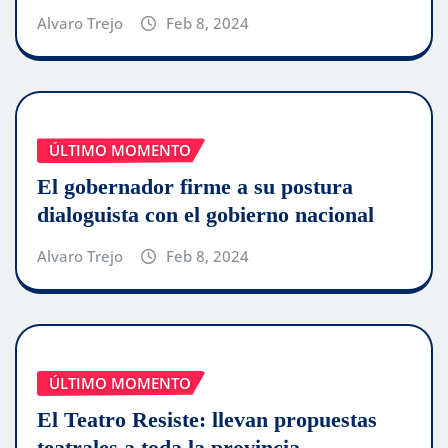
Alvaro Trejo
Feb 8, 2024
ÚLTIMO MOMENTO
El gobernador firme a su postura
dialoguista con el gobierno nacional
Alvaro Trejo
Feb 8, 2024
ÚLTIMO MOMENTO
El Teatro Resiste: llevan propuestas
teatrales a toda la provincia