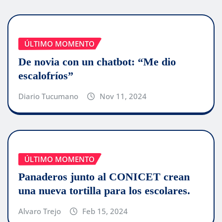
ÚLTIMO MOMENTO
De novia con un chatbot: “Me dio
escalofríos”
Diario Tucumano
Nov 11, 2024
ÚLTIMO MOMENTO
Panaderos junto al CONICET crean
una nueva tortilla para los escolares.
Alvaro Trejo
Feb 15, 2024