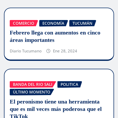
COMERCIO
ECONOMÍA
TUCUMÁN
Febrero llega con aumentos en cinco
áreas importantes
Diario Tucumano
Ene 28, 2024
BANDA DEL RIO SALI
POLITICA
ÚLTIMO MOMENTO
El peronismo tiene una herramienta
que es mil veces más poderosa que el
TikTok