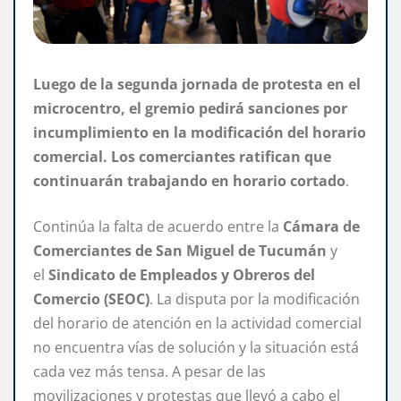
Luego de la segunda jornada de protesta en el
microcentro, el gremio pedirá sanciones por
incumplimiento en la modificación del horario
comercial. Los comerciantes ratifican que
continuarán trabajando en horario cortado
.
Continúa la falta de acuerdo entre la
Cámara de
Comerciantes de San Miguel de Tucumán
y
el
Sindicato de Empleados y Obreros del
Comercio (SEOC)
. La disputa por la modificación
del horario de atención en la actividad comercial
no encuentra vías de solución y la situación está
cada vez más tensa. A pesar de las
movilizaciones y protestas que llevó a cabo el