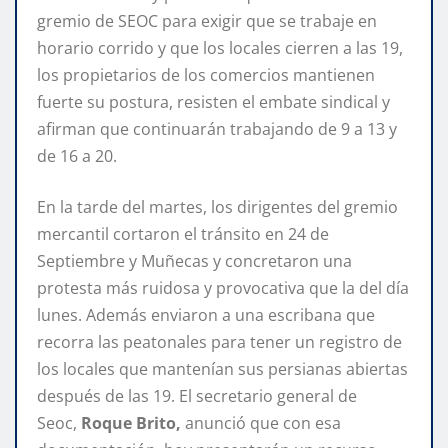
gremio de SEOC para exigir que se trabaje en
horario corrido y que los locales cierren a las 19,
los propietarios de los comercios mantienen
fuerte su postura, resisten el embate sindical y
afirman que continuarán trabajando de 9 a 13 y
de 16 a 20.
En la tarde del martes, los dirigentes del gremio
mercantil cortaron el tránsito en 24 de
Septiembre y Muñecas y concretaron una
protesta más ruidosa y provocativa que la del día
lunes. Además enviaron a una escribana que
recorra las peatonales para tener un registro de
los locales que mantenían sus persianas abiertas
después de las 19. El secretario general de
Seoc,
Roque Brito,
anunció que con esa