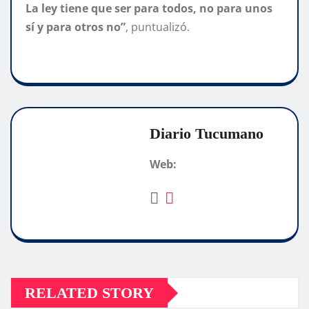
La ley tiene que ser para todos, no para unos
sí y para otros no”
, puntualizó.
Diario Tucumano
Web:
RELATED STORY