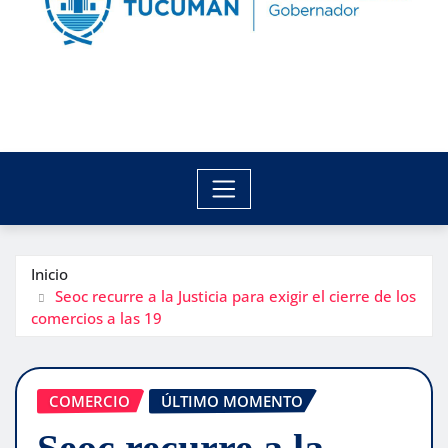
Inicio
Seoc recurre a la Justicia para exigir el cierre de los
comercios a las 19
COMERCIO
ÚLTIMO MOMENTO