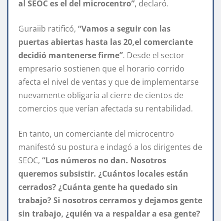
al SEOC es el del microcentro”
, declaró.
Guraiib ratificó,
“Vamos a seguir con las
puertas abiertas hasta las 20,el comerciante
decidió mantenerse firme”
. Desde el sector
empresario sostienen que el horario corrido
afecta el nivel de ventas y que de implementarse
nuevamente obligaría al cierre de cientos de
comercios que verían afectada su rentabilidad.
En tanto, un comerciante del microcentro
manifestó su postura e indagó a los dirigentes de
SEOC,
“Los números no dan. Nosotros
queremos subsistir. ¿Cuántos locales están
cerrados? ¿Cuánta gente ha quedado sin
trabajo? Si nosotros cerramos y dejamos gente
sin trabajo, ¿quién va a respaldar a esa gente?