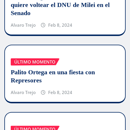
quiere voltear el DNU de Milei en el
Senado
Alvaro Trejo
Feb 8, 2024
ÚLTIMO MOMENTO
Palito Ortega en una fiesta con
Represores
Alvaro Trejo
Feb 8, 2024
ÚLTIMO MOMENTO