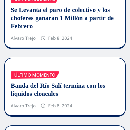
Se Levanta el paro de colectivo y los
choferes ganaran 1 Millón a partir de
Febrero
Alvaro Trejo
Feb 8, 2024
ÚLTIMO MOMENTO
Banda del Río Salí termina con los
líquidos cloacales
Alvaro Trejo
Feb 8, 2024