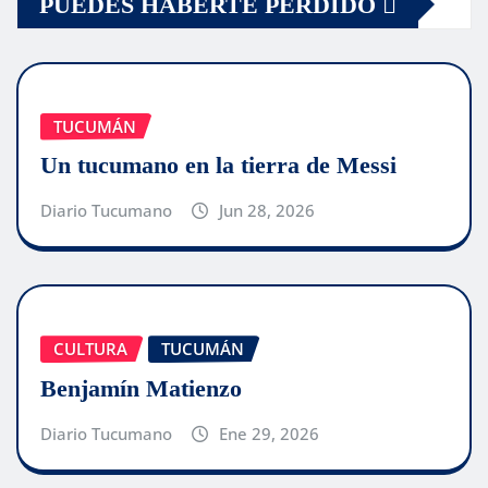
PUEDES HABERTE PERDIDO
TUCUMÁN
Un tucumano en la tierra de Messi
Diario Tucumano
Jun 28, 2026
CULTURA
TUCUMÁN
Benjamín Matienzo
Diario Tucumano
Ene 29, 2026