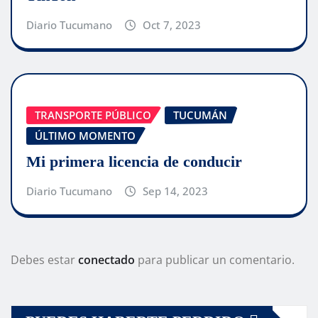
Diario Tucumano
Oct 7, 2023
TRANSPORTE PÚBLICO
TUCUMÁN
ÚLTIMO MOMENTO
Mi primera licencia de conducir
Diario Tucumano
Sep 14, 2023
Debes estar
conectado
para publicar un comentario.