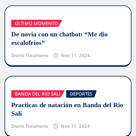
ÚLTIMO MOMENTO
De novia con un chatbot: “Me dio
escalofríos”
Diario Tucumano
Nov 11, 2024
BANDA DEL RIO SALI
DEPORTES
Practicas de natación en Banda del Rio
Sali
Diario Tucumano
Nov 11, 2024