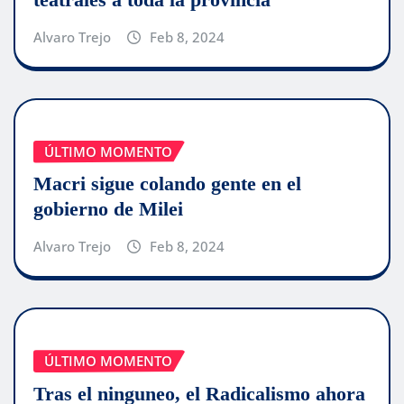
Alvaro Trejo
Feb 8, 2024
ÚLTIMO MOMENTO
Macri sigue colando gente en el
gobierno de Milei
Alvaro Trejo
Feb 8, 2024
ÚLTIMO MOMENTO
Tras el ninguneo, el Radicalismo ahora