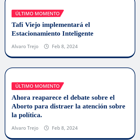
ÚLTIMO MOMENTO
Tafí Viejo implementará el
Estacionamiento Inteligente
Alvaro Trejo
Feb 8, 2024
ÚLTIMO MOMENTO
Ahora reaparece el debate sobre el
Aborto para distraer la atención sobre
la política.
Alvaro Trejo
Feb 8, 2024