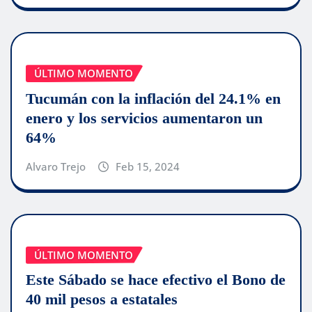
ÚLTIMO MOMENTO
Tucumán con la inflación del 24.1% en
enero y los servicios aumentaron un
64%
Alvaro Trejo
Feb 15, 2024
ÚLTIMO MOMENTO
Este Sábado se hace efectivo el Bono de
40 mil pesos a estatales