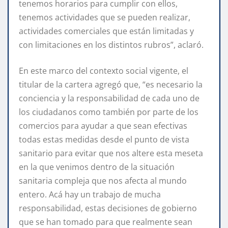
tenemos horarios para cumplir con ellos,
tenemos actividades que se pueden realizar,
actividades comerciales que están limitadas y
con limitaciones en los distintos rubros”, aclaró.
En este marco del contexto social vigente, el
titular de la cartera agregó que, “es necesario la
conciencia y la responsabilidad de cada uno de
los ciudadanos como también por parte de los
comercios para ayudar a que sean efectivas
todas estas medidas desde el punto de vista
sanitario para evitar que nos altere esta meseta
en la que venimos dentro de la situación
sanitaria compleja que nos afecta al mundo
entero. Acá hay un trabajo de mucha
responsabilidad, estas decisiones de gobierno
que se han tomado para que realmente sean