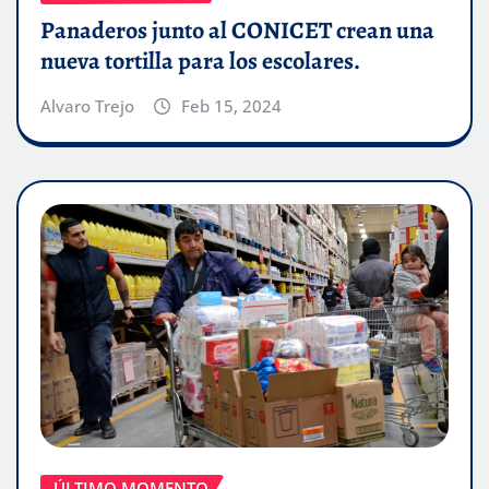
Panaderos junto al CONICET crean una
nueva tortilla para los escolares.
Alvaro Trejo
Feb 15, 2024
ÚLTIMO MOMENTO