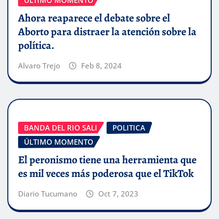
ÚLTIMO MOMENTO
Ahora reaparece el debate sobre el
Aborto para distraer la atención sobre la
política.
Alvaro Trejo
Feb 8, 2024
BANDA DEL RIO SALI
POLITICA
ÚLTIMO MOMENTO
El peronismo tiene una herramienta que
es mil veces más poderosa que el TikTok
Diario Tucumano
Oct 7, 2023