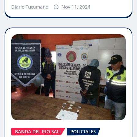
Diario Tucumano
Nov 11, 2024
BANDA DEL RIO SALI
POLICIALES