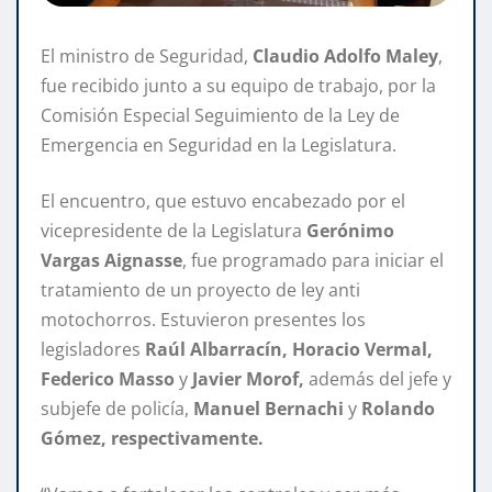
El ministro de Seguridad,
Claudio Adolfo Maley
,
fue recibido junto a su equipo de trabajo, por la
Comisión Especial Seguimiento de la Ley de
Emergencia en Seguridad en la Legislatura.
El encuentro, que estuvo encabezado por el
vicepresidente de la Legislatura
Gerónimo
Vargas Aignasse
, fue programado para iniciar el
tratamiento de un proyecto de ley anti
motochorros. Estuvieron presentes los
legisladores
Raúl Albarracín, Horacio Vermal,
Federico Masso
y
Javier Morof,
además del jefe y
subjefe de policía,
Manuel Bernachi
y
Rolando
Gómez, respectivamente.