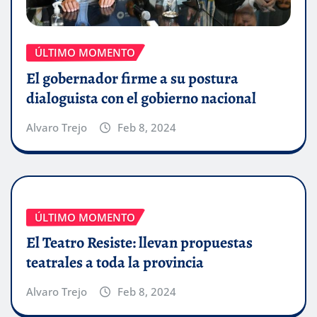
ÚLTIMO MOMENTO
El gobernador firme a su postura
dialoguista con el gobierno nacional
Alvaro Trejo
Feb 8, 2024
ÚLTIMO MOMENTO
El Teatro Resiste: llevan propuestas
teatrales a toda la provincia
Alvaro Trejo
Feb 8, 2024