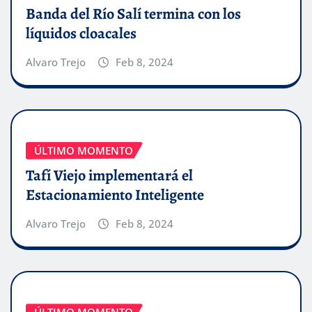
Banda del Río Salí termina con los
líquidos cloacales
Alvaro Trejo
Feb 8, 2024
ÚLTIMO MOMENTO
Tafí Viejo implementará el
Estacionamiento Inteligente
Alvaro Trejo
Feb 8, 2024