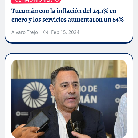
Tucumán con la inflación del 24.1% en
enero y los servicios aumentaron un 64%
Alvaro Trejo
Feb 15, 2024