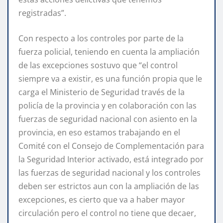
registradas”.
Con respecto a los controles por parte de la
fuerza policial, teniendo en cuenta la ampliación
de las excepciones sostuvo que “el control
siempre va a existir, es una función propia que le
carga el Ministerio de Seguridad través de la
policía de la provincia y en colaboración con las
fuerzas de seguridad nacional con asiento en la
provincia, en eso estamos trabajando en el
Comité con el Consejo de Complementación para
la Seguridad Interior activado, está integrado por
las fuerzas de seguridad nacional y los controles
deben ser estrictos aun con la ampliación de las
excepciones, es cierto que va a haber mayor
circulación pero el control no tiene que decaer,