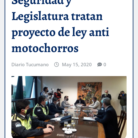
Legislatura tratan
proyecto de ley anti
motochorros
Diario Tucumano
May 15, 2020
0