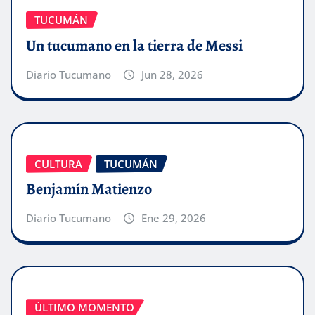
TUCUMÁN
Un tucumano en la tierra de Messi
Diario Tucumano
Jun 28, 2026
CULTURA
TUCUMÁN
Benjamín Matienzo
Diario Tucumano
Ene 29, 2026
ÚLTIMO MOMENTO