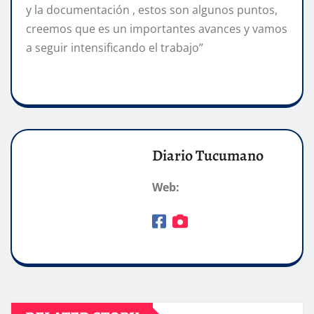
y la documentación , estos son algunos puntos,
creemos que es un importantes avances y vamos
a seguir intensificando el trabajo”
Diario Tucumano
Web: