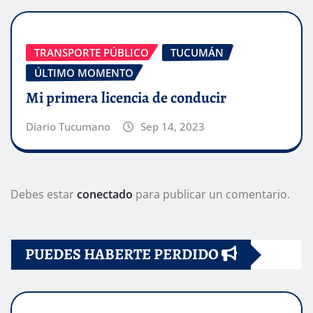
TRANSPORTE PÚBLICO
TUCUMÁN
ÚLTIMO MOMENTO
Mi primera licencia de conducir
Diario Tucumano
Sep 14, 2023
Debes estar
conectado
para publicar un comentario.
PUEDES HABERTE PERDIDO