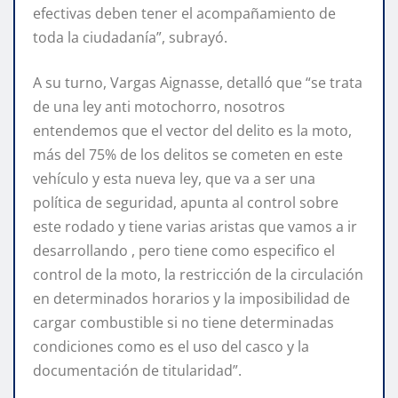
efectivas deben tener el acompañamiento de
toda la ciudadanía”, subrayó.
A su turno, Vargas Aignasse, detalló que “se trata
de una ley anti motochorro, nosotros
entendemos que el vector del delito es la moto,
más del 75% de los delitos se cometen en este
vehículo y esta nueva ley, que va a ser una
política de seguridad, apunta al control sobre
este rodado y tiene varias aristas que vamos a ir
desarrollando , pero tiene como especifico el
control de la moto, la restricción de la circulación
en determinados horarios y la imposibilidad de
cargar combustible si no tiene determinadas
condiciones como es el uso del casco y la
documentación de titularidad”.