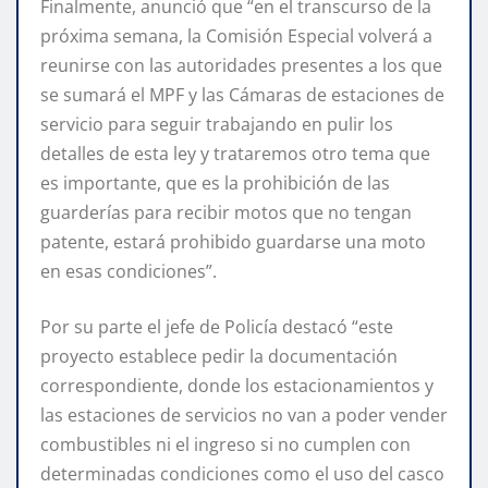
Finalmente, anunció que “en el transcurso de la
próxima semana, la Comisión Especial volverá a
reunirse con las autoridades presentes a los que
se sumará el MPF y las Cámaras de estaciones de
servicio para seguir trabajando en pulir los
detalles de esta ley y trataremos otro tema que
es importante, que es la prohibición de las
guarderías para recibir motos que no tengan
patente, estará prohibido guardarse una moto
en esas condiciones”.
Por su parte el jefe de Policía destacó “este
proyecto establece pedir la documentación
correspondiente, donde los estacionamientos y
las estaciones de servicios no van a poder vender
combustibles ni el ingreso si no cumplen con
determinadas condiciones como el uso del casco