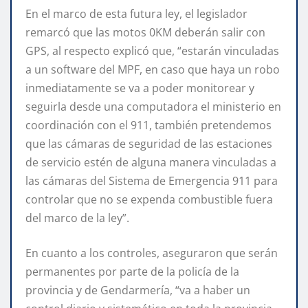
En el marco de esta futura ley, el legislador
remarcó que las motos 0KM deberán salir con
GPS, al respecto explicó que, “estarán vinculadas
a un software del MPF, en caso que haya un robo
inmediatamente se va a poder monitorear y
seguirla desde una computadora el ministerio en
coordinación con el 911, también pretendemos
que las cámaras de seguridad de las estaciones
de servicio estén de alguna manera vinculadas a
las cámaras del Sistema de Emergencia 911 para
controlar que no se expenda combustible fuera
del marco de la ley”.
En cuanto a los controles, aseguraron que serán
permanentes por parte de la policía de la
provincia y de Gendarmería, “va a haber un