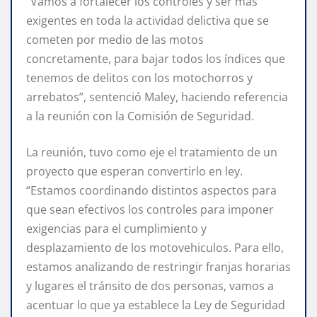
“Vamos a fortalecer los controles y ser más
exigentes en toda la actividad delictiva que se
cometen por medio de las motos
concretamente, para bajar todos los índices que
tenemos de delitos con los motochorros y
arrebatos”, sentenció Maley, haciendo referencia
a la reunión con la Comisión de Seguridad.
La reunión, tuvo como eje el tratamiento de un
proyecto que esperan convertirlo en ley.
“Estamos coordinando distintos aspectos para
que sean efectivos los controles para imponer
exigencias para el cumplimiento y
desplazamiento de los motovehiculos. Para ello,
estamos analizando de restringir franjas horarias
y lugares el tránsito de dos personas, vamos a
acentuar lo que ya establece la Ley de Seguridad