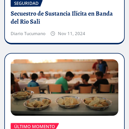
SEGURIDAD
Secuestro de Sustancia Ilícita en Banda
del Rio Sali
Diario Tucumano
Nov 11, 2024
ÚLTIMO MOMENTO