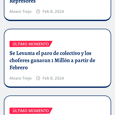
Represores
Alvaro Trejo
Feb 8, 2024
ÚLTIMO MOMENTO
Se Levanta el paro de colectivo y los
choferes ganaran 1 Millón a partir de
Febrero
Alvaro Trejo
Feb 8, 2024
ÚLTIMO MOMENTO