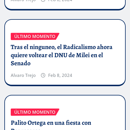
ÚLTIMO MOMENTO
Tras el ninguneo, el Radicalismo ahora
quiere voltear el DNU de Milei en el
Senado
Alvaro Trejo
Feb 8, 2024
ÚLTIMO MOMENTO
Palito Ortega en una fiesta con