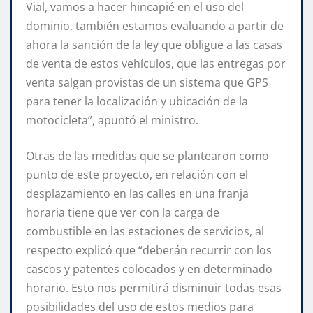
Vial, vamos a hacer hincapié en el uso del
dominio, también estamos evaluando a partir de
ahora la sanción de la ley que obligue a las casas
de venta de estos vehículos, que las entregas por
venta salgan provistas de un sistema que GPS
para tener la localización y ubicación de la
motocicleta”, apuntó el ministro.
Otras de las medidas que se plantearon como
punto de este proyecto, en relación con el
desplazamiento en las calles en una franja
horaria tiene que ver con la carga de
combustible en las estaciones de servicios, al
respecto explicó que “deberán recurrir con los
cascos y patentes colocados y en determinado
horario. Esto nos permitirá disminuir todas esas
posibilidades del uso de estos medios para