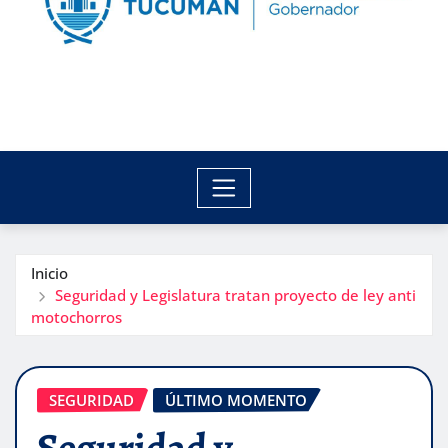
Inicio
Seguridad y Legislatura tratan proyecto de ley anti
motochorros
SEGURIDAD
ÚLTIMO MOMENTO
Seguridad y