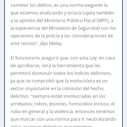
cometer los delitos, es una norma exigente la
que estamos analizando y estará sujeta también
a la opinión del Ministerio Público Fiscal (MPF), a
la experiencia del Ministerio de Seguridad con los
operativos de la policía y las consideraciones de
este recinto”, dijo Maley.
El funcionario aseguró que, con esta Ley, en caso
de aprobarse, será la herramienta que les
permitirá disminuir todos los índices delictivos,
ya que se comprobó que la motocicleta es un
vector importante en la comisión del hecho
delictivo, “siempre están involucradas en los
arrebatos, robos, lesiones, homicidios incluso, el
robo en general y la violencia, entonces tenemos
que marcar con una norma para ir neutralizando
estas acciones delictivas que tenemos