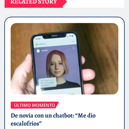
RELATED STORY
ÚLTIMO MOMENTO
De novia con un chatbot: “Me dio
escalofríos”