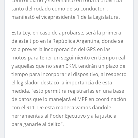
control diario y sistemático en toda la provincia
tanto del rodado como de su conductor”,
manifestó el vicepresidente 1 de la Legislatura.
Esta Ley, en caso de aprobarse, será la primera
de este tipo en la República Argentina, donde se
va a prever la incorporación del GPS en las
motos para tener un seguimiento en tiempo real
y aquellas que no sean 0KM, tendrán un plazo de
tiempo para incorporar el dispositivo, al respecto
el legislador destacó la importancia de esta
medida, “esto permitirá registrarlas en una base
de datos que lo manejará el MPF en coordinación
con el 911. De esta manera vamos dándole
herramientas al Poder Ejecutivo y a la justicia
para ganarle al delito”.