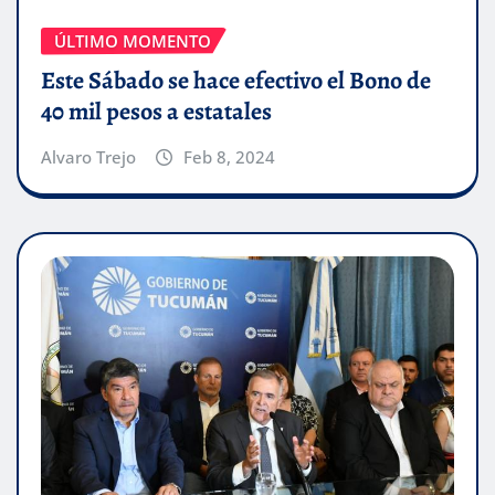
ÚLTIMO MOMENTO
Este Sábado se hace efectivo el Bono de
40 mil pesos a estatales
Alvaro Trejo
Feb 8, 2024