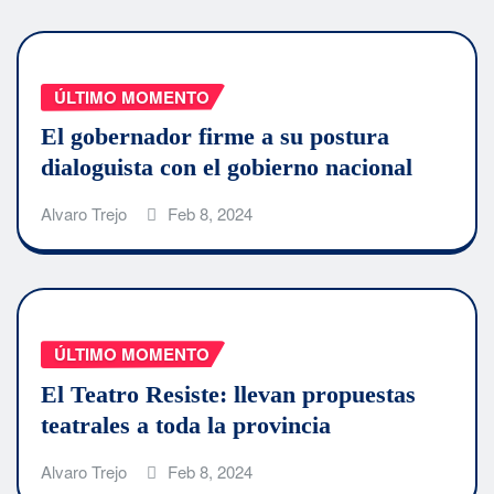
ÚLTIMO MOMENTO
El gobernador firme a su postura
dialoguista con el gobierno nacional
Alvaro Trejo
Feb 8, 2024
ÚLTIMO MOMENTO
El Teatro Resiste: llevan propuestas
teatrales a toda la provincia
Alvaro Trejo
Feb 8, 2024