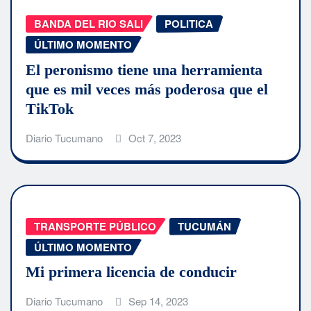
BANDA DEL RIO SALI
POLITICA
ÚLTIMO MOMENTO
El peronismo tiene una herramienta
que es mil veces más poderosa que el
TikTok
Diario Tucumano
Oct 7, 2023
TRANSPORTE PÚBLICO
TUCUMÁN
ÚLTIMO MOMENTO
Mi primera licencia de conducir
Diario Tucumano
Sep 14, 2023