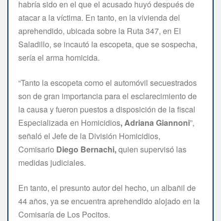
habría sido en el que el acusado huyó después de
atacar a la víctima. En tanto, en la vivienda del
aprehendido, ubicada sobre la Ruta 347, en El
Saladillo, se incautó la escopeta, que se sospecha,
sería el arma homicida.
“Tanto la escopeta como el automóvil secuestrados
son de gran importancia para el esclarecimiento de
la causa y fueron puestos a disposición de la fiscal
Especializada en Homicidios
, Adriana Giannoni
”,
señaló el Jefe de la División Homicidios,
Comisario
Diego Bernachi,
quien supervisó las
medidas judiciales.
En tanto, el presunto autor del hecho, un albañil de
44 años, ya se encuentra aprehendido alojado en la
Comisaría de Los Pocitos.