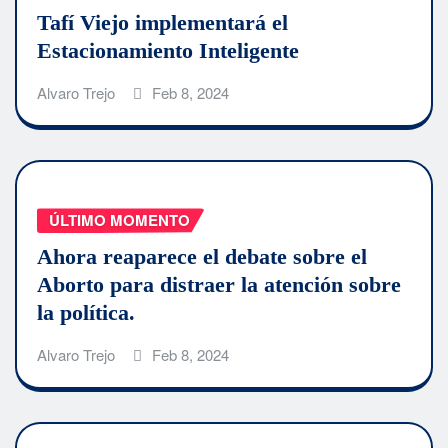
Tafí Viejo implementará el
Estacionamiento Inteligente
Alvaro Trejo
Feb 8, 2024
ÚLTIMO MOMENTO
Ahora reaparece el debate sobre el
Aborto para distraer la atención sobre
la política.
Alvaro Trejo
Feb 8, 2024