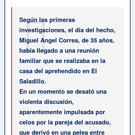
Según las primeras
investigaciones, el día del hecho,
Miguel Angel Correa, de 35 años,
había llegado a una reunión
familiar que se realizaba en la
casa del aprehendido en El
Saladillo.
En un momento se desató una
violenta discusión,
aparentemente impulsada por
celos por la pareja del acusado,
que derivó en una pelea entre