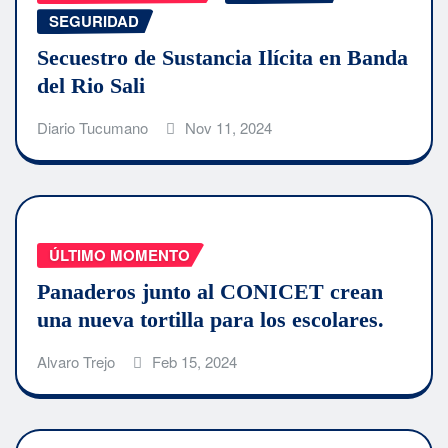
SEGURIDAD
Secuestro de Sustancia Ilícita en Banda
del Rio Sali
Diario Tucumano
Nov 11, 2024
ÚLTIMO MOMENTO
Panaderos junto al CONICET crean
una nueva tortilla para los escolares.
Alvaro Trejo
Feb 15, 2024