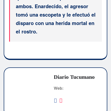
ambos. Enardecido, el agresor
tomó una escopeta y le efectuó el
disparo con una herida mortal en
el rostro.
Diario Tucumano
Web: