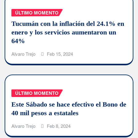
ÚLTIMO MOMENTO
Tucumán con la inflación del 24.1% en
enero y los servicios aumentaron un
64%
Alvaro Trejo
Feb 15, 2024
ÚLTIMO MOMENTO
Este Sábado se hace efectivo el Bono de
40 mil pesos a estatales
Alvaro Trejo
Feb 8, 2024