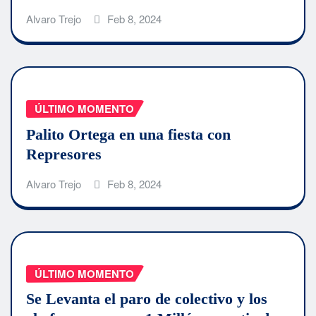
Alvaro Trejo
Feb 8, 2024
ÚLTIMO MOMENTO
Palito Ortega en una fiesta con
Represores
Alvaro Trejo
Feb 8, 2024
ÚLTIMO MOMENTO
Se Levanta el paro de colectivo y los