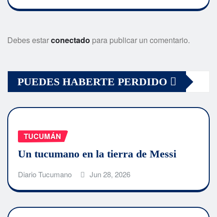
Debes estar
conectado
para publicar un comentario.
PUEDES HABERTE PERDIDO
TUCUMÁN
Un tucumano en la tierra de Messi
Diario Tucumano
Jun 28, 2026