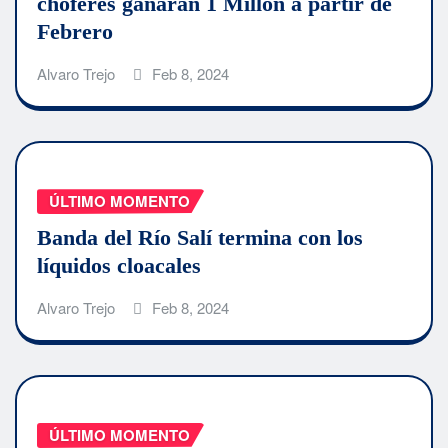
choferes ganaran 1 Millón a partir de
Febrero
Alvaro Trejo
Feb 8, 2024
ÚLTIMO MOMENTO
Banda del Río Salí termina con los
líquidos cloacales
Alvaro Trejo
Feb 8, 2024
ÚLTIMO MOMENTO