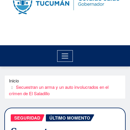
Inicio
Secuestran un arma y un auto involucrados en el
crimen de El Saladillo
SEGURIDAD
ÚLTIMO MOMENTO