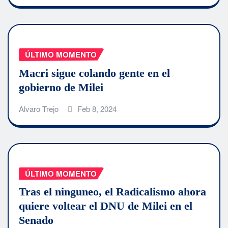
ÚLTIMO MOMENTO
Macri sigue colando gente en el
gobierno de Milei
Alvaro Trejo
Feb 8, 2024
ÚLTIMO MOMENTO
Tras el ninguneo, el Radicalismo ahora
quiere voltear el DNU de Milei en el
Senado