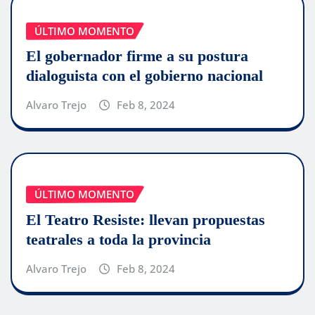
ÚLTIMO MOMENTO
El gobernador firme a su postura
dialoguista con el gobierno nacional
Alvaro Trejo
Feb 8, 2024
ÚLTIMO MOMENTO
El Teatro Resiste: llevan propuestas
teatrales a toda la provincia
Alvaro Trejo
Feb 8, 2024