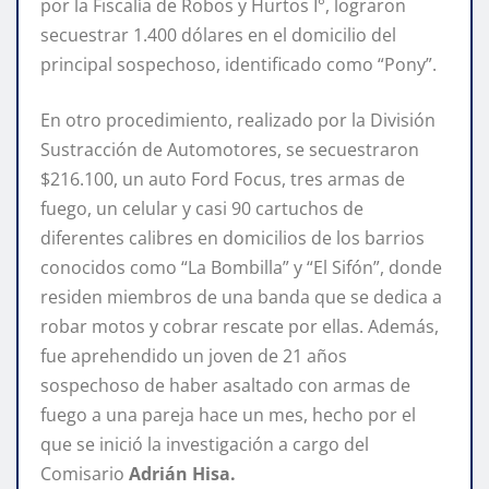
por la Fiscalía de Robos y Hurtos I°, lograron
secuestrar 1.400 dólares en el domicilio del
principal sospechoso, identificado como “Pony”.
En otro procedimiento, realizado por la División
Sustracción de Automotores, se secuestraron
$216.100, un auto Ford Focus, tres armas de
fuego, un celular y casi 90 cartuchos de
diferentes calibres en domicilios de los barrios
conocidos como “La Bombilla” y “El Sifón”, donde
residen miembros de una banda que se dedica a
robar motos y cobrar rescate por ellas. Además,
fue aprehendido un joven de 21 años
sospechoso de haber asaltado con armas de
fuego a una pareja hace un mes, hecho por el
que se inició la investigación a cargo del
Comisario
Adrián Hisa.