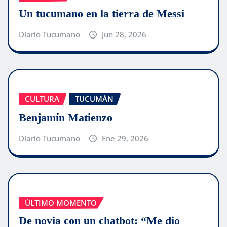
Un tucumano en la tierra de Messi
Diario Tucumano
Jun 28, 2026
CULTURA
TUCUMÁN
Benjamín Matienzo
Diario Tucumano
Ene 29, 2026
ÚLTIMO MOMENTO
De novia con un chatbot: “Me dio