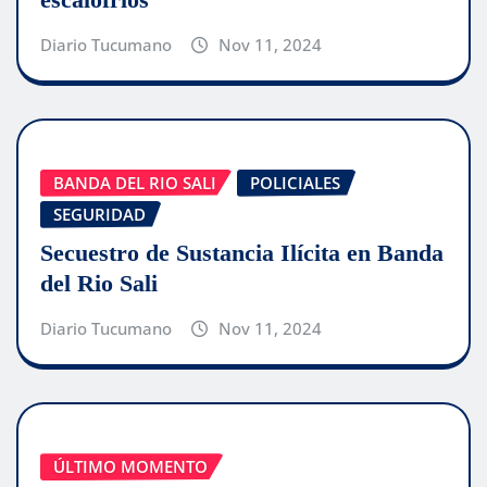
Diario Tucumano
Nov 11, 2024
BANDA DEL RIO SALI
POLICIALES
SEGURIDAD
Secuestro de Sustancia Ilícita en Banda
del Rio Sali
Diario Tucumano
Nov 11, 2024
ÚLTIMO MOMENTO