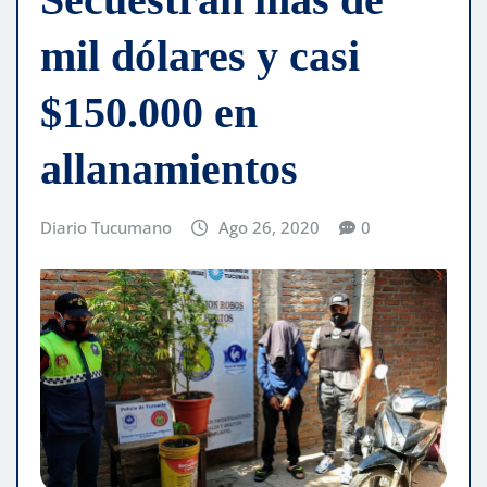
mil dólares y casi
$150.000 en
allanamientos
Diario Tucumano
Ago 26, 2020
0