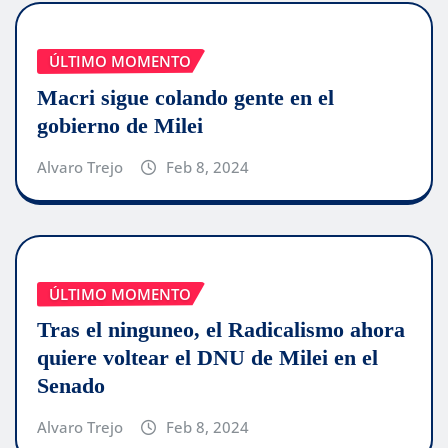
ÚLTIMO MOMENTO
Macri sigue colando gente en el
gobierno de Milei
Alvaro Trejo
Feb 8, 2024
ÚLTIMO MOMENTO
Tras el ninguneo, el Radicalismo ahora
quiere voltear el DNU de Milei en el
Senado
Alvaro Trejo
Feb 8, 2024