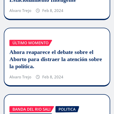
Alvaro Trejo
Feb 8, 2024
ÚLTIMO MOMENTO
Ahora reaparece el debate sobre el
Aborto para distraer la atención sobre
la política.
Alvaro Trejo
Feb 8, 2024
BANDA DEL RIO SALI
POLITICA