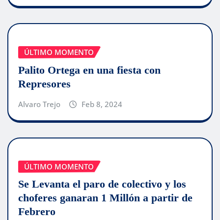
ÚLTIMO MOMENTO
Palito Ortega en una fiesta con
Represores
Alvaro Trejo
Feb 8, 2024
ÚLTIMO MOMENTO
Se Levanta el paro de colectivo y los
choferes ganaran 1 Millón a partir de
Febrero