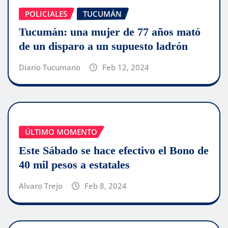
POLICIALES
TUCUMÁN
Tucumán: una mujer de 77 años mató
de un disparo a un supuesto ladrón
Diario Tucumano
Feb 12, 2024
ÚLTIMO MOMENTO
Este Sábado se hace efectivo el Bono de
40 mil pesos a estatales
Alvaro Trejo
Feb 8, 2024