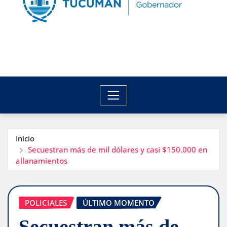
Inicio
Secuestran más de mil dólares y casi $150.000 en
allanamientos
POLICIALES
ÚLTIMO MOMENTO
Secuestran más de