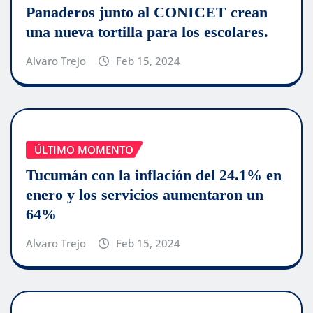
Panaderos junto al CONICET crean
una nueva tortilla para los escolares.
Alvaro Trejo
Feb 15, 2024
ÚLTIMO MOMENTO
Tucumán con la inflación del 24.1% en
enero y los servicios aumentaron un
64%
Alvaro Trejo
Feb 15, 2024