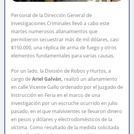
Personal de la Dirección General de
Investigaciones Criminales llevó a cabo este
martes numerosos allanamientos que
permitieron secuestrar más de mil dólares, casi
$150.000, una réplica de arma de fuego y otros
elementos fundamentales para varias causas.
Por un lado, la División de Robos y Hurtos, a
cargo de
Ariel Galván,
realizó un allanamiento
en calle Vicente Gallo ordenado por el Juzgado de
Instrucción en Feria en el marco de una
investigación por un escruche ocurrido en julio
pasado, en el que malvivientes se llevaron dinero
en pesos y dólares y electrodomésticos de la
víctima. Como resultado de la medida solicitada