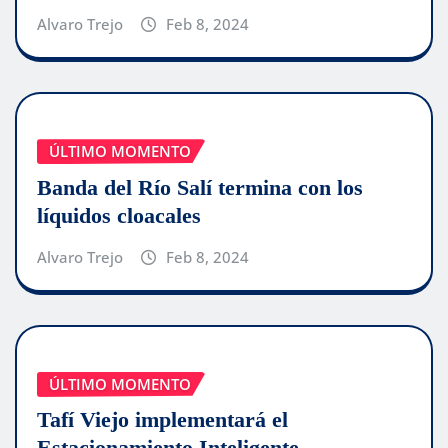
Alvaro Trejo
Feb 8, 2024
ÚLTIMO MOMENTO
Banda del Río Salí termina con los
líquidos cloacales
Alvaro Trejo
Feb 8, 2024
ÚLTIMO MOMENTO
Tafí Viejo implementará el
Estacionamiento Inteligente