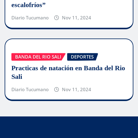
escalofríos”
Diario Tucumano
Nov 11, 2024
BANDA DEL RIO SALI
DEPORTES
Practicas de natación en Banda del Rio
Sali
Diario Tucumano
Nov 11, 2024