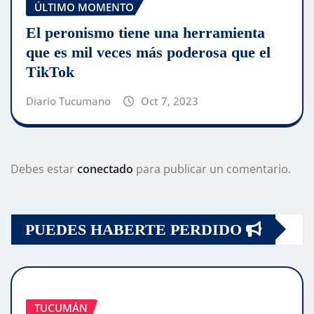
ÚLTIMO MOMENTO
El peronismo tiene una herramienta
que es mil veces más poderosa que el
TikTok
Diario Tucumano
Oct 7, 2023
Debes estar
conectado
para publicar un comentario.
PUEDES HABERTE PERDIDO
TUCUMÁN