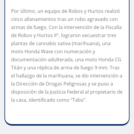
Por último, un equipo de Robos y Hurtos realizó
cinco allanamientos tras un robo agravado con
armas de fuego. Con la intervención de la Fiscalía
de Robos y Hurtos II°, lograron secuestrar tres
plantas de cannabis sativa (marihuana), una
moto Honda Wave con numeración y
documentación adulterada, una moto Honda CG
Titán y una réplica de arma de fuego 9 mm. Tras
el hallazgo de la marihuana, se dio intervención a
la Dirección de Drogas Peligrosas y se puso a
disposición de la Justicia Federal al propietario de
la casa, identificado como “Tabo”.