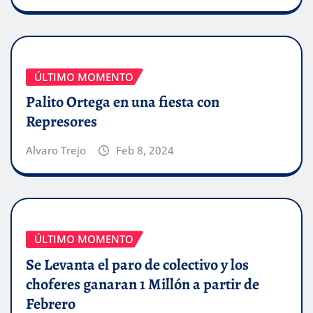
ÚLTIMO MOMENTO
Palito Ortega en una fiesta con
Represores
Alvaro Trejo
Feb 8, 2024
ÚLTIMO MOMENTO
Se Levanta el paro de colectivo y los
choferes ganaran 1 Millón a partir de
Febrero