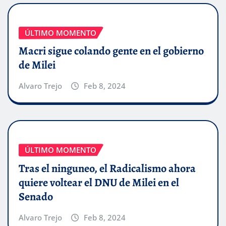
ÚLTIMO MOMENTO
Macri sigue colando gente en el gobierno
de Milei
Alvaro Trejo
Feb 8, 2024
ÚLTIMO MOMENTO
Tras el ninguneo, el Radicalismo ahora
quiere voltear el DNU de Milei en el
Senado
Alvaro Trejo
Feb 8, 2024