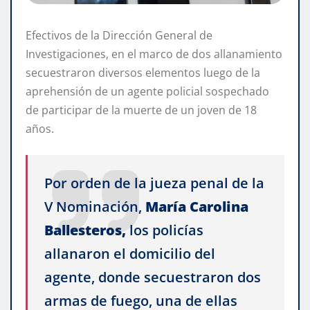
Efectivos de la Dirección General de
Investigaciones, en el marco de dos allanamiento
secuestraron diversos elementos luego de la
aprehensión de un agente policial sospechado
de participar de la muerte de un joven de 18
años.
Por orden de la jueza penal de la
V Nominación,
María Carolina
Ballesteros,
los policías
allanaron el domicilio del
agente, donde secuestraron dos
armas de fuego, una de ellas