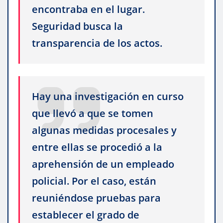
encontraba en el lugar.
Seguridad busca la
transparencia de los actos.
Hay una investigación en curso
que llevó a que se tomen
algunas medidas procesales y
entre ellas se procedió a la
aprehensión de un empleado
policial. Por el caso, están
reuniéndose pruebas para
establecer el grado de