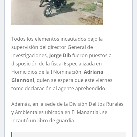
Todos los elementos incautados bajo la
supervisión del director General de
Investigaciones,
Jorge Dib
fueron puestos a
disposición de la fiscal Especializada en
Homicidios de la I Nominación,
Adriana
Giannoni
, quien se espera que este viernes
tome declaración al agente aprehendido.
Además, en la sede de la División Delitos Rurales
y Ambientales ubicada en El Manantial, se
incautó un libro de guardia.