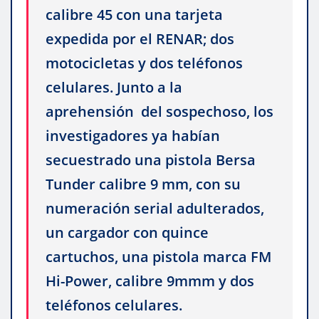
calibre 45 con una tarjeta
expedida por el RENAR; dos
motocicletas y dos teléfonos
celulares. Junto a la
aprehensión del sospechoso, los
investigadores ya habían
secuestrado una pistola Bersa
Tunder calibre 9 mm, con su
numeración serial adulterados,
un cargador con quince
cartuchos, una pistola marca FM
Hi-Power, calibre 9mmm y dos
teléfonos celulares.