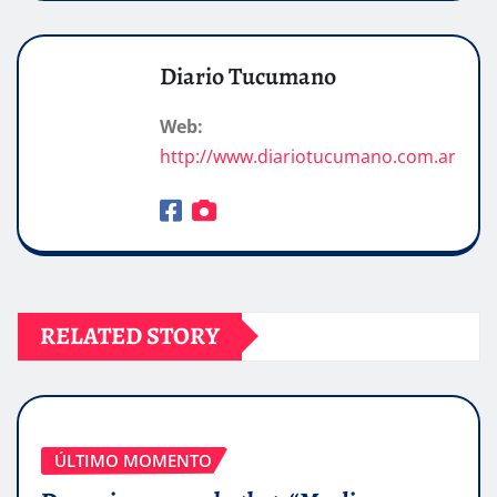
Diario Tucumano
Web:
http://www.diariotucumano.com.ar
RELATED STORY
ÚLTIMO MOMENTO