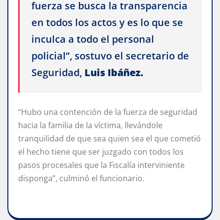
fuerza se busca la transparencia
en todos los actos y es lo que se
inculca a todo el personal
policial”, sostuvo el secretario de
Seguridad,
Luis Ibáñez.
“Hubo una contención de la fuerza de seguridad
hacia la familia de la víctima, llevándole
tranquilidad de que sea quien sea el que cometió
el hecho tiene que ser juzgado con todos los
pasos procesales que la Fiscalía interviniente
disponga”, culminó el funcionario.