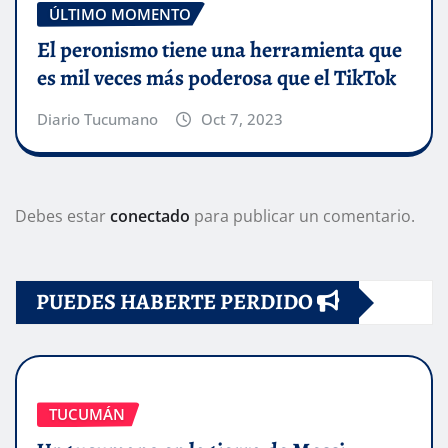
ÚLTIMO MOMENTO
El peronismo tiene una herramienta que
es mil veces más poderosa que el TikTok
Diario Tucumano
Oct 7, 2023
Debes estar
conectado
para publicar un comentario.
PUEDES HABERTE PERDIDO
TUCUMÁN