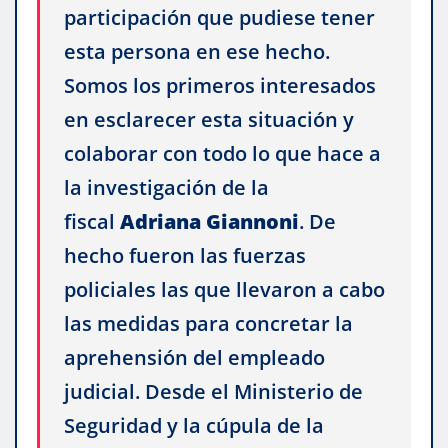
participación que pudiese tener
esta persona en ese hecho.
Somos los primeros interesados
en esclarecer esta situación y
colaborar con todo lo que hace a
la investigación de la
fiscal
Adriana Giannoni
. De
hecho fueron las fuerzas
policiales las que llevaron a cabo
las medidas para concretar la
aprehensión del empleado
judicial. Desde el Ministerio de
Seguridad y la cúpula de la