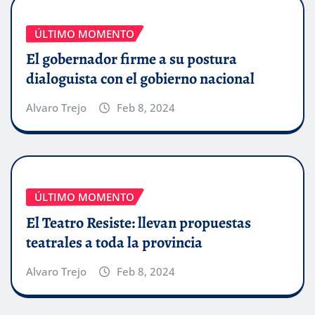
ÚLTIMO MOMENTO
El gobernador firme a su postura
dialoguista con el gobierno nacional
Alvaro Trejo
Feb 8, 2024
ÚLTIMO MOMENTO
El Teatro Resiste: llevan propuestas
teatrales a toda la provincia
Alvaro Trejo
Feb 8, 2024