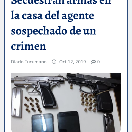
la casa del agente
sospechado de un
crimen
Diario Tucumano
Oct 12, 2019
0