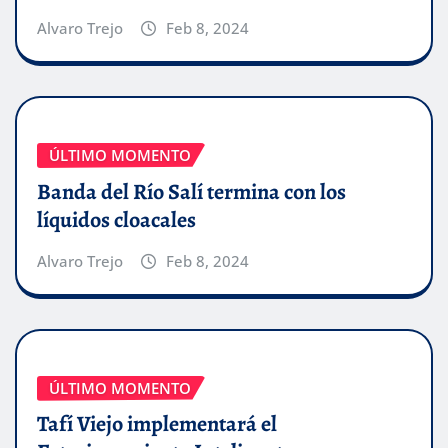
Alvaro Trejo
Feb 8, 2024
ÚLTIMO MOMENTO
Banda del Río Salí termina con los
líquidos cloacales
Alvaro Trejo
Feb 8, 2024
ÚLTIMO MOMENTO
Tafí Viejo implementará el