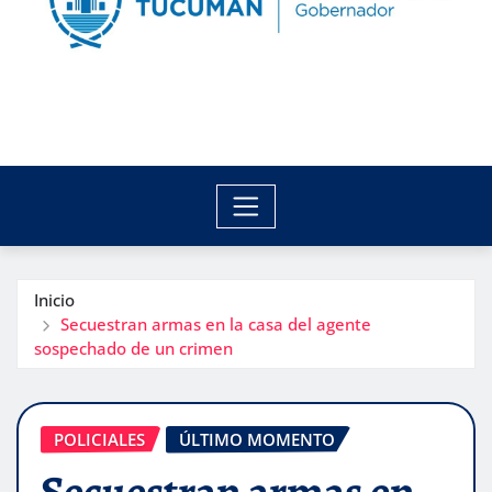
Inicio
Secuestran armas en la casa del agente
sospechado de un crimen
POLICIALES
ÚLTIMO MOMENTO
Secuestran armas en