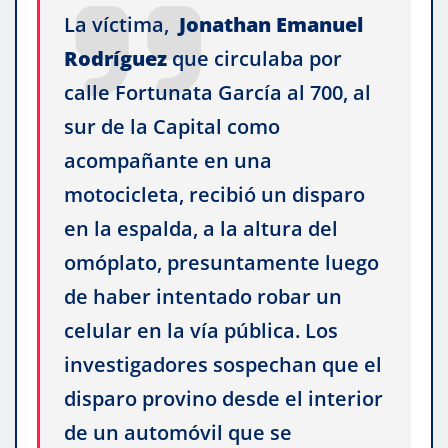
La víctima,
Jonathan Emanuel
Rodríguez
que circulaba por
calle Fortunata García al 700, al
sur de la Capital como
acompañante en una
motocicleta, recibió un disparo
en la espalda, a la altura del
omóplato, presuntamente luego
de haber intentado robar un
celular en la vía pública. Los
investigadores sospechan que el
disparo provino desde el interior
de un automóvil que se