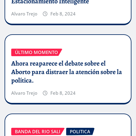
Estacionamiento Inteligente
Alvaro Trejo
Feb 8, 2024
ÚLTIMO MOMENTO
Ahora reaparece el debate sobre el
Aborto para distraer la atención sobre la
política.
Alvaro Trejo
Feb 8, 2024
BANDA DEL RIO SALI
POLITICA