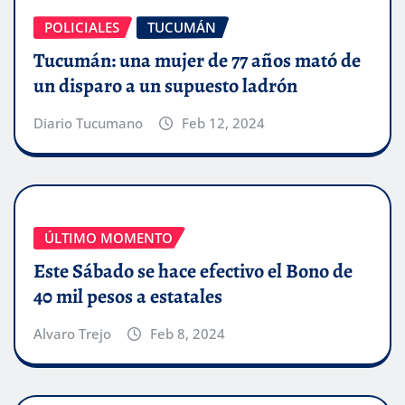
POLICIALES
TUCUMÁN
Tucumán: una mujer de 77 años mató de
un disparo a un supuesto ladrón
Diario Tucumano
Feb 12, 2024
ÚLTIMO MOMENTO
Este Sábado se hace efectivo el Bono de
40 mil pesos a estatales
Alvaro Trejo
Feb 8, 2024