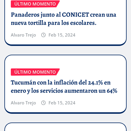
ÚLTIMO MOMENTO
Panaderos junto al CONICET crean una
nueva tortilla para los escolares.
Alvaro Trejo
Feb 15, 2024
ÚLTIMO MOMENTO
Tucumán con la inflación del 24.1% en
enero y los servicios aumentaron un 64%
Alvaro Trejo
Feb 15, 2024