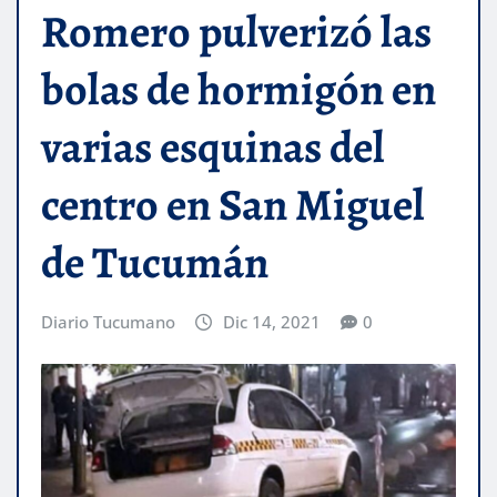
Romero pulverizó las
bolas de hormigón en
varias esquinas del
centro en San Miguel
de Tucumán
Diario Tucumano
Dic 14, 2021
0