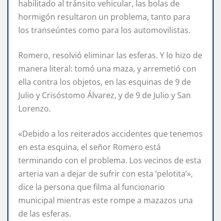
habilitado al tránsito vehicular, las bolas de
hormigón resultaron un problema, tanto para
los transeúntes como para los automovilistas.
Romero, resolvió eliminar las esferas. Y lo hizo de
manera literal: tomó una maza, y arremetió con
ella contra los objetos, en las esquinas de 9 de
Julio y Crisóstomo Álvarez, y de 9 de Julio y San
Lorenzo.
«Debido a los reiterados accidentes que tenemos
en esta esquina, el señor Romero está
terminando con el problema. Los vecinos de esta
arteria van a dejar de sufrir con esta ’pelotita’»,
dice la persona que filma al funcionario
municipal mientras este rompe a mazazos una
de las esferas.