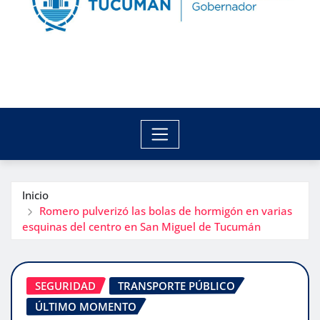
Inicio
Romero pulverizó las bolas de hormigón en varias
esquinas del centro en San Miguel de Tucumán
SEGURIDAD
TRANSPORTE PÚBLICO
ÚLTIMO MOMENTO