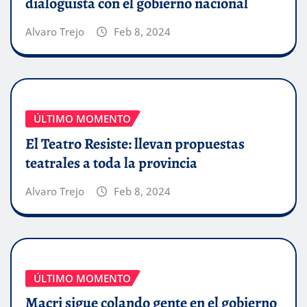
dialoguista con el gobierno nacional
Alvaro Trejo
Feb 8, 2024
ÚLTIMO MOMENTO
El Teatro Resiste: llevan propuestas
teatrales a toda la provincia
Alvaro Trejo
Feb 8, 2024
ÚLTIMO MOMENTO
Macri sigue colando gente en el gobierno