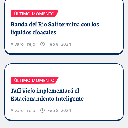
ÚLTIMO MOMENTO
Banda del Río Salí termina con los
líquidos cloacales
Alvaro Trejo
Feb 8, 2024
ÚLTIMO MOMENTO
Tafí Viejo implementará el
Estacionamiento Inteligente
Alvaro Trejo
Feb 8, 2024