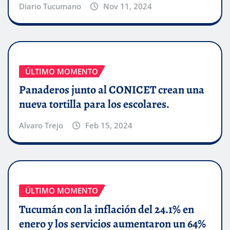
Diario Tucumano
Nov 11, 2024
ÚLTIMO MOMENTO
Panaderos junto al CONICET crean una
nueva tortilla para los escolares.
Alvaro Trejo
Feb 15, 2024
ÚLTIMO MOMENTO
Tucumán con la inflación del 24.1% en
enero y los servicios aumentaron un 64%