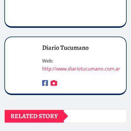
Diario Tucumano
Web:
http://www.diariotucumano.com.ar
RELATED STORY