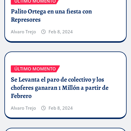
ÚLTIMO MOMENTO
Palito Ortega en una fiesta con
Represores
Alvaro Trejo
Feb 8, 2024
ÚLTIMO MOMENTO
Se Levanta el paro de colectivo y los
choferes ganaran 1 Millón a partir de
Febrero
Alvaro Trejo
Feb 8, 2024