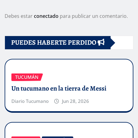
Debes estar
conectado
para publicar un comentario.
PUEDES HABERTE PERDIDO
TUCUMÁN
Un tucumano en la tierra de Messi
Diario Tucumano
Jun 28, 2026