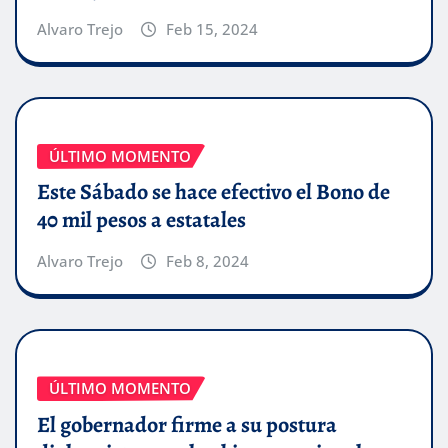
Alvaro Trejo
Feb 15, 2024
ÚLTIMO MOMENTO
Este Sábado se hace efectivo el Bono de
40 mil pesos a estatales
Alvaro Trejo
Feb 8, 2024
ÚLTIMO MOMENTO
El gobernador firme a su postura