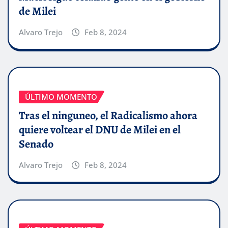
de Milei
Alvaro Trejo
Feb 8, 2024
ÚLTIMO MOMENTO
Tras el ninguneo, el Radicalismo ahora
quiere voltear el DNU de Milei en el
Senado
Alvaro Trejo
Feb 8, 2024