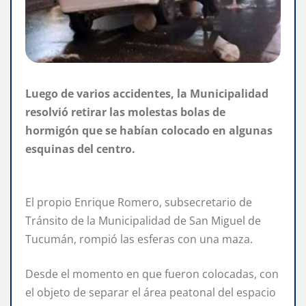
Luego de varios accidentes, la Municipalidad
resolvió retirar las molestas bolas de
hormigón que se habían colocado en algunas
esquinas del centro.
El propio Enrique Romero, subsecretario de
Tránsito de la Municipalidad de San Miguel de
Tucumán, rompió las esferas con una maza.
Desde el momento en que fueron colocadas, con
el objeto de separar el área peatonal del espacio