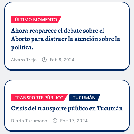
ÚLTIMO MOMENTO
Ahora reaparece el debate sobre el
Aborto para distraer la atención sobre la
política.
Alvaro Trejo
Feb 8, 2024
TRANSPORTE PÚBLICO
TUCUMÁN
Crisis del transporte público en Tucumán
Diario Tucumano
Ene 17, 2024