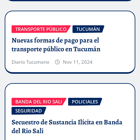
TRANSPORTE PÚBLICO
TUCUMÁN
Nuevas formas de pago para el
transporte público en Tucumán
Diario Tucumano
Nov 11, 2024
BANDA DEL RIO SALI
POLICIALES
SEGURIDAD
Secuestro de Sustancia Ilícita en Banda
del Rio Sali