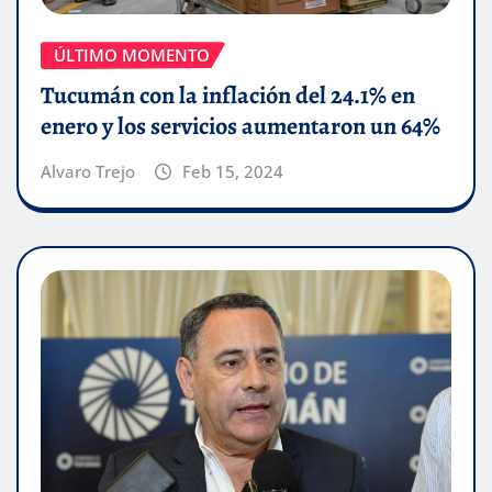
ÚLTIMO MOMENTO
Tucumán con la inflación del 24.1% en
enero y los servicios aumentaron un 64%
Alvaro Trejo
Feb 15, 2024