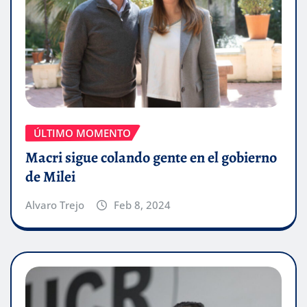
ÚLTIMO MOMENTO
Macri sigue colando gente en el gobierno
de Milei
Alvaro Trejo
Feb 8, 2024