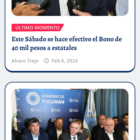
ÚLTIMO MOMENTO
Este Sábado se hace efectivo el Bono de
40 mil pesos a estatales
Alvaro Trejo
Feb 8, 2024