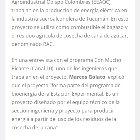
Agroindustrial Obispo Colombres (EEAOC)
trabajan en la producción de energía eléctrica en
la industria sucroalcoholera de Tucumán. En este
proyecto se utiliza como combustible el bagazo y
el residuo agrícola de cosecha de caña de azúcar,
denominado RAC.
En una entrevista con el programa Con Mucho
Picante (Canal 10), uno de los ingenieros que
trabajan en el proyecto,
Marcos Golato
, explicó
que el proyecto “forma parte del programa de
bioenergía de la Estación Experimental. Es un
proyecto diseñado por el equipo técnico de la
sección ingeniería y proyecto para producir
energía a partir del uso de los residuos de la
cosecha de la caña”.