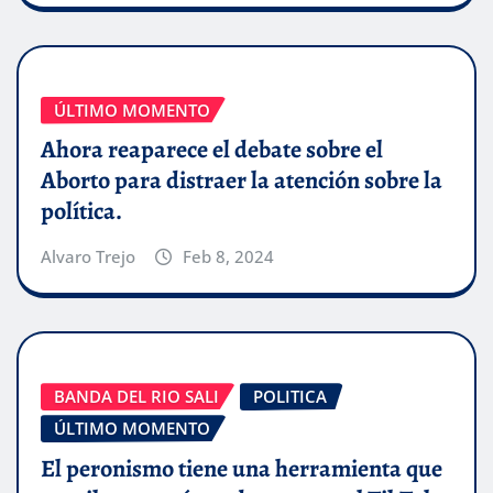
ÚLTIMO MOMENTO
Ahora reaparece el debate sobre el
Aborto para distraer la atención sobre la
política.
Alvaro Trejo
Feb 8, 2024
BANDA DEL RIO SALI
POLITICA
ÚLTIMO MOMENTO
El peronismo tiene una herramienta que