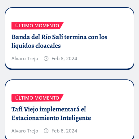
ÚLTIMO MOMENTO
Banda del Río Salí termina con los
líquidos cloacales
Alvaro Trejo
Feb 8, 2024
ÚLTIMO MOMENTO
Tafí Viejo implementará el
Estacionamiento Inteligente
Alvaro Trejo
Feb 8, 2024