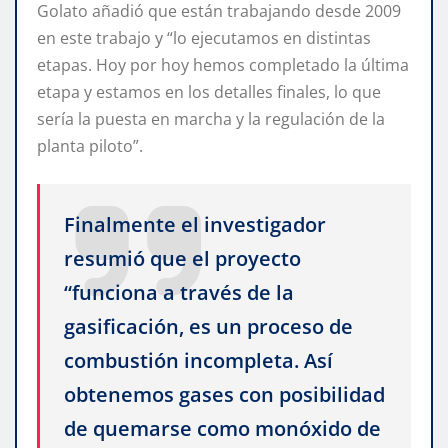
Golato añadió que están trabajando desde 2009
en este trabajo y “lo ejecutamos en distintas
etapas. Hoy por hoy hemos completado la última
etapa y estamos en los detalles finales, lo que
sería la puesta en marcha y la regulación de la
planta piloto”.
Finalmente el investigador
resumió que el proyecto
“funciona a través de la
gasificación, es un proceso de
combustión incompleta. Así
obtenemos gases con posibilidad
de quemarse como monóxido de