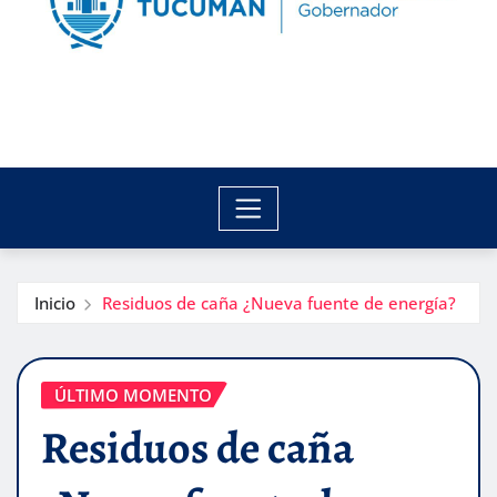
Inicio
Residuos de caña ¿Nueva fuente de energía?
ÚLTIMO MOMENTO
Residuos de caña