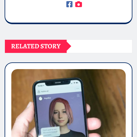
RELATED STORY