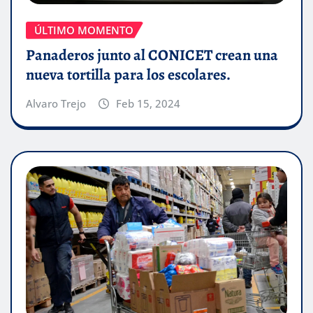
ÚLTIMO MOMENTO
Panaderos junto al CONICET crean una
nueva tortilla para los escolares.
Alvaro Trejo
Feb 15, 2024