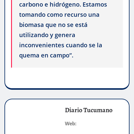
carbono e hidrógeno. Estamos
tomando como recurso una
biomasa que no se está
utilizando y genera
inconvenientes cuando se la
quema en campo”.
Diario Tucumano
Web: