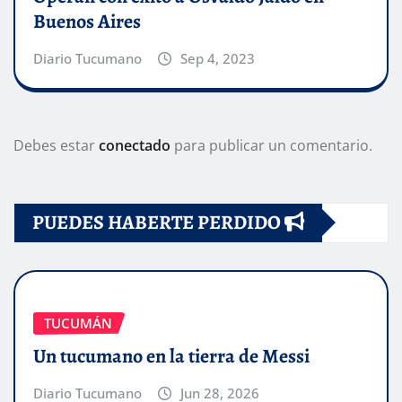
Buenos Aires
Diario Tucumano
Sep 4, 2023
Debes estar
conectado
para publicar un comentario.
PUEDES HABERTE PERDIDO
TUCUMÁN
Un tucumano en la tierra de Messi
Diario Tucumano
Jun 28, 2026