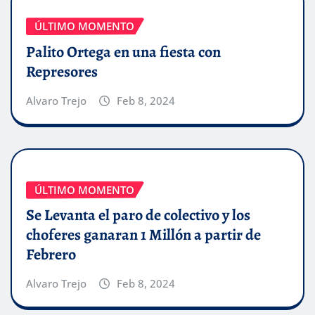
ÚLTIMO MOMENTO
Palito Ortega en una fiesta con
Represores
Alvaro Trejo
Feb 8, 2024
ÚLTIMO MOMENTO
Se Levanta el paro de colectivo y los
choferes ganaran 1 Millón a partir de
Febrero
Alvaro Trejo
Feb 8, 2024