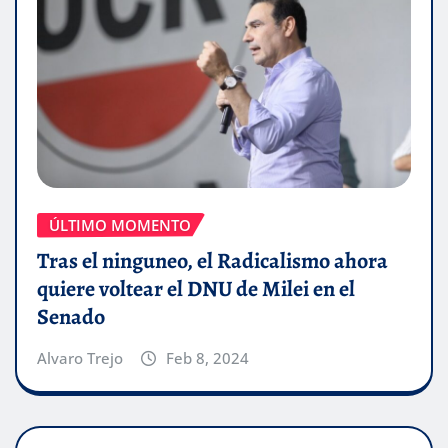
ÚLTIMO MOMENTO
Tras el ninguneo, el Radicalismo ahora
quiere voltear el DNU de Milei en el
Senado
Alvaro Trejo
Feb 8, 2024