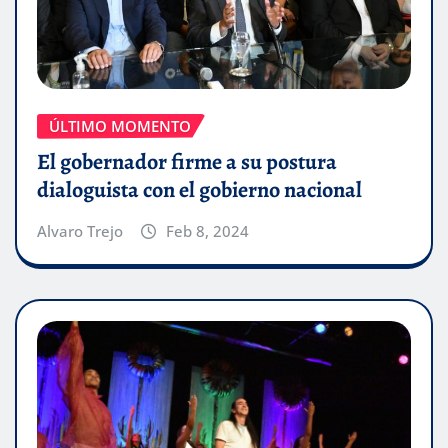
ÚLTIMO MOMENTO
El gobernador firme a su postura
dialoguista con el gobierno nacional
Alvaro Trejo
Feb 8, 2024