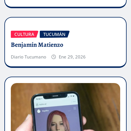
CULTURA
TUCUMÁN
Benjamín Matienzo
Diario Tucumano
Ene 29, 2026