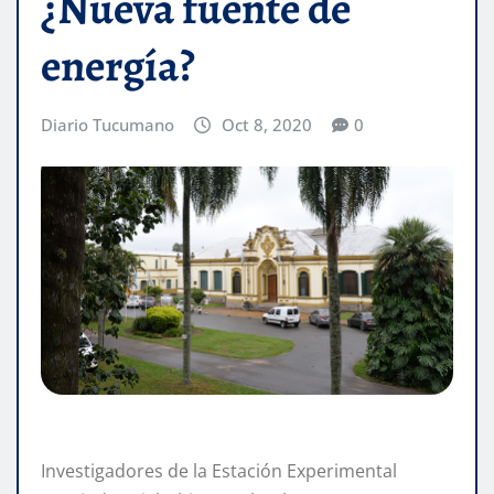
¿Nueva fuente de
energía?
Diario Tucumano
Oct 8, 2020
0
Investigadores de la Estación Experimental