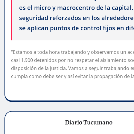
es el micro y macrocentro de la capital.
seguridad reforzados en los alrededores
se aplican puntos de control fijos en di
“Estamos a toda hora trabajando y observamos un aca
casi 1.900 detenidos por no respetar el aislamiento so
disposición de la justicia. Vamos a seguir trabajando e
cumpla como debe ser y así evitar la propagación de l
Diario Tucumano