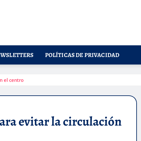
WSLETTERS
POLÍTICAS DE PRIVACIDAD
n el centro
ra evitar la circulación