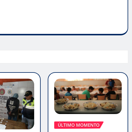
ÚLTIMO MOMENTO