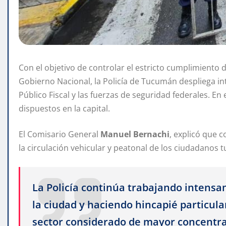
Con el objetivo de controlar el estricto cumplimiento 
Gobierno Nacional, la Policía de Tucumán despliega int
Público Fiscal y las fuerzas de seguridad federales. En
dispuestos en la capital.
El Comisario General
Manuel Bernachi
, explicó que 
la circulación vehicular y peatonal de los ciudadanos
La Policía continúa trabajando intensa
la ciudad y haciendo hincapié particula
sector considerado de mayor concentra