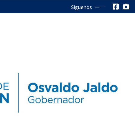
Síguenos