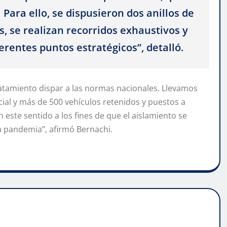
 Para ello, se dispusieron dos anillos de
, se realizan recorridos exhaustivos y
ferentes puntos estratégicos”, detalló.
tamiento dispar a las normas nacionales. Llevamos
cial y más de 500 vehículos retenidos y puestos a
n este sentido a los fines de que el aislamiento se
a pandemia”, afirmó Bernachi.