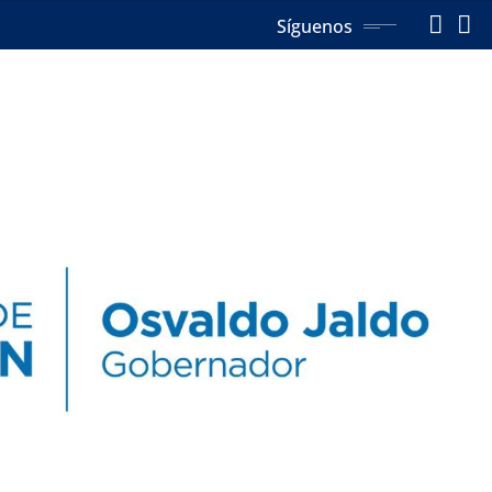
Síguenos