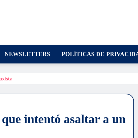
NEWSLETTERS
POLÍTICAS DE PRIVACID
axista
ue intentó asaltar a un