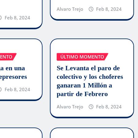
Alvaro Trejo
Feb 8, 2024
Feb 8, 2024
ENTO
ÚLTIMO MOMENTO
ga en una
Se Levanta el paro de
Represores
colectivo y los choferes
ganaran 1 Millón a
Feb 8, 2024
partir de Febrero
Alvaro Trejo
Feb 8, 2024