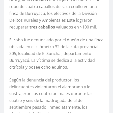
robo de cuatro caballos de raza criollo en una
finca de Burruyacú, los efectivos de la División
Delitos Rurales y Ambientales Este lograron
recuperar
tres caballos
valuados en $100 mil.
El robo fue denunciado por el dueño de una finca
ubicada en el kilómetro 32 de la ruta provincial
305, localidad de El Sunchal, departamento
Burruyacú. La víctima se dedica a la actividad
citrícola y posee ocho equinos.
Según la denuncia del productor, los
delincuentes violentaron el alambrado y le
sustrajeron los cuatro animales durante las
cuatro y seis de la madrugada del 3 de
septiembre pasado. Inmediatamente, los