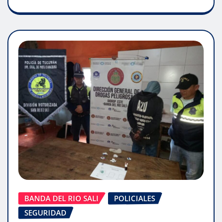
BANDA DEL RIO SALI
POLICIALES
SEGURIDAD