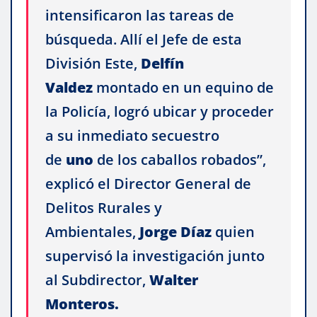
intensificaron las tareas de
búsqueda. Allí el Jefe de esta
División Este,
Delfín
Valdez
montado en un equino de
la Policía, logró ubicar y proceder
a su inmediato secuestro
de
uno
de los caballos robados”,
explicó el Director General de
Delitos Rurales y
Ambientales,
Jorge Díaz
quien
supervisó la investigación junto
al Subdirector,
Walter
Monteros.