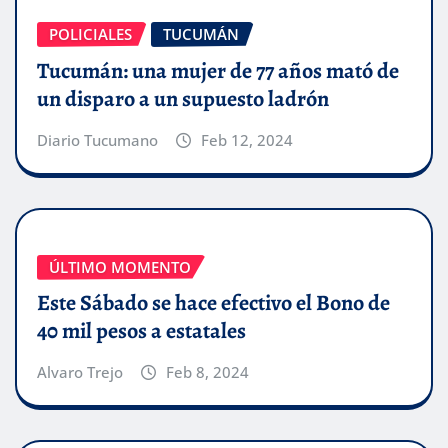
POLICIALES
TUCUMÁN
Tucumán: una mujer de 77 años mató de
un disparo a un supuesto ladrón
Diario Tucumano
Feb 12, 2024
ÚLTIMO MOMENTO
Este Sábado se hace efectivo el Bono de
40 mil pesos a estatales
Alvaro Trejo
Feb 8, 2024