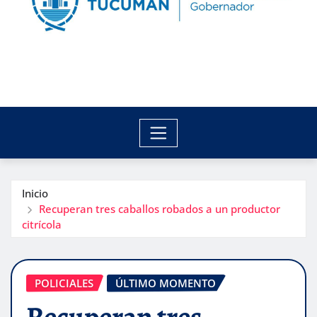
Inicio
Recuperan tres caballos robados a un productor
citrícola
POLICIALES
ÚLTIMO MOMENTO
Recuperan tres