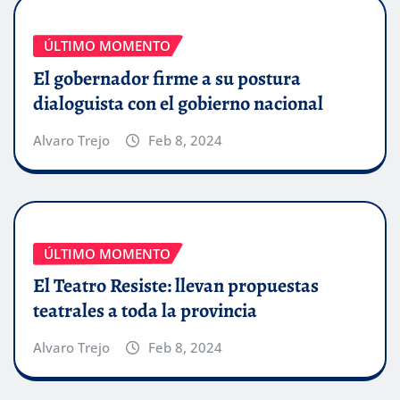
ÚLTIMO MOMENTO
El gobernador firme a su postura
dialoguista con el gobierno nacional
Alvaro Trejo
Feb 8, 2024
ÚLTIMO MOMENTO
El Teatro Resiste: llevan propuestas
teatrales a toda la provincia
Alvaro Trejo
Feb 8, 2024