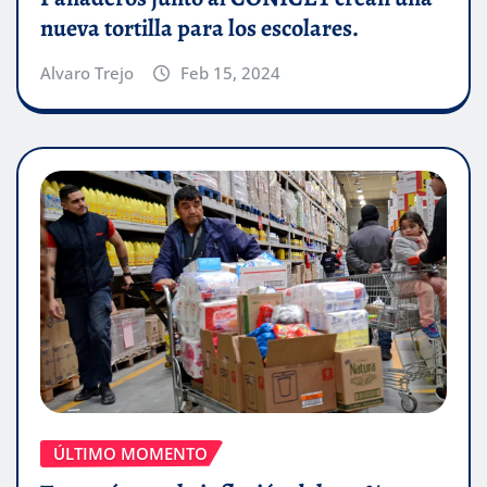
nueva tortilla para los escolares.
Alvaro Trejo
Feb 15, 2024
ÚLTIMO MOMENTO