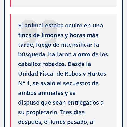
El animal estaba oculto en una
finca de limones y horas más
tarde, luego de intensificar la
búsqueda, hallaron a
otro
de los
caballos robados. Desde la
Unidad Fiscal de Robos y Hurtos
N° 1, se avaló el secuestro de
ambos animales y se
dispuso que sean entregados a
su propietario. Tres días
después, el lunes pasado, al