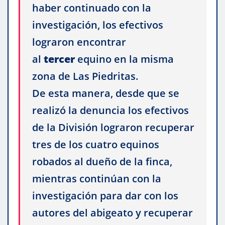
haber continuado con la
investigación, los efectivos
lograron encontrar
al
tercer
equino en la misma
zona de Las Piedritas.
De esta manera, desde que se
realizó la denuncia los efectivos
de la División lograron recuperar
tres de los cuatro equinos
robados al dueño de la finca,
mientras continúan con la
investigación para dar con los
autores del abigeato y recuperar