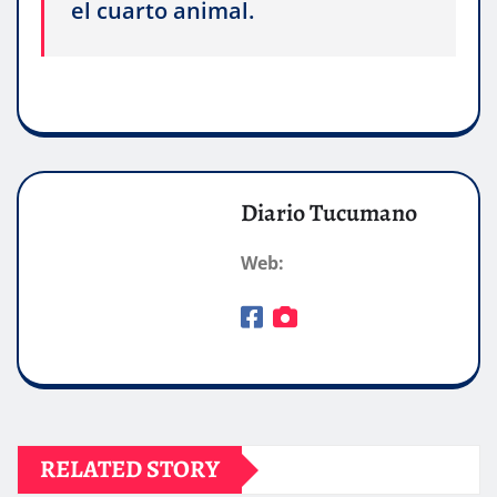
el cuarto animal.
Diario Tucumano
Web:
RELATED STORY