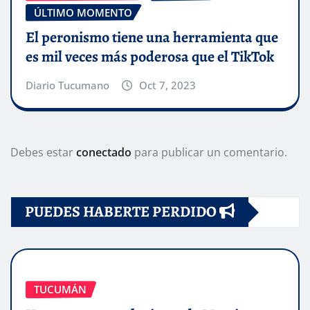
ÚLTIMO MOMENTO
El peronismo tiene una herramienta que
es mil veces más poderosa que el TikTok
Diario Tucumano
Oct 7, 2023
Debes estar
conectado
para publicar un comentario.
PUEDES HABERTE PERDIDO
TUCUMÁN