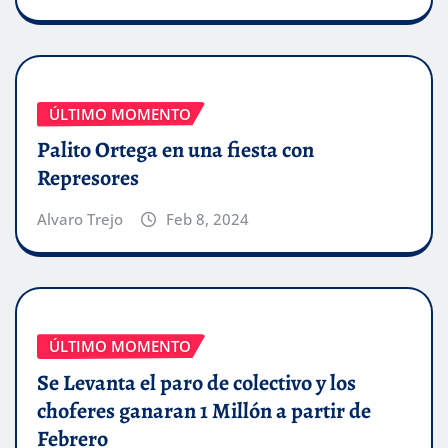
ÚLTIMO MOMENTO
Palito Ortega en una fiesta con
Represores
Alvaro Trejo
Feb 8, 2024
ÚLTIMO MOMENTO
Se Levanta el paro de colectivo y los
choferes ganaran 1 Millón a partir de
Febrero