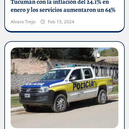
Tucumán con la inflación del 24.1% en
enero y los servicios aumentaron un 64%
Alvaro Trejo
Feb 15, 2024