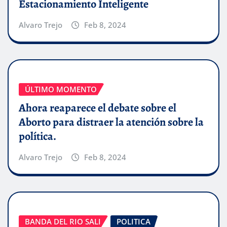
Estacionamiento Inteligente
Alvaro Trejo
Feb 8, 2024
ÚLTIMO MOMENTO
Ahora reaparece el debate sobre el
Aborto para distraer la atención sobre la
política.
Alvaro Trejo
Feb 8, 2024
BANDA DEL RIO SALI
POLITICA