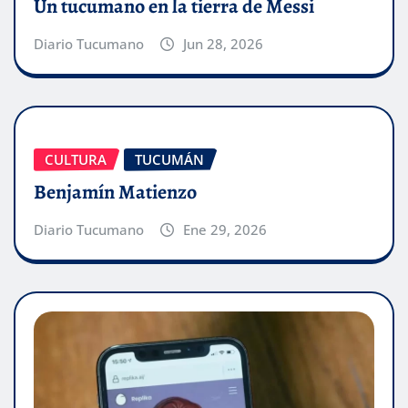
Un tucumano en la tierra de Messi
Diario Tucumano
Jun 28, 2026
CULTURA
TUCUMÁN
Benjamín Matienzo
Diario Tucumano
Ene 29, 2026