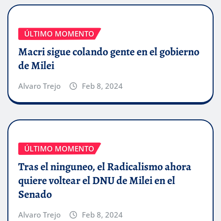
ÚLTIMO MOMENTO
Macri sigue colando gente en el gobierno
de Milei
Alvaro Trejo
Feb 8, 2024
ÚLTIMO MOMENTO
Tras el ninguneo, el Radicalismo ahora
quiere voltear el DNU de Milei en el
Senado
Alvaro Trejo
Feb 8, 2024