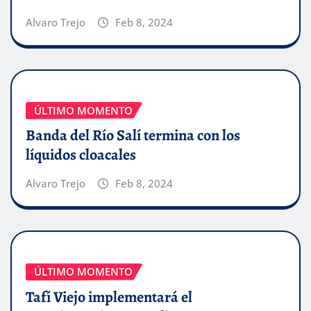
Alvaro Trejo
Feb 8, 2024
ÚLTIMO MOMENTO
Banda del Río Salí termina con los
líquidos cloacales
Alvaro Trejo
Feb 8, 2024
ÚLTIMO MOMENTO
Tafí Viejo implementará el