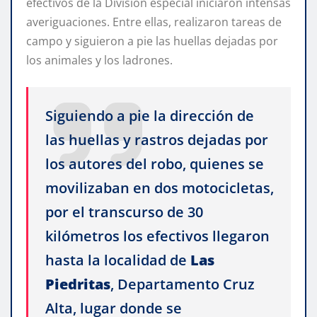
efectivos de la División especial iniciaron intensas
averiguaciones. Entre ellas, realizaron tareas de
campo y siguieron a pie las huellas dejadas por
los animales y los ladrones.
Siguiendo a pie la dirección de
las huellas y rastros dejadas por
los autores del robo, quienes se
movilizaban en dos motocicletas,
por el transcurso de 30
kilómetros los efectivos llegaron
hasta la localidad de
Las
Piedritas
, Departamento Cruz
Alta, lugar donde se