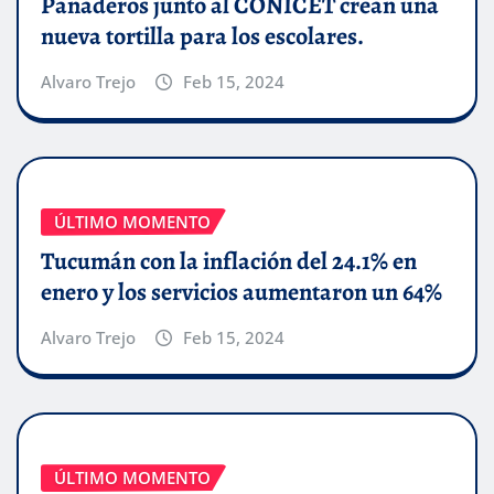
Panaderos junto al CONICET crean una
nueva tortilla para los escolares.
Alvaro Trejo
Feb 15, 2024
ÚLTIMO MOMENTO
Tucumán con la inflación del 24.1% en
enero y los servicios aumentaron un 64%
Alvaro Trejo
Feb 15, 2024
ÚLTIMO MOMENTO