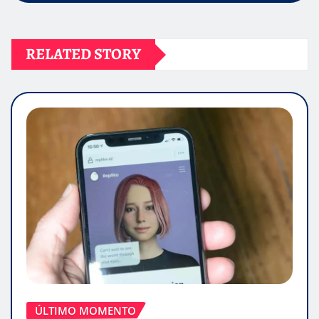
RELATED STORY
ÚLTIMO MOMENTO