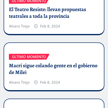
ÚLTIMO MOMENTO
El Teatro Resiste: llevan propuestas
teatrales a toda la provincia
Alvaro Trejo
Feb 8, 2024
ÚLTIMO MOMENTO
Macri sigue colando gente en el gobierno
de Milei
Alvaro Trejo
Feb 8, 2024