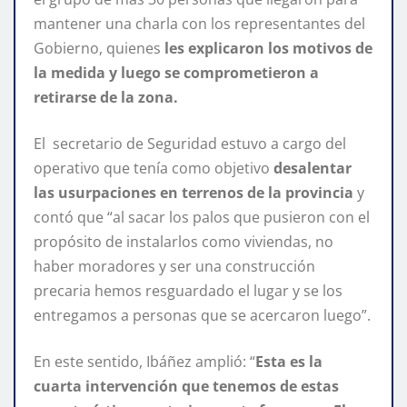
mantener una charla con los representantes del
Gobierno, quienes
les explicaron los motivos de
la medida y luego se comprometieron a
retirarse de la zona.
El secretario de Seguridad estuvo a cargo del
operativo que tenía como objetivo
desalentar
las usurpaciones en terrenos de la provincia
y
contó que “al sacar los palos que pusieron con el
propósito de instalarlos como viviendas, no
haber moradores y ser una construcción
precaria hemos resguardado el lugar y se los
entregamos a personas que se acercaron luego”.
En este sentido, Ibáñez amplió: “
Esta es la
cuarta intervención que tenemos de estas