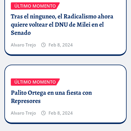
ÚLTIMO MOMENTO
Tras el ninguneo, el Radicalismo ahora
quiere voltear el DNU de Milei en el
Senado
Alvaro Trejo
Feb 8, 2024
ÚLTIMO MOMENTO
Palito Ortega en una fiesta con
Represores
Alvaro Trejo
Feb 8, 2024