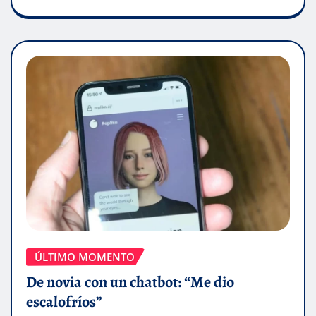
ÚLTIMO MOMENTO
De novia con un chatbot: “Me dio
escalofríos”