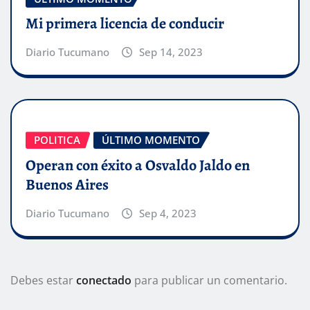
Mi primera licencia de conducir
Diario Tucumano
Sep 14, 2023
POLITICA
ÚLTIMO MOMENTO
Operan con éxito a Osvaldo Jaldo en
Buenos Aires
Diario Tucumano
Sep 4, 2023
Debes estar
conectado
para publicar un comentario.