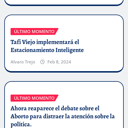
ÚLTIMO MOMENTO
Tafí Viejo implementará el
Estacionamiento Inteligente
Alvaro Trejo
Feb 8, 2024
ÚLTIMO MOMENTO
Ahora reaparece el debate sobre el
Aborto para distraer la atención sobre la
política.