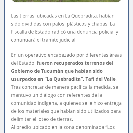
Las tierras, ubicadas en La Quebradita, habían
sido divididas con palos, plásticos y chapas. La
Fiscalía de Estado radicó una denuncia policial y
continuará el trámite judicial.
En un operativo encabezado por diferentes áreas
del Estado,
fueron recuperados terrenos del
Gobierno de Tucumán que habían sido
usurpados en “La Quebradita”, Tafí del Valle
.
Tras concretar de manera pacífica la medida, se
mantuvo un diálogo con referentes de la
comunidad indígena, a quienes se le hizo entrega
de los materiales que habían sido utilizados para
delimitar el loteo de tierras.
Al predio ubicado en la zona denominada “Los