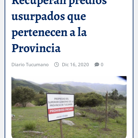
usurpados que
pertenecen a la
Provincia
Diario Tucumano
Dic 16, 2020
0