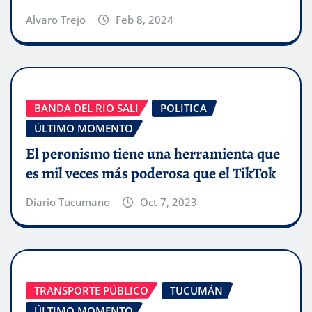
Alvaro Trejo
Feb 8, 2024
BANDA DEL RIO SALI
POLITICA
ÚLTIMO MOMENTO
El peronismo tiene una herramienta que
es mil veces más poderosa que el TikTok
Diario Tucumano
Oct 7, 2023
TRANSPORTE PÚBLICO
TUCUMÁN
ÚLTIMO MOMENTO