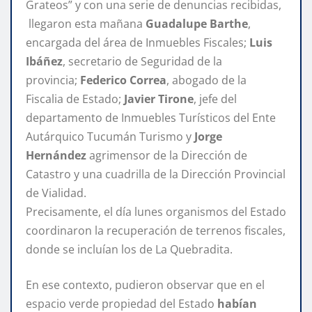
Grateos” y con una serie de denuncias recibidas,
llegaron esta mañana
Guadalupe Barthe
,
encargada del área de Inmuebles Fiscales;
Luis
Ibáñez
, secretario de Seguridad de la
provincia;
Federico Correa
, abogado de la
Fiscalia de Estado;
Javier Tirone
, jefe del
departamento de Inmuebles Turísticos del Ente
Autárquico Tucumán Turismo y
Jorge
Hernández
agrimensor de la Dirección de
Catastro y una cuadrilla de la Dirección Provincial
de Vialidad.
Precisamente, el día lunes organismos del Estado
coordinaron la recuperación de terrenos fiscales,
donde se incluían los de La Quebradita.
En ese contexto, pudieron observar que en el
espacio verde propiedad del Estado
habían