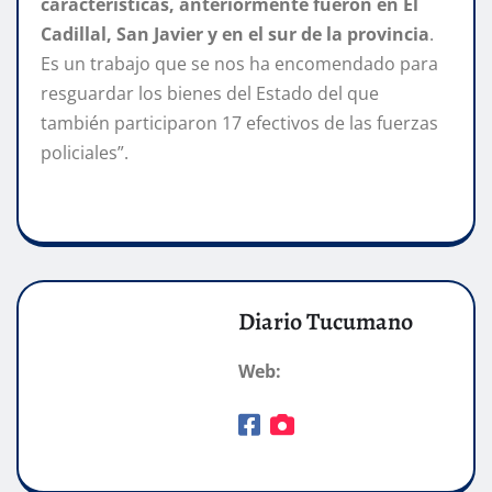
características, anteriormente fueron en El
Cadillal, San Javier y en el sur de la provincia
.
Es un trabajo que se nos ha encomendado para
resguardar los bienes del Estado del que
también participaron 17 efectivos de las fuerzas
policiales”.
Diario Tucumano
Web: