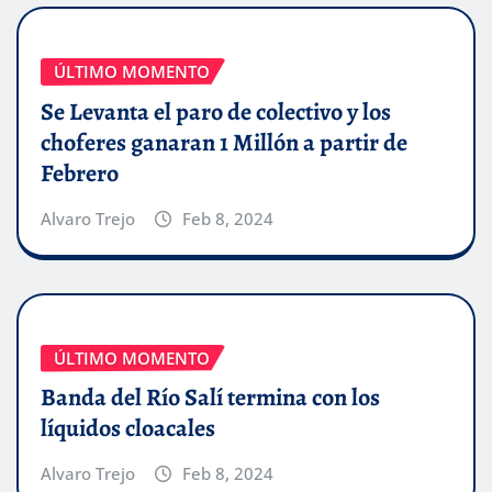
ÚLTIMO MOMENTO
Se Levanta el paro de colectivo y los
choferes ganaran 1 Millón a partir de
Febrero
Alvaro Trejo
Feb 8, 2024
ÚLTIMO MOMENTO
Banda del Río Salí termina con los
líquidos cloacales
Alvaro Trejo
Feb 8, 2024