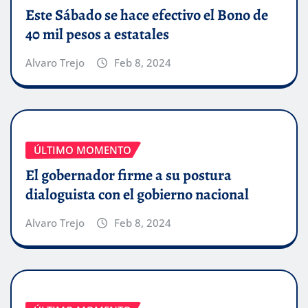
Este Sábado se hace efectivo el Bono de
40 mil pesos a estatales
Alvaro Trejo
Feb 8, 2024
ÚLTIMO MOMENTO
El gobernador firme a su postura
dialoguista con el gobierno nacional
Alvaro Trejo
Feb 8, 2024