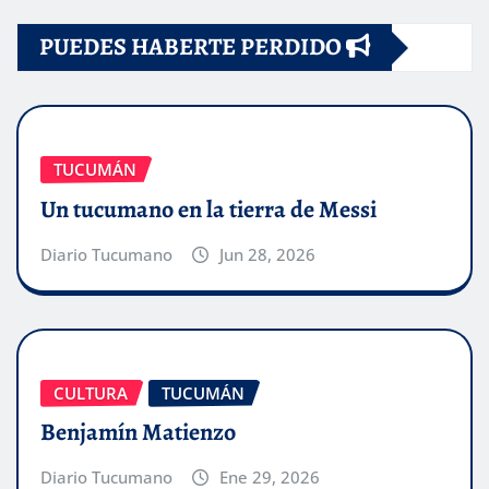
PUEDES HABERTE PERDIDO
TUCUMÁN
Un tucumano en la tierra de Messi
Diario Tucumano
Jun 28, 2026
CULTURA
TUCUMÁN
Benjamín Matienzo
Diario Tucumano
Ene 29, 2026