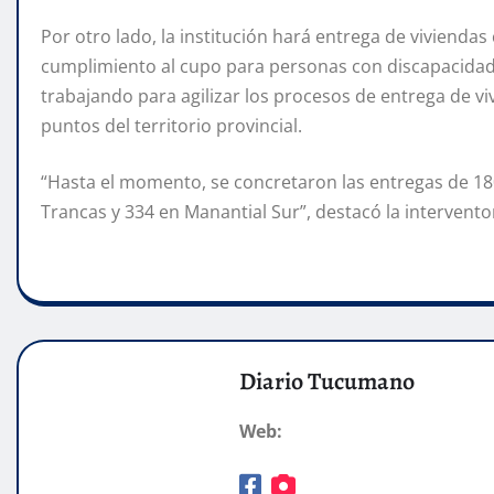
Por otro lado, la institución hará entrega de viviend
cumplimiento al cupo para personas con discapacidad
trabajando para agilizar los procesos de entrega de v
puntos del territorio provincial.
“Hasta el momento, se concretaron las entregas de 180
Trancas y 334 en Manantial Sur”, destacó la intervent
Diario Tucumano
Web: