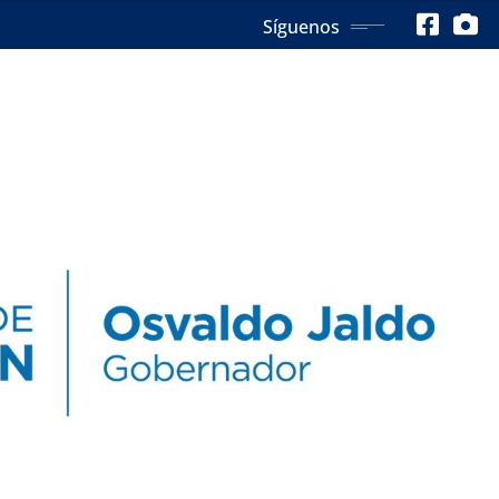
Síguenos