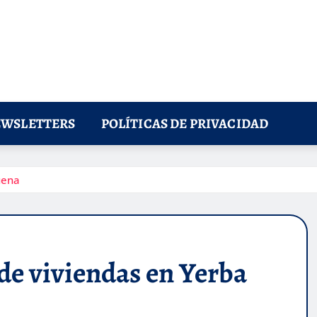
WSLETTERS
POLÍTICAS DE PRIVACIDAD
uena
de viviendas en Yerba