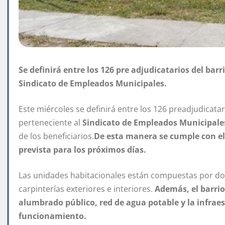
Se definirá entre los 126 pre adjudicatarios del barr
Sindicato de Empleados Municipales.
Este miércoles se definirá entre los 126 preadjudicata
perteneciente al
Sindicato de Empleados Municipale
de los beneficiarios.
De esta manera se cumple con el 
prevista para los próximos días.
Las unidades habitacionales están compuestas por dos
carpinterías exteriores e interiores.
Además, el barrio
alumbrado público, red de agua potable y la infrae
funcionamiento.