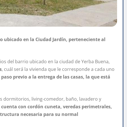
io ubicado en la Ciudad Jardín, perteneciente al
rios del barrio ubicado en la ciudad de Yerba Buena,
s
, cuál será la vivienda que le corresponde a cada uno
paso previo a la entrega de las casas, la que está
 dormitorios, living-comedor, baño, lavadero y
 cuenta con cordón cuneta, veredas perimetrales,
structura necesaria para su normal