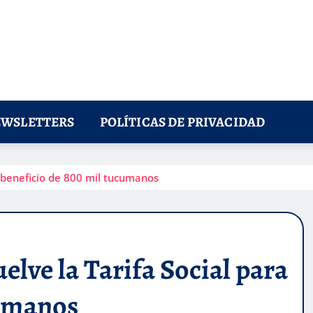
WSLETTERS
POLÍTICAS DE PRIVACIDAD
ra beneficio de 800 mil tucumanos
uelve la Tarifa Social para
cumanos