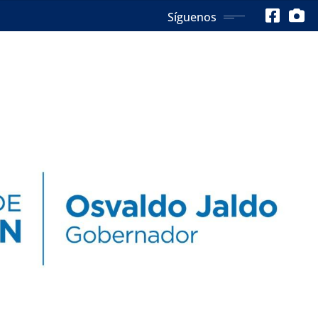
Síguenos