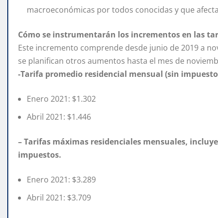
macroeconómicas por todos conocidas y que afectan 
Cómo se instrumentarán los incrementos en las tar
Este incremento comprende desde junio de 2019 a nov
se planifican otros aumentos hasta el mes de noviemb
-Tarifa promedio residencial mensual (sin impuesto
Enero 2021: $1.302
Abril 2021: $1.446
– Tarifas máximas residenciales mensuales, incluy
impuestos.
Enero 2021: $3.289
Abril 2021: $3.709