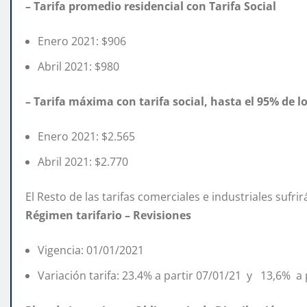
– Tarifa promedio residencial con Tarifa Social
Enero 2021: $906
Abril 2021: $980
– Tarifa máxima con tarifa social, hasta el 95% de l
Enero 2021: $2.565
Abril 2021: $2.770
El Resto de las tarifas comerciales e industriales suf
Régimen tarifario – Revisiones
Vigencia: 01/01/2021
Variación tarifa: 23.4% a partir 07/01/21 y 13,6% a