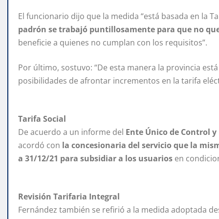
El funcionario dijo que la medida “está basada en la 
padrón se trabajó puntillosamente para que no que
beneficie a quienes no cumplan con los requisitos”.
Por último, sostuvo: “De esta manera la provincia es
posibilidades de afrontar incrementos en la tarifa eléc
Tarifa Social
De acuerdo a un informe del
Ente Único de Control y
acordó con
la concesionaria del servicio que la mi
a 31/12/21 para subsidiar a los usuarios
en condicion
Revisión Tarifaria Integral
Fernández también se refirió a la medida adoptada des