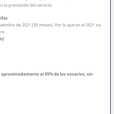
la prestación del servicio.
ifas
iembre de 2021 (30 meses). Por lo que en el 2021 no
re.
s):
e aproximadamente al 95% de los usuarios, sin