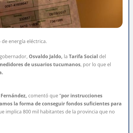
 de energía eléctrica.
cegobernador,
Osvaldo Jaldo,
la
Tarifa Social
del
 medidores de usuarios tucumanos
, por lo que el
a.
 Fernández,
comentó que “
por instrucciones
amos la forma de conseguir fondos suficientes para
e implica 800 mil habitantes de la provincia que no