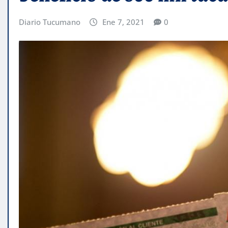
Diario Tucumano
Ene 7, 2021
0