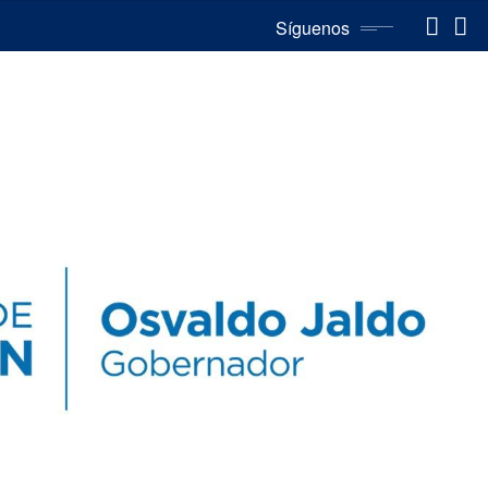
Síguenos