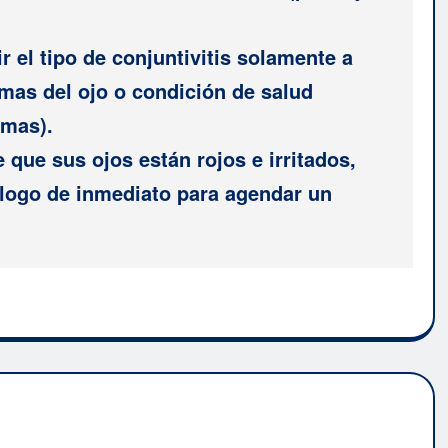
r el tipo de conjuntivitis solamente a
emas del ojo o condición de salud
omas).
 que sus ojos están rojos e irritados,
ólogo de inmediato para agendar un