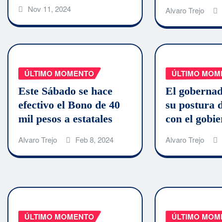
Nov 11, 2024
Alvaro Trejo
ÚLTIMO MOMENTO
ÚLTIMO MOM
Este Sábado se hace
El gobernad
efectivo el Bono de 40
su postura d
mil pesos a estatales
con el gobi
Alvaro Trejo
Feb 8, 2024
Alvaro Trejo
ÚLTIMO MOMENTO
ÚLTIMO MOM