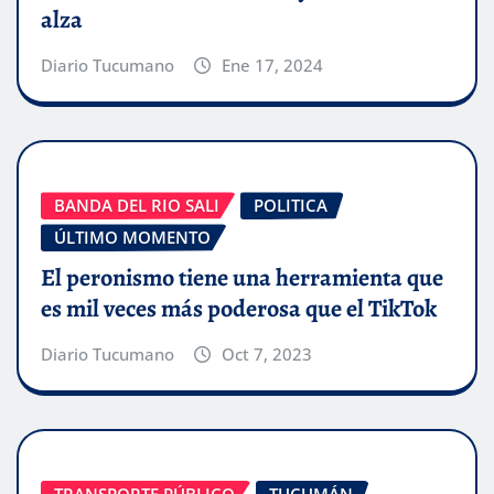
alza
Diario Tucumano
Ene 17, 2024
BANDA DEL RIO SALI
POLITICA
ÚLTIMO MOMENTO
El peronismo tiene una herramienta que
es mil veces más poderosa que el TikTok
Diario Tucumano
Oct 7, 2023
TRANSPORTE PÚBLICO
TUCUMÁN