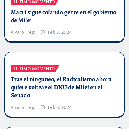
ÚLTIMO MOMENTO
Macri sigue colando gente en el gobierno
de Milei
Alvaro Trejo
Feb 8, 2024
ÚLTIMO MOMENTO
Tras el ninguneo, el Radicalismo ahora
quiere voltear el DNU de Milei en el
Senado
Alvaro Trejo
Feb 8, 2024