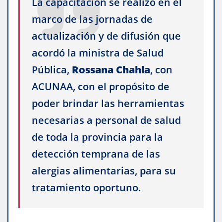
La capacitación se realizó en el
marco de las jornadas de
actualización y de difusión que
acordó la ministra de Salud
Pública,
Rossana
Chahla
, con
ACUNAA, con el propósito de
poder brindar las herramientas
necesarias a personal de salud
de toda la provincia para la
detección temprana de las
alergias alimentarias, para su
tratamiento oportuno.