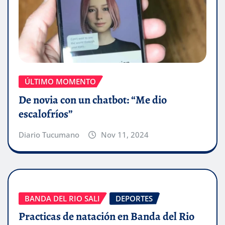
ÚLTIMO MOMENTO
De novia con un chatbot: “Me dio
escalofríos”
Diario Tucumano
Nov 11, 2024
BANDA DEL RIO SALI
DEPORTES
Practicas de natación en Banda del Rio