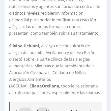
nutricionistas y agentes sanitarios de centros de
distintos niveles recibieron información
primordial para poder identificar una reacción
alérgica, las distintas formas en que se
presentan, como también sobre su tratamiento.
Silvina
Heluani
, a cargo del consultorio de
alergia del hospital Avellaneda y del Eva Perón,
disertó sobre la parte clínica de las alergias
alimentarias. Mientras que la presidenta de la
Asociación Civil para el Cuidado de Niños
Alérgicos Alimentarios
(ACCUNA),
Eliana
Orellana
, todo lo relacionado
al trato con pacientes, especialmente las mamás.