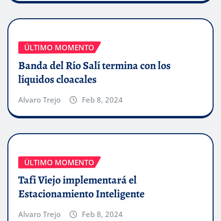
ÚLTIMO MOMENTO
Banda del Río Salí termina con los
líquidos cloacales
Alvaro Trejo
Feb 8, 2024
ÚLTIMO MOMENTO
Tafí Viejo implementará el
Estacionamiento Inteligente
Alvaro Trejo
Feb 8, 2024