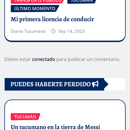
ÚLTIMO MOMENTO
Mi primera licencia de conducir
Diario Tucumano
Sep 14, 2023
Debes estar
conectado
para publicar un comentario.
PUEDES HABERTE PERDIDO
TUCUMÁN
Un tucumano en la tierra de Messi