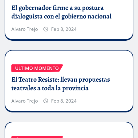
El gobernador firme a su postura
dialoguista con el gobierno nacional
Alvaro Trejo
Feb 8, 2024
ÚLTIMO MOMENTO
El Teatro Resiste: llevan propuestas
teatrales a toda la provincia
Alvaro Trejo
Feb 8, 2024