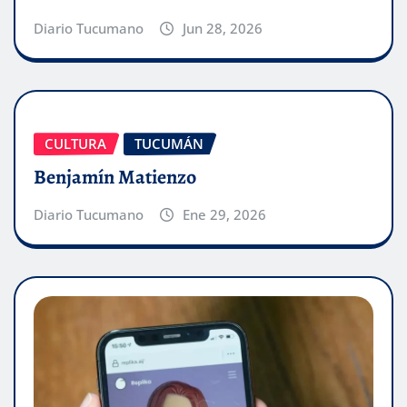
Diario Tucumano
Jun 28, 2026
CULTURA
TUCUMÁN
Benjamín Matienzo
Diario Tucumano
Ene 29, 2026