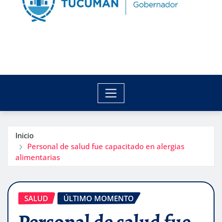
Inicio
Personal de salud fue capacitado en alergias
alimentarias
SALUD
ÚLTIMO MOMENTO
Personal de salud fue