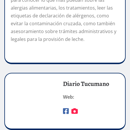
alergias alimentarias, los tratamientos, leer las
etiquetas de declaración de alérgenos, como
evitar la contaminación cruzada, como también
asesoramiento sobre trámites administrativos y
legales para la provisión de leche.
Diario Tucumano
Web: