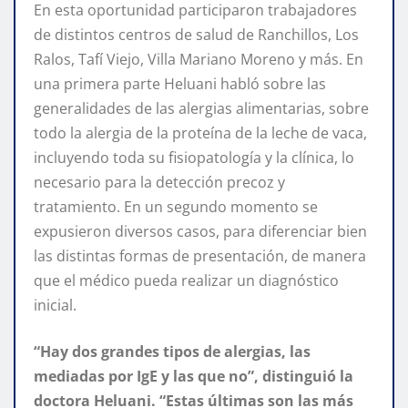
En esta oportunidad participaron trabajadores
de distintos centros de salud de Ranchillos, Los
Ralos, Tafí Viejo, Villa Mariano Moreno y más. En
una primera parte Heluani habló sobre las
generalidades de las alergias alimentarias, sobre
todo la alergia de la proteína de la leche de vaca,
incluyendo toda su fisiopatología y la clínica, lo
necesario para la detección precoz y
tratamiento. En un segundo momento se
expusieron diversos casos, para diferenciar bien
las distintas formas de presentación, de manera
que el médico pueda realizar un diagnóstico
inicial.
“Hay dos grandes tipos de alergias, las
mediadas por IgE y las que no”, distinguió la
doctora Heluani. “Estas últimas son las más