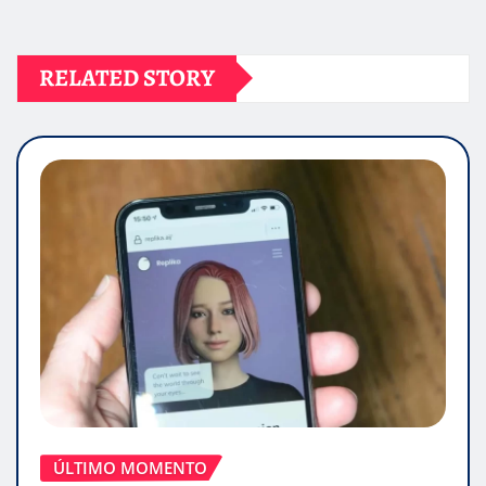
RELATED STORY
ÚLTIMO MOMENTO