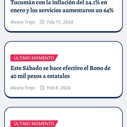
Tucumán con la inflación del 24.1% en
enero y los servicios aumentaron un 64%
Alvaro Trejo
Feb 15, 2024
ÚLTIMO MOMENTO
Este Sábado se hace efectivo el Bono de
40 mil pesos a estatales
Alvaro Trejo
Feb 8, 2024
ÚLTIMO MOMENTO