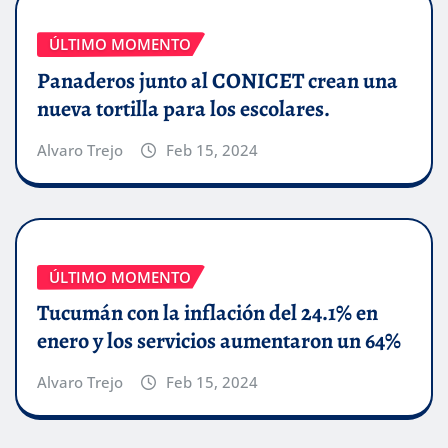
ÚLTIMO MOMENTO
Panaderos junto al CONICET crean una
nueva tortilla para los escolares.
Alvaro Trejo
Feb 15, 2024
ÚLTIMO MOMENTO
Tucumán con la inflación del 24.1% en
enero y los servicios aumentaron un 64%
Alvaro Trejo
Feb 15, 2024