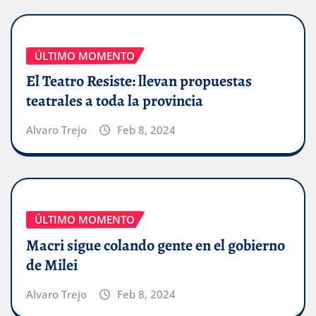
ÚLTIMO MOMENTO
El Teatro Resiste: llevan propuestas
teatrales a toda la provincia
Alvaro Trejo
Feb 8, 2024
ÚLTIMO MOMENTO
Macri sigue colando gente en el gobierno
de Milei
Alvaro Trejo
Feb 8, 2024