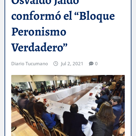
conformó el “Bloque
Peronismo
Verdadero”
Diario Tucumano
Jul 2, 2021
0