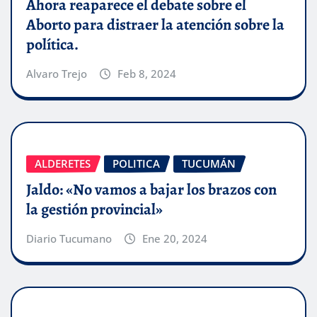
Ahora reaparece el debate sobre el
Aborto para distraer la atención sobre la
política.
Alvaro Trejo
Feb 8, 2024
ALDERETES
POLITICA
TUCUMÁN
Jaldo: «No vamos a bajar los brazos con
la gestión provincial»
Diario Tucumano
Ene 20, 2024