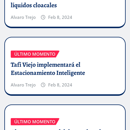
líquidos cloacales
Alvaro Trejo
Feb 8, 2024
ÚLTIMO MOMENTO
Tafí Viejo implementará el
Estacionamiento Inteligente
Alvaro Trejo
Feb 8, 2024
ÚLTIMO MOMENTO