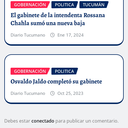
GOBERNACIÓN
POLITICA
TUCUMÁN
El gabinete de la intendenta Rossana
Chahla sumó una nueva baja
Diario Tucumano
Ene 17, 2024
GOBERNACIÓN
POLITICA
Osvaldo Jaldo completó su gabinete
Diario Tucumano
Oct 25, 2023
Debes estar
conectado
para publicar un comentario.