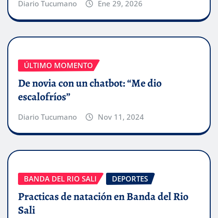
Diario Tucumano
Ene 29, 2026
ÚLTIMO MOMENTO
De novia con un chatbot: “Me dio
escalofríos”
Diario Tucumano
Nov 11, 2024
BANDA DEL RIO SALI
DEPORTES
Practicas de natación en Banda del Rio
Sali