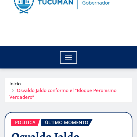
Inicio
Osvaldo Jaldo conformó el “Bloque Peronismo
Verdadero”
POLITICA
ÚLTIMO MOMENTO
Osvaldo Jaldo