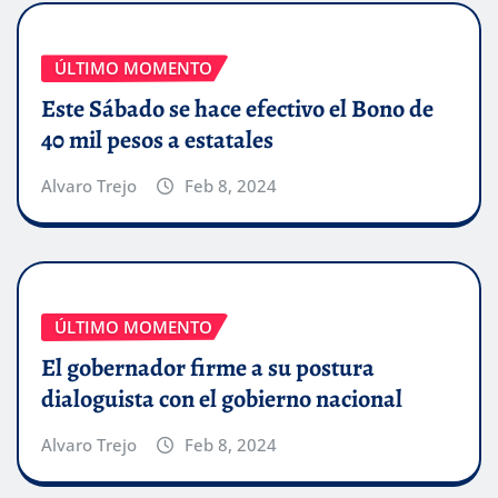
ÚLTIMO MOMENTO
Este Sábado se hace efectivo el Bono de
40 mil pesos a estatales
Alvaro Trejo
Feb 8, 2024
ÚLTIMO MOMENTO
El gobernador firme a su postura
dialoguista con el gobierno nacional
Alvaro Trejo
Feb 8, 2024