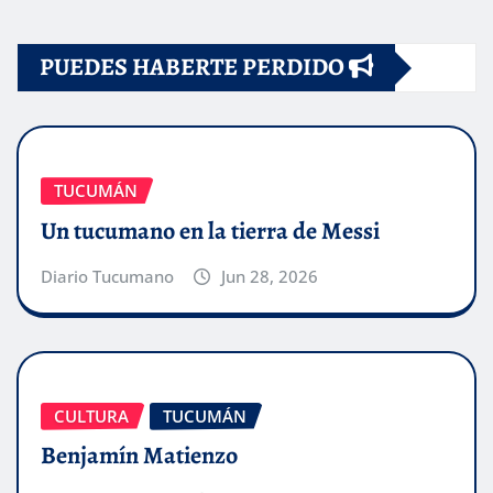
PUEDES HABERTE PERDIDO
TUCUMÁN
Un tucumano en la tierra de Messi
Diario Tucumano
Jun 28, 2026
CULTURA
TUCUMÁN
Benjamín Matienzo