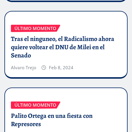
ÚLTIMO MOMENTO
Tras el ninguneo, el Radicalismo ahora
quiere voltear el DNU de Milei en el
Senado
Alvaro Trejo
Feb 8, 2024
ÚLTIMO MOMENTO
Palito Ortega en una fiesta con
Represores