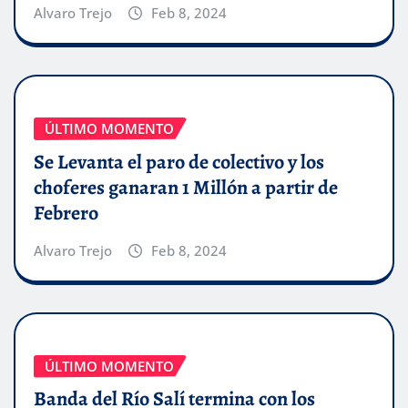
Alvaro Trejo
Feb 8, 2024
ÚLTIMO MOMENTO
Se Levanta el paro de colectivo y los
choferes ganaran 1 Millón a partir de
Febrero
Alvaro Trejo
Feb 8, 2024
ÚLTIMO MOMENTO
Banda del Río Salí termina con los