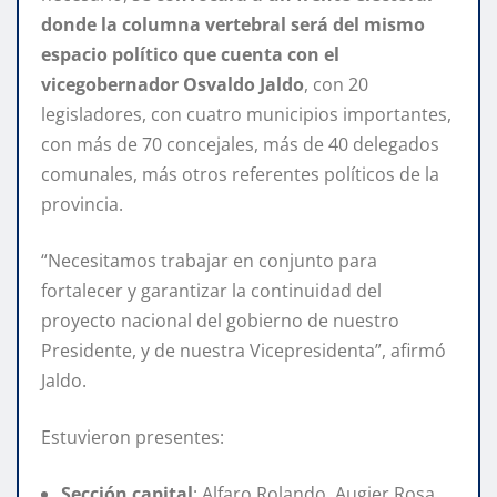
donde la columna vertebral será del mismo
espacio político que cuenta con el
vicegobernador Osvaldo Jaldo
, con 20
legisladores, con cuatro municipios importantes,
con más de 70 concejales, más de 40 delegados
comunales, más otros referentes políticos de la
provincia.
“Necesitamos trabajar en conjunto para
fortalecer y garantizar la continuidad del
proyecto nacional del gobierno de nuestro
Presidente, y de nuestra Vicepresidenta”, afirmó
Jaldo.
Estuvieron presentes:
Sección capital
: Alfaro Rolando, Augier Rosa,