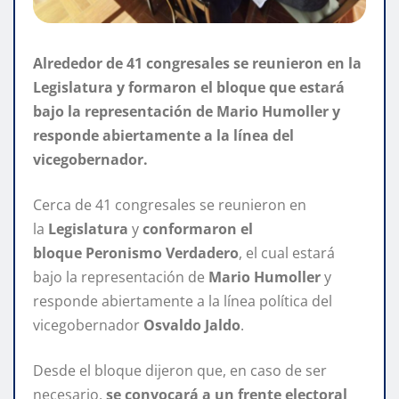
Alrededor de 41 congresales se reunieron en la
Legislatura y formaron el bloque que estará
bajo la representación de Mario Humoller y
responde abiertamente a la línea del
vicegobernador.
Cerca de 41 congresales se reunieron en
la
Legislatura
y
conformaron el
bloque Peronismo Verdadero
, el cual estará
bajo la representación de
Mario Humoller
y
responde abiertamente a la línea política del
vicegobernador
Osvaldo Jaldo
.
Desde el bloque dijeron que, en caso de ser
necesario,
se convocará a un frente electoral