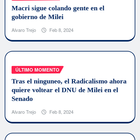
Macri sigue colando gente en el
gobierno de Milei
Alvaro Trejo
Feb 8, 2024
ÚLTIMO MOMENTO
Tras el ninguneo, el Radicalismo ahora
quiere voltear el DNU de Milei en el
Senado
Alvaro Trejo
Feb 8, 2024