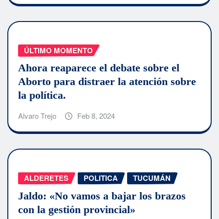
ÚLTIMO MOMENTO
Ahora reaparece el debate sobre el
Aborto para distraer la atención sobre
la política.
Alvaro Trejo
Feb 8, 2024
ALDERETES
POLITICA
TUCUMÁN
Jaldo: «No vamos a bajar los brazos
con la gestión provincial»