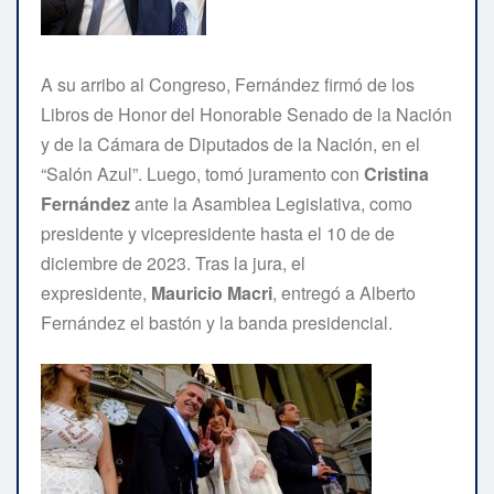
A su arribo al Congreso, Fernández firmó de los
Libros de Honor del Honorable Senado de la Nación
y de la Cámara de Diputados de la Nación, en el
“Salón Azul”. Luego, tomó juramento con
Cristina
Fernández
ante la Asamblea Legislativa, como
presidente y vicepresidente hasta el 10 de de
diciembre de 2023. Tras la jura, el
expresidente,
Mauricio Macri
, entregó a Alberto
Fernández el bastón y la banda presidencial.