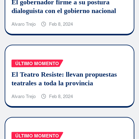
El gobernador firme a su postura
dialoguista con el gobierno nacional
Alvaro Trejo
Feb 8, 2024
ÚLTIMO MOMENTO
El Teatro Resiste: llevan propuestas
teatrales a toda la provincia
Alvaro Trejo
Feb 8, 2024
ÚLTIMO MOMENTO