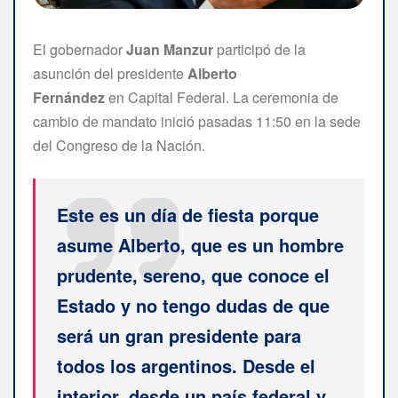
El gobernador
Juan Manzur
participó de la
asunción del presidente
Alberto
Fernández
en Capital Federal. La ceremonia de
cambio de mandato inició pasadas 11:50 en la sede
del Congreso de la Nación.
Este es un día de fiesta porque
asume Alberto, que es un hombre
prudente, sereno, que conoce el
Estado y no tengo dudas de que
será un gran presidente para
todos los argentinos. Desde el
interior, desde un país federal y