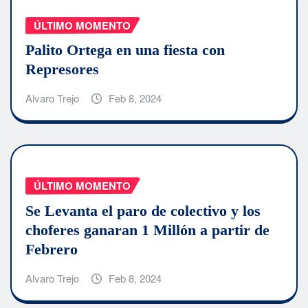
ÚLTIMO MOMENTO
Palito Ortega en una fiesta con
Represores
Alvaro Trejo
Feb 8, 2024
ÚLTIMO MOMENTO
Se Levanta el paro de colectivo y los
choferes ganaran 1 Millón a partir de
Febrero
Alvaro Trejo
Feb 8, 2024