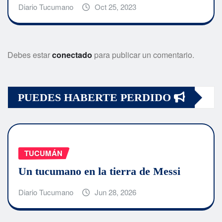
Diario Tucumano
Oct 25, 2023
Debes estar
conectado
para publicar un comentario.
PUEDES HABERTE PERDIDO
TUCUMÁN
Un tucumano en la tierra de Messi
Diario Tucumano
Jun 28, 2026