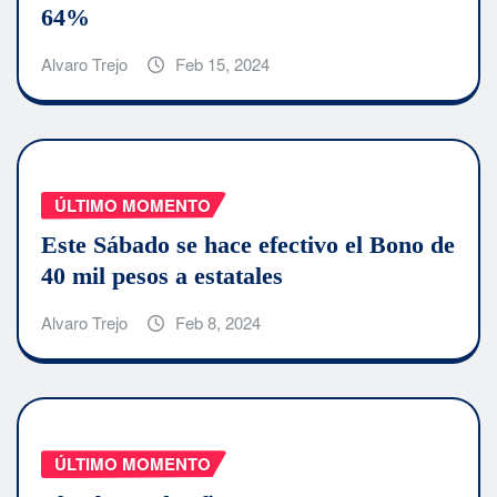
64%
Alvaro Trejo
Feb 15, 2024
ÚLTIMO MOMENTO
Este Sábado se hace efectivo el Bono de
40 mil pesos a estatales
Alvaro Trejo
Feb 8, 2024
ÚLTIMO MOMENTO