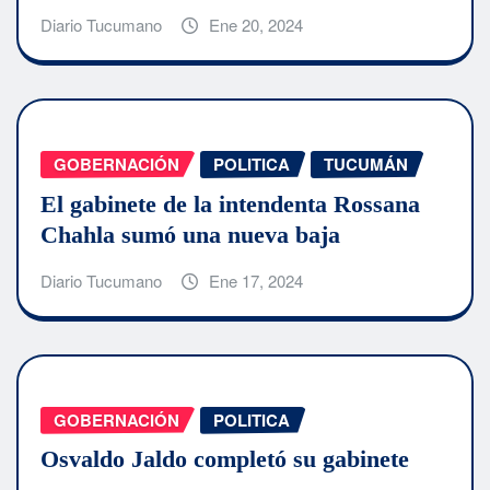
Diario Tucumano
Ene 20, 2024
GOBERNACIÓN
POLITICA
TUCUMÁN
El gabinete de la intendenta Rossana
Chahla sumó una nueva baja
Diario Tucumano
Ene 17, 2024
GOBERNACIÓN
POLITICA
Osvaldo Jaldo completó su gabinete