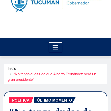
Inicio
“No tengo dudas de que Alberto Fernández será un
gran presidente”
POLITICA
ÚLTIMO MOMENTO