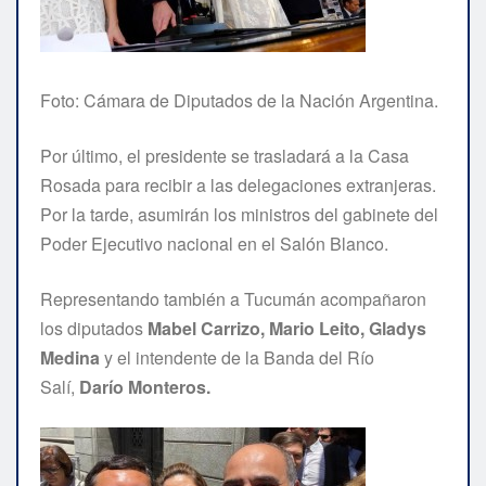
Foto: Cámara de Diputados de la Nación Argentina.
Por último, el presidente se trasladará a la Casa
Rosada para recibir a las delegaciones extranjeras.
Por la tarde, asumirán los ministros del gabinete del
Poder Ejecutivo nacional en el Salón Blanco.
Representando también a Tucumán acompañaron
los diputados
Mabel Carrizo, Mario Leito, Gladys
Medina
y el intendente de la Banda del Río
Salí,
Darío Monteros.