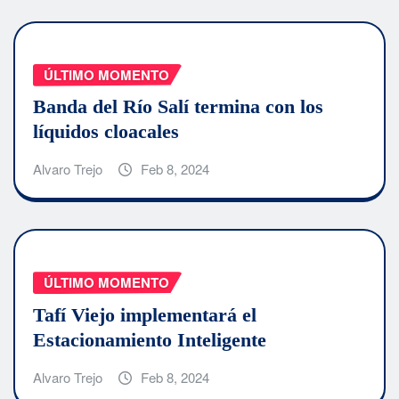
ÚLTIMO MOMENTO
Banda del Río Salí termina con los
líquidos cloacales
Alvaro Trejo
Feb 8, 2024
ÚLTIMO MOMENTO
Tafí Viejo implementará el
Estacionamiento Inteligente
Alvaro Trejo
Feb 8, 2024