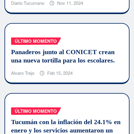
Diario Tucumano
Nov 11, 2024
ÚLTIMO MOMENTO
Panaderos junto al CONICET crean
una nueva tortilla para los escolares.
Alvaro Trejo
Feb 15, 2024
ÚLTIMO MOMENTO
Tucumán con la inflación del 24.1% en
enero y los servicios aumentaron un