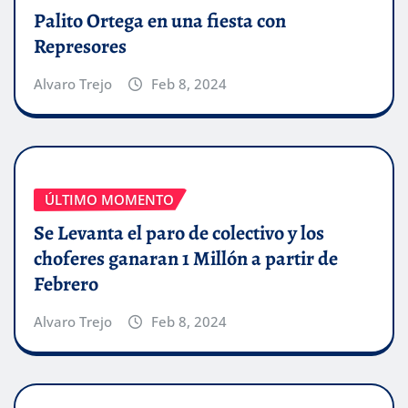
Palito Ortega en una fiesta con
Represores
Alvaro Trejo
Feb 8, 2024
ÚLTIMO MOMENTO
Se Levanta el paro de colectivo y los
choferes ganaran 1 Millón a partir de
Febrero
Alvaro Trejo
Feb 8, 2024