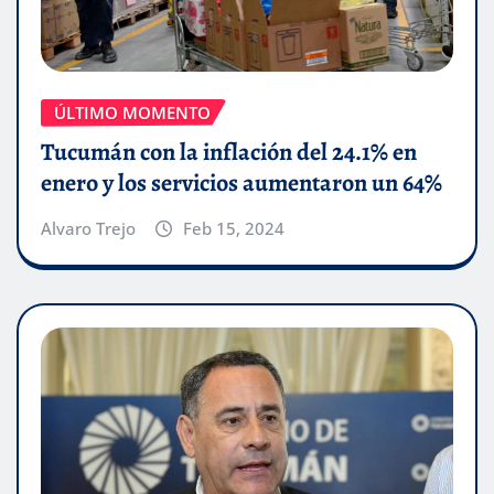
ÚLTIMO MOMENTO
Tucumán con la inflación del 24.1% en
enero y los servicios aumentaron un 64%
Alvaro Trejo
Feb 15, 2024