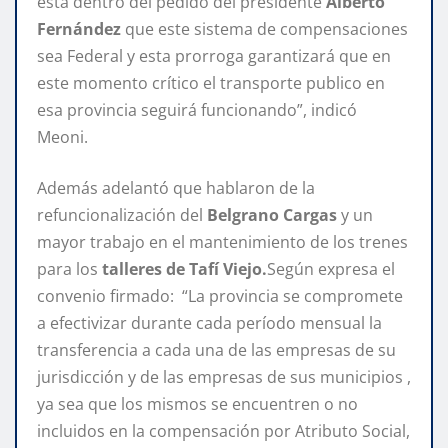
esta dentro del pedido del presidente
Alberto
Fernández
que este sistema de compensaciones
sea Federal y esta prorroga garantizará que en
este momento crítico el transporte publico en
esa provincia seguirá funcionando”, indicó
Meoni.
Además adelantó que hablaron de la
refuncionalización del
Belgrano Cargas
y un
mayor trabajo en el mantenimiento de los trenes
para los
talleres de Tafí Viejo.
Según expresa el
convenio firmado: “La provincia se compromete
a efectivizar durante cada período mensual la
transferencia a cada una de las empresas de su
jurisdicción y de las empresas de sus municipios ,
ya sea que los mismos se encuentren o no
incluidos en la compensación por Atributo Social,