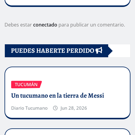
Debes estar
conectado
para publicar un comentario.
PUEDES HABERTE PERDIDO
TUCUMÁN
Un tucumano en la tierra de Messi
Diario Tucumano
Jun 28, 2026