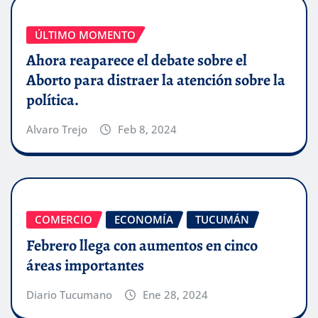
ÚLTIMO MOMENTO
Ahora reaparece el debate sobre el
Aborto para distraer la atención sobre la
política.
Alvaro Trejo
Feb 8, 2024
COMERCIO
ECONOMÍA
TUCUMÁN
Febrero llega con aumentos en cinco
áreas importantes
Diario Tucumano
Ene 28, 2024