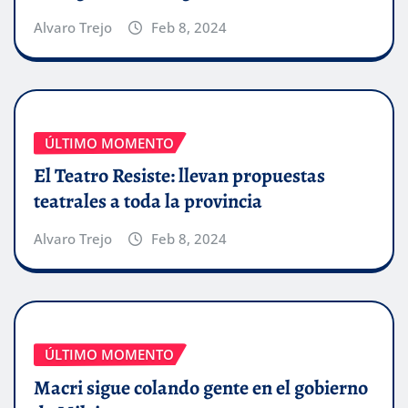
Alvaro Trejo
Feb 8, 2024
ÚLTIMO MOMENTO
El Teatro Resiste: llevan propuestas
teatrales a toda la provincia
Alvaro Trejo
Feb 8, 2024
ÚLTIMO MOMENTO
Macri sigue colando gente en el gobierno