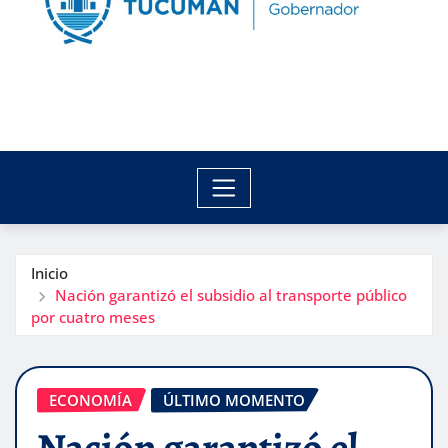
Inicio
Nación garantizó el subsidio al transporte público
por cuatro meses
ECONOMÍA
ÚLTIMO MOMENTO
Nación garantizó el