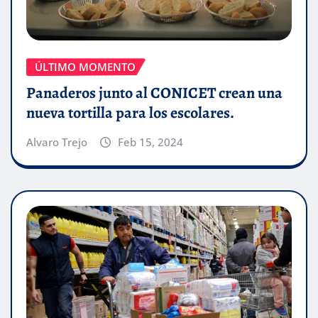
ÚLTIMO MOMENTO
Panaderos junto al CONICET crean una
nueva tortilla para los escolares.
Alvaro Trejo
Feb 15, 2024