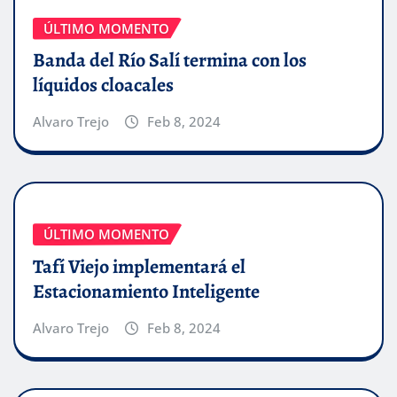
ÚLTIMO MOMENTO
Banda del Río Salí termina con los
líquidos cloacales
Alvaro Trejo
Feb 8, 2024
ÚLTIMO MOMENTO
Tafí Viejo implementará el
Estacionamiento Inteligente
Alvaro Trejo
Feb 8, 2024