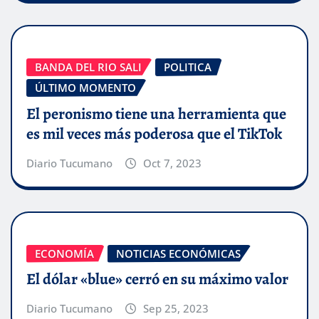
BANDA DEL RIO SALI
POLITICA
ÚLTIMO MOMENTO
El peronismo tiene una herramienta que
es mil veces más poderosa que el TikTok
Diario Tucumano
Oct 7, 2023
ECONOMÍA
NOTICIAS ECONÓMICAS
El dólar «blue» cerró en su máximo valor
Diario Tucumano
Sep 25, 2023