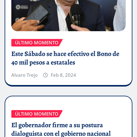
ÚLTIMO MOMENTO
Este Sábado se hace efectivo el Bono de
40 mil pesos a estatales
Alvaro Trejo
Feb 8, 2024
ÚLTIMO MOMENTO
El gobernador firme a su postura
dialoguista con el gobierno nacional