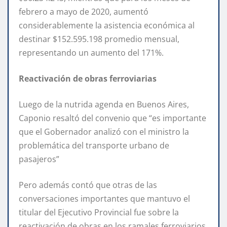
febrero a mayo de 2020, aumentó
considerablemente la asistencia económica al
destinar $152.595.198 promedio mensual,
representando un aumento del 171%.
Reactivación de obras ferroviarias
Luego de la nutrida agenda en Buenos Aires,
Caponio resaltó del convenio que “es importante
que el Gobernador analizó con el ministro la
problemática del transporte urbano de
pasajeros”
Pero además contó que otras de las
conversaciones importantes que mantuvo el
titular del Ejecutivo Provincial fue sobre la
reactivación de obras en los ramales ferroviarios.