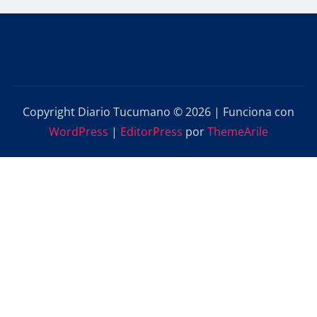
Copyright Diario Tucumano © 2026 | Funciona con
WordPress
|
EditorPress
por
ThemeArile