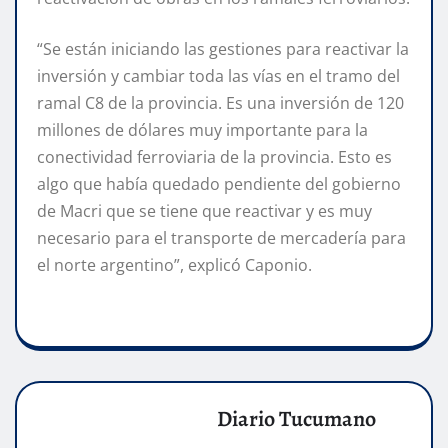
“Se están iniciando las gestiones para reactivar la
inversión y cambiar toda las vías en el tramo del
ramal C8 de la provincia. Es una inversión de 120
millones de dólares muy importante para la
conectividad ferroviaria de la provincia. Esto es
algo que había quedado pendiente del gobierno
de Macri que se tiene que reactivar y es muy
necesario para el transporte de mercadería para
el norte argentino”, explicó Caponio.
Diario Tucumano