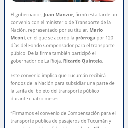
El gobernador,
Juan Manzur
, firmó esta tarde un
convenio con el ministerio de Transporte de la
Nación, representado por su titular,
Mario
Meoni
, en el que se acordó la
prórroga
por 120
días del Fondo Compensador para el transporte
púbico. De la firma también participó el
gobernador de La Rioja,
Ricardo Quintela
.
Este convenio implica que Tucumán recibirá
fondos de la Nación para subsidiar una parte de
la tarifa del boleto del transporte público
durante cuatro meses.
“Firmamos el convenio de Compensación para el
transporte publica de pasajeros de Tucumán y