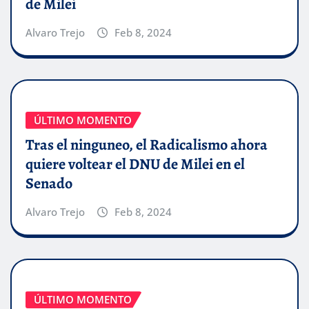
de Milei
Alvaro Trejo
Feb 8, 2024
ÚLTIMO MOMENTO
Tras el ninguneo, el Radicalismo ahora
quiere voltear el DNU de Milei en el
Senado
Alvaro Trejo
Feb 8, 2024
ÚLTIMO MOMENTO