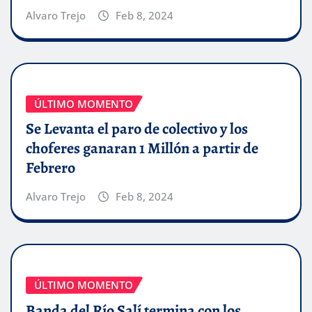
Alvaro Trejo
Feb 8, 2024
ÚLTIMO MOMENTO
Se Levanta el paro de colectivo y los
choferes ganaran 1 Millón a partir de
Febrero
Alvaro Trejo
Feb 8, 2024
ÚLTIMO MOMENTO
Banda del Río Salí termina con los