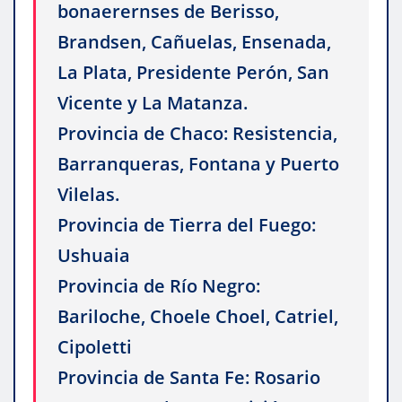
bonaerernses de Berisso,
Brandsen, Cañuelas, Ensenada,
La Plata, Presidente Perón, San
Vicente y La Matanza.
Provincia de Chaco: Resistencia,
Barranqueras, Fontana y Puerto
Vilelas.
Provincia de Tierra del Fuego:
Ushuaia
Provincia de Río Negro:
Bariloche, Choele Choel, Catriel,
Cipoletti
Provincia de Santa Fe: Rosario