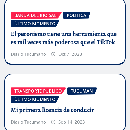
BANDA DEL RIO SALI
POLITICA
ÚLTIMO MOMENTO
El peronismo tiene una herramienta que
es mil veces más poderosa que el TikTok
Diario Tucumano
Oct 7, 2023
TRANSPORTE PÚBLICO
TUCUMÁN
ÚLTIMO MOMENTO
Mi primera licencia de conducir
Diario Tucumano
Sep 14, 2023