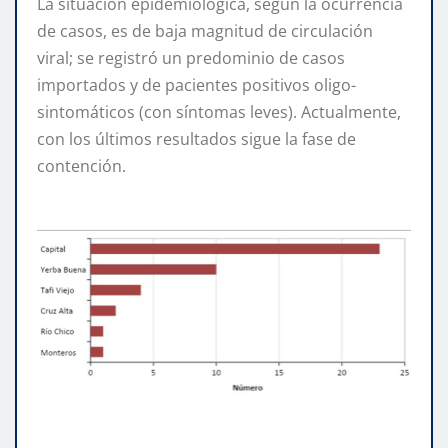
La situación epidemiológica, según la ocurrencia
de casos, es de baja magnitud de circulación
viral; se registró un predominio de casos
importados y de pacientes positivos oligo-
sintomáticos (con síntomas leves). Actualmente,
con los últimos resultados sigue la fase de
contención.