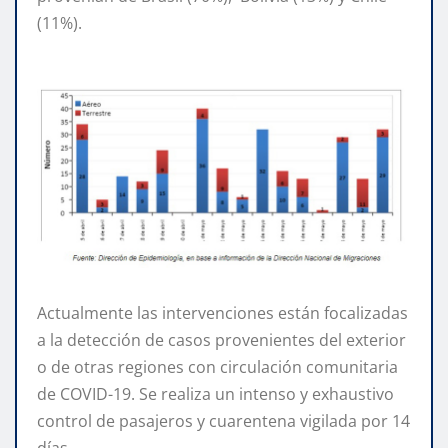
(11%).
Actualmente las intervenciones están focalizadas
a la detección de casos provenientes del exterior
o de otras regiones con circulación comunitaria
de COVID-19. Se realiza un intenso y exhaustivo
control de pasajeros y cuarentena vigilada por 14