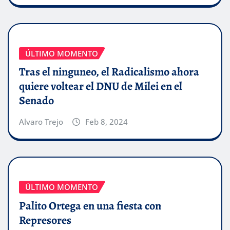
ÚLTIMO MOMENTO
Tras el ninguneo, el Radicalismo ahora
quiere voltear el DNU de Milei en el
Senado
Alvaro Trejo
Feb 8, 2024
ÚLTIMO MOMENTO
Palito Ortega en una fiesta con
Represores