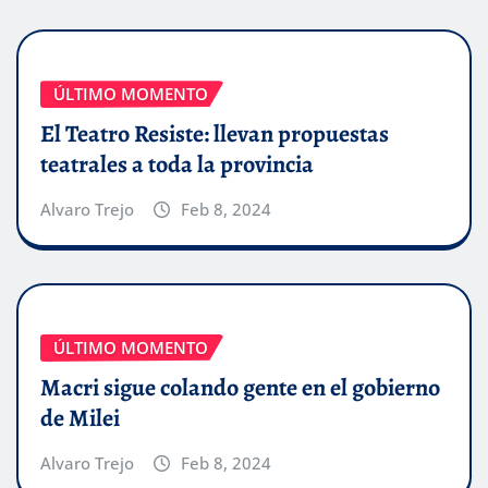
ÚLTIMO MOMENTO
El Teatro Resiste: llevan propuestas
teatrales a toda la provincia
Alvaro Trejo
Feb 8, 2024
ÚLTIMO MOMENTO
Macri sigue colando gente en el gobierno
de Milei
Alvaro Trejo
Feb 8, 2024