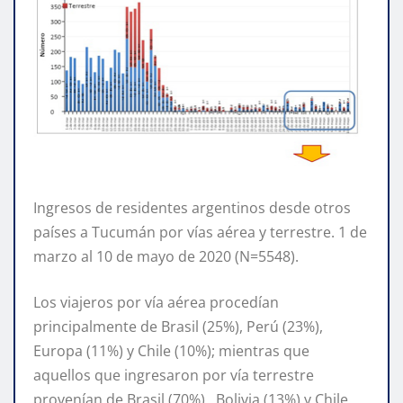
Ingresos de residentes argentinos desde otros
países a Tucumán por vías aérea y terrestre. 1 de
marzo al 10 de mayo de 2020 (N=5548).
Los viajeros por vía aérea procedían
principalmente de Brasil (25%), Perú (23%),
Europa (11%) y Chile (10%); mientras que
aquellos que ingresaron por vía terrestre
provenían de Brasil (70%), Bolivia (13%) y Chile