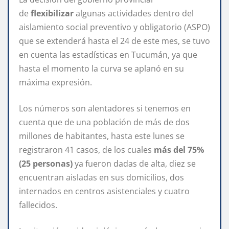
de
flexibilizar
algunas actividades dentro del
aislamiento social preventivo y obligatorio (ASPO)
que se extenderá hasta el 24 de este mes, se tuvo
en cuenta las estadísticas en Tucumán, ya que
hasta el momento la curva se aplanó en su
máxima expresión.
Los números son alentadores si tenemos en
cuenta que de una población de más de dos
millones de habitantes, hasta este lunes se
registraron 41 casos, de los cuales
más del 75%
(25 personas)
ya fueron dadas de alta, diez se
encuentran aisladas en sus domicilios, dos
internados en centros asistenciales y cuatro
fallecidos.