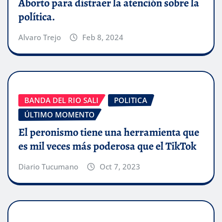
Aborto para distraer la atención sobre la
política.
Alvaro Trejo
Feb 8, 2024
BANDA DEL RIO SALI
POLITICA
ÚLTIMO MOMENTO
El peronismo tiene una herramienta que
es mil veces más poderosa que el TikTok
Diario Tucumano
Oct 7, 2023