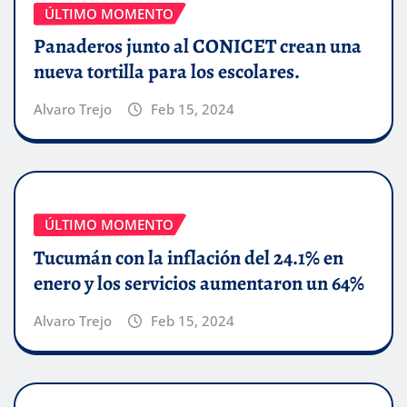
ÚLTIMO MOMENTO
Panaderos junto al CONICET crean una
nueva tortilla para los escolares.
Alvaro Trejo
Feb 15, 2024
ÚLTIMO MOMENTO
Tucumán con la inflación del 24.1% en
enero y los servicios aumentaron un 64%
Alvaro Trejo
Feb 15, 2024