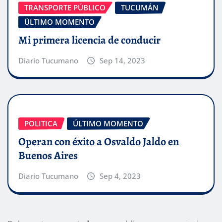
TRANSPORTE PÚBLICO
TUCUMÁN
ÚLTIMO MOMENTO
Mi primera licencia de conducir
Diario Tucumano
Sep 14, 2023
POLITICA
ÚLTIMO MOMENTO
Operan con éxito a Osvaldo Jaldo en
Buenos Aires
Diario Tucumano
Sep 4, 2023