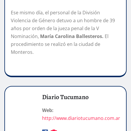
Ese mismo día, el personal de la División
Violencia de Género detuvo a un hombre de 39
años por orden de la jueza penal de la V
Nominación,
María Carolina Ballesteros.
El
procedimiento se realizó en la ciudad de
Monteros.
Diario Tucumano
Web:
http://www.diariotucumano.com.ar