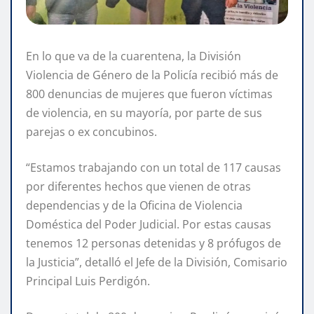
En lo que va de la cuarentena, la División
Violencia de Género de la Policía recibió más de
800 denuncias de mujeres que fueron víctimas
de violencia, en su mayoría, por parte de sus
parejas o ex concubinos.
“Estamos trabajando con un total de 117 causas
por diferentes hechos que vienen de otras
dependencias y de la Oficina de Violencia
Doméstica del Poder Judicial. Por estas causas
tenemos 12 personas detenidas y 8 prófugos de
la Justicia”, detalló el Jefe de la División, Comisario
Principal Luis Perdigón.