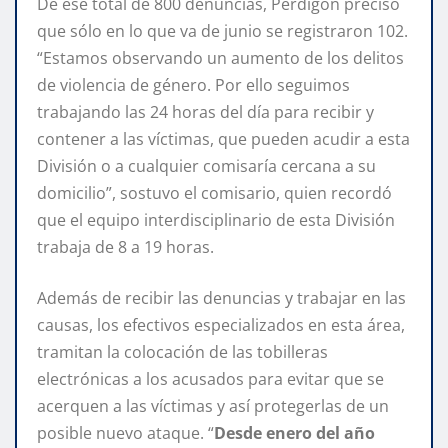
De ese total de 800 denuncias, Perdigón precisó
que sólo en lo que va de junio se registraron 102.
“Estamos observando un aumento de los delitos
de violencia de género. Por ello seguimos
trabajando las 24 horas del día para recibir y
contener a las víctimas, que pueden acudir a esta
División o a cualquier comisaría cercana a su
domicilio”, sostuvo el comisario, quien recordó
que el equipo interdisciplinario de esta División
trabaja de 8 a 19 horas.
Además de recibir las denuncias y trabajar en las
causas, los efectivos especializados en esta área,
tramitan la colocación de las tobilleras
electrónicas a los acusados para evitar que se
acerquen a las víctimas y así protegerlas de un
posible nuevo ataque. “
Desde enero del año