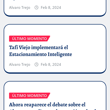
Alvaro Trejo
Feb 8, 2024
ÚLTIMO MOMENTO
Tafí Viejo implementará el
Estacionamiento Inteligente
Alvaro Trejo
Feb 8, 2024
ÚLTIMO MOMENTO
Ahora reaparece el debate sobre el