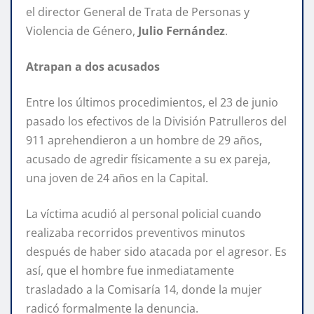
el director General de Trata de Personas y
Violencia de Género,
Julio Fernández
.
Atrapan a dos acusados
Entre los últimos procedimientos, el 23 de junio
pasado los efectivos de la División Patrulleros del
911 aprehendieron a un hombre de 29 años,
acusado de agredir físicamente a su ex pareja,
una joven de 24 años en la Capital.
La víctima acudió al personal policial cuando
realizaba recorridos preventivos minutos
después de haber sido atacada por el agresor. Es
así, que el hombre fue inmediatamente
trasladado a la Comisaría 14, donde la mujer
radicó formalmente la denuncia.