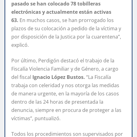
pasado se han colocado 78 tobilleras
electrónicas y actualmente están activas
63.
En muchos casos, se han prorrogado los
plazos de su colocación a pedido de la víctima y
por disposición de la Justica por la cuarentena”,
explicó.
Por último, Perdigón destacó el trabajo de la
Fiscalía Violencia Familiar y de Género, a cargo
del fiscal
Ignacio López Bustos.
“La Fiscalía
trabaja con celeridad y nos otorga las medidas
de manera urgente, en la mayoría de los casos
dentro de las 24 horas de presentada la
denuncia, siempre en procura de proteger a las
víctimas”, puntualizó.
Todos los procedimientos son supervisados por