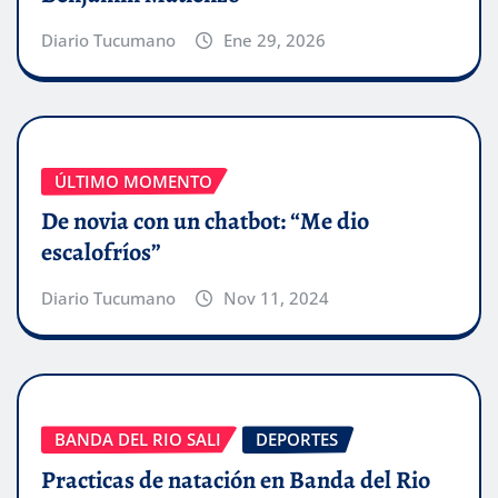
Diario Tucumano
Ene 29, 2026
ÚLTIMO MOMENTO
De novia con un chatbot: “Me dio
escalofríos”
Diario Tucumano
Nov 11, 2024
BANDA DEL RIO SALI
DEPORTES
Practicas de natación en Banda del Rio