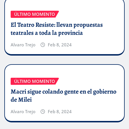
ÚLTIMO MOMENTO
El Teatro Resiste: llevan propuestas
teatrales a toda la provincia
Alvaro Trejo
Feb 8, 2024
ÚLTIMO MOMENTO
Macri sigue colando gente en el gobierno
de Milei
Alvaro Trejo
Feb 8, 2024