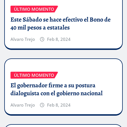
ÚLTIMO MOMENTO
Este Sábado se hace efectivo el Bono de
40 mil pesos a estatales
Alvaro Trejo
Feb 8, 2024
ÚLTIMO MOMENTO
El gobernador firme a su postura
dialoguista con el gobierno nacional
Alvaro Trejo
Feb 8, 2024