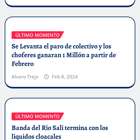
ÚLTIMO MOMENTO
Se Levanta el paro de colectivo y los
choferes ganaran 1 Millón a partir de
Febrero
Alvaro Trejo
Feb 8, 2024
ÚLTIMO MOMENTO
Banda del Río Salí termina con los
líquidos cloacales