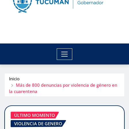
Inicio
Más de 800 denuncias por violencia de género en
la cuarentena
ÚLTIMO MOMENTO
VIOLENCIA DE GENERO