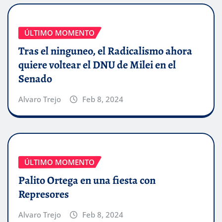
ÚLTIMO MOMENTO
Tras el ninguneo, el Radicalismo ahora
quiere voltear el DNU de Milei en el
Senado
Alvaro Trejo
Feb 8, 2024
ÚLTIMO MOMENTO
Palito Ortega en una fiesta con
Represores
Alvaro Trejo
Feb 8, 2024