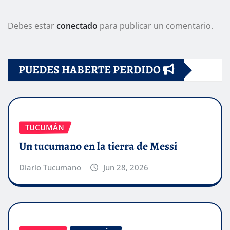
Debes estar
conectado
para publicar un comentario.
PUEDES HABERTE PERDIDO
TUCUMÁN
Un tucumano en la tierra de Messi
Diario Tucumano
Jun 28, 2026