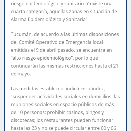
riesgo epidemiológico y sanitario. Y existe una
cuarta categoría, aquellas zonas en situación de
Alarma Epidemiológica y Sanitaria”.
Tucumán, de acuerdo a las últimas disposiciones
del Comité Operativo de Emergencia local
emitidas el 9 de abril pasado, se encuentra en
“alto riesgo epidemiológico”, por lo que
continuarán las mismas restricciones hasta el 21
de mayo.
Las medidas establecen, indicó Fernández,
“suspender actividades sociales en domicilios, las
reuniones sociales en espacio públicos de más
de 10 personas; prohibir casinos, bingos y
discotecas; los restaurantes pueden funcionar
hasta las 23 y no se puede circular entre 00 y 06