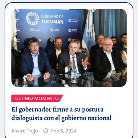
ÚLTIMO MOMENTO
El gobernador firme a su postura
dialoguista con el gobierno nacional
Alvaro Trejo
Feb 8, 2024