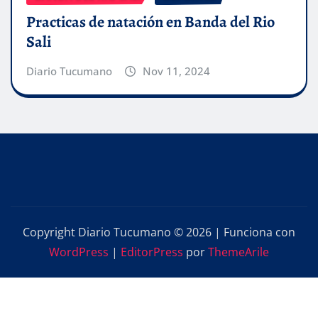
Practicas de natación en Banda del Rio
Sali
Diario Tucumano
Nov 11, 2024
Copyright Diario Tucumano © 2026 | Funciona con
WordPress
|
EditorPress
por
ThemeArile