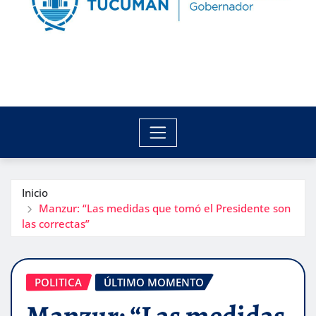
Inicio
Manzur: “Las medidas que tomó el Presidente son
las correctas”
POLITICA
ÚLTIMO MOMENTO
Manzur: “Las medidas