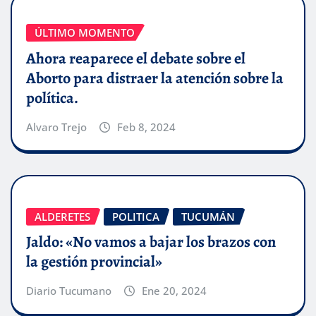
ÚLTIMO MOMENTO
Ahora reaparece el debate sobre el
Aborto para distraer la atención sobre la
política.
Alvaro Trejo
Feb 8, 2024
ALDERETES
POLITICA
TUCUMÁN
Jaldo: «No vamos a bajar los brazos con
la gestión provincial»
Diario Tucumano
Ene 20, 2024