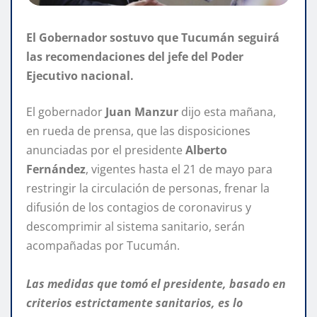
El Gobernador sostuvo que Tucumán seguirá
las recomendaciones del jefe del Poder
Ejecutivo nacional.
El gobernador
Juan Manzur
dijo esta mañana,
en rueda de prensa, que las disposiciones
anunciadas por el presidente
Alberto
Fernández
, vigentes hasta el 21 de mayo para
restringir la circulación de personas, frenar la
difusión de los contagios de coronavirus y
descomprimir al sistema sanitario, serán
acompañadas por Tucumán.
Las medidas que tomó el presidente, basado en
criterios estrictamente sanitarios, es lo