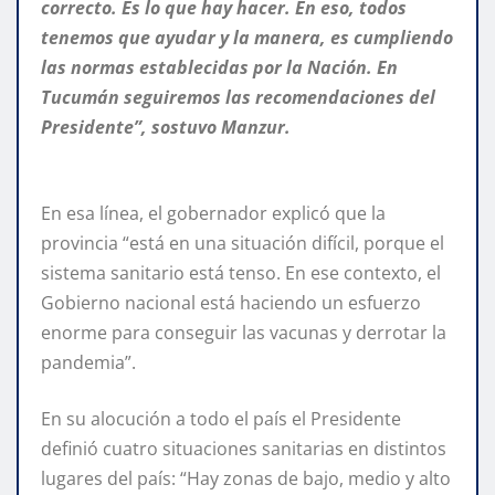
correcto. Es lo que hay hacer. En eso, todos
tenemos que ayudar y la manera, es cumpliendo
las normas establecidas por la Nación. En
Tucumán seguiremos las recomendaciones del
Presidente”, sostuvo Manzur.
En esa línea, el gobernador explicó que la
provincia “está en una situación difícil, porque el
sistema sanitario está tenso. En ese contexto, el
Gobierno nacional está haciendo un esfuerzo
enorme para conseguir las vacunas y derrotar la
pandemia”.
En su alocución a todo el país el Presidente
definió cuatro situaciones sanitarias en distintos
lugares del país: “Hay zonas de bajo, medio y alto