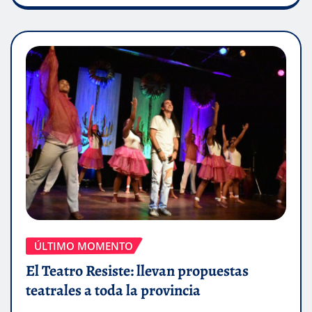
ÚLTIMO MOMENTO
El Teatro Resiste: llevan propuestas
teatrales a toda la provincia