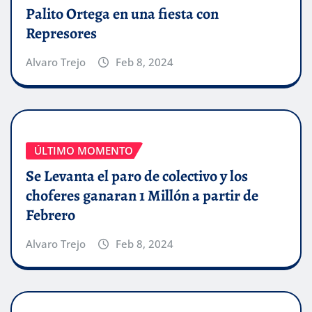
Palito Ortega en una fiesta con
Represores
Alvaro Trejo
Feb 8, 2024
ÚLTIMO MOMENTO
Se Levanta el paro de colectivo y los
choferes ganaran 1 Millón a partir de
Febrero
Alvaro Trejo
Feb 8, 2024