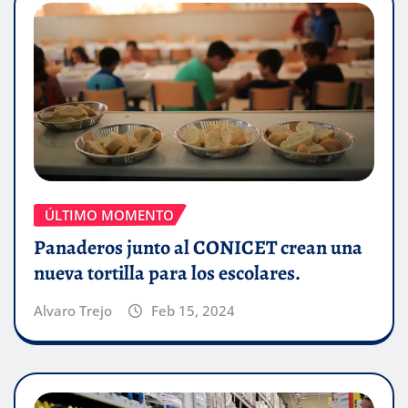
ÚLTIMO MOMENTO
Panaderos junto al CONICET crean una
nueva tortilla para los escolares.
Alvaro Trejo
Feb 15, 2024