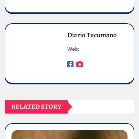
Diario Tucumano
Web:
RELATED STORY