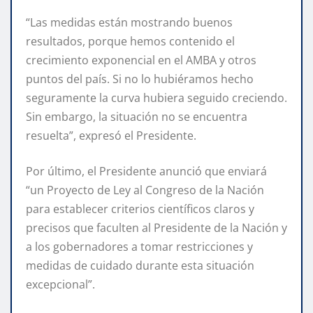
“Las medidas están mostrando buenos
resultados, porque hemos contenido el
crecimiento exponencial en el AMBA y otros
puntos del país. Si no lo hubiéramos hecho
seguramente la curva hubiera seguido creciendo.
Sin embargo, la situación no se encuentra
resuelta”, expresó el Presidente.
Por último, el Presidente anunció que enviará
“un Proyecto de Ley al Congreso de la Nación
para establecer criterios científicos claros y
precisos que faculten al Presidente de la Nación y
a los gobernadores a tomar restricciones y
medidas de cuidado durante esta situación
excepcional”.