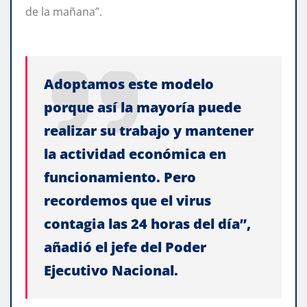
de la mañana”.
Adoptamos este modelo
porque así la mayoría puede
realizar su trabajo y mantener
la actividad económica en
funcionamiento. Pero
recordemos que el virus
contagia las 24 horas del día”,
añadió el jefe del Poder
Ejecutivo Nacional.