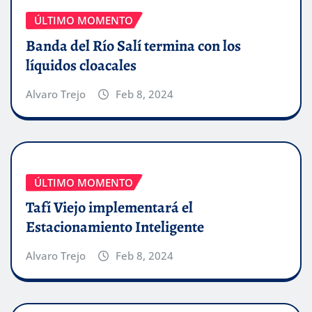
ÚLTIMO MOMENTO
Banda del Río Salí termina con los
líquidos cloacales
Alvaro Trejo
Feb 8, 2024
ÚLTIMO MOMENTO
Tafí Viejo implementará el
Estacionamiento Inteligente
Alvaro Trejo
Feb 8, 2024