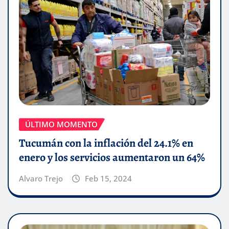
ÚLTIMO MOMENTO
Tucumán con la inflación del 24.1% en
enero y los servicios aumentaron un 64%
Alvaro Trejo
Feb 15, 2024