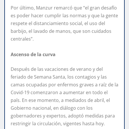
Por último, Manzur remarcó que “el gran desafío
es poder hacer cumplir las normas y que la gente
respete el distanciamiento social, el uso del
barbijo, el lavado de manos, que son cuidados
centrales”.
Ascenso de la curva
Después de las vacaciones de verano y del
feriado de Semana Santa, los contagios y las
camas ocupadas por enfermos graves a raíz de la
Covid-19 comenzaron a aumentar en todo el
país. En ese momento, a mediados de abril, el
Gobierno nacional, en diálogo con los
gobernadores y expertos, adoptó medidas para
restringir la circulación, vigentes hasta hoy.