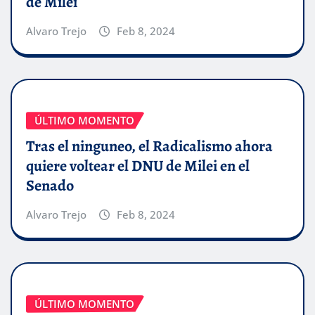
de Milei
Alvaro Trejo
Feb 8, 2024
ÚLTIMO MOMENTO
Tras el ninguneo, el Radicalismo ahora
quiere voltear el DNU de Milei en el
Senado
Alvaro Trejo
Feb 8, 2024
ÚLTIMO MOMENTO