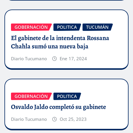
GOBERNACIÓN
POLITICA
TUCUMÁN
El gabinete de la intendenta Rossana
Chahla sumó una nueva baja
Diario Tucumano
Ene 17, 2024
GOBERNACIÓN
POLITICA
Osvaldo Jaldo completó su gabinete
Diario Tucumano
Oct 25, 2023