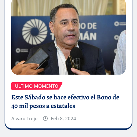
ÚLTIMO MOMENTO
Este Sábado se hace efectivo el Bono de
40 mil pesos a estatales
Alvaro Trejo
Feb 8, 2024