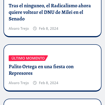
Tras el ninguneo, el Radicalismo ahora
quiere voltear el DNU de Milei en el
Senado
Alvaro Trejo
Feb 8, 2024
ÚLTIMO MOMENTO
Palito Ortega en una fiesta con
Represores
Alvaro Trejo
Feb 8, 2024