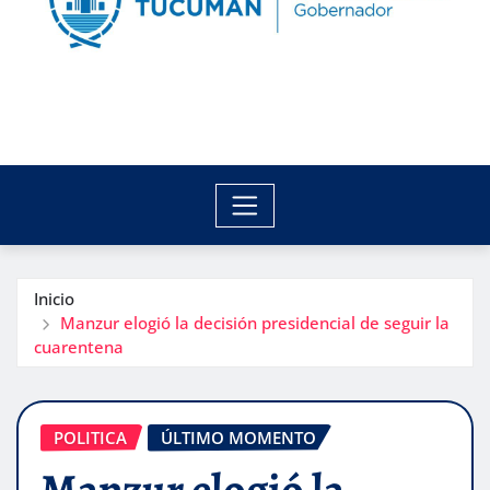
Inicio
Manzur elogió la decisión presidencial de seguir la
cuarentena
POLITICA
ÚLTIMO MOMENTO
Manzur elogió la