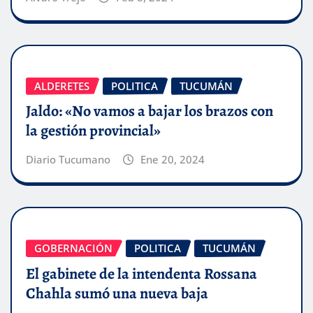
ALDERETES
POLITICA
TUCUMÁN
Jaldo: «No vamos a bajar los brazos con
la gestión provincial»
Diario Tucumano
Ene 20, 2024
GOBERNACIÓN
POLITICA
TUCUMÁN
El gabinete de la intendenta Rossana
Chahla sumó una nueva baja