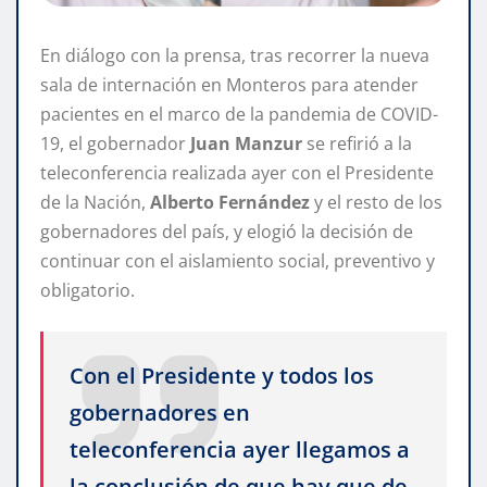
En diálogo con la prensa, tras recorrer la nueva
sala de internación en Monteros para atender
pacientes en el marco de la pandemia de COVID-
19, el gobernador
Juan
Manzur
se refirió a la
teleconferencia realizada ayer con el Presidente
de la Nación,
Alberto
Fernández
y el resto de los
gobernadores del país, y elogió la decisión de
continuar con el aislamiento social, preventivo y
obligatorio.
Con el Presidente y todos los
gobernadores en
teleconferencia ayer llegamos a
la conclusión de que hay que de