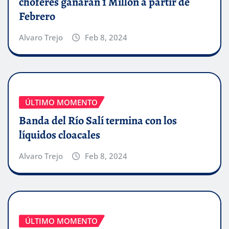
choferes ganaran 1 Millón a partir de
Febrero
Alvaro Trejo
Feb 8, 2024
ÚLTIMO MOMENTO
Banda del Río Salí termina con los
líquidos cloacales
Alvaro Trejo
Feb 8, 2024
ÚLTIMO MOMENTO