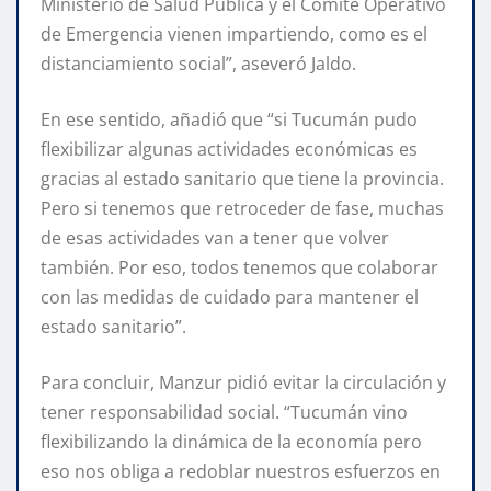
Ministerio de Salud Pública y el Comité Operativo
de Emergencia vienen impartiendo, como es el
distanciamiento social”, aseveró Jaldo.
En ese sentido, añadió que “si Tucumán pudo
flexibilizar algunas actividades económicas es
gracias al estado sanitario que tiene la provincia.
Pero si tenemos que retroceder de fase, muchas
de esas actividades van a tener que volver
también. Por eso, todos tenemos que colaborar
con las medidas de cuidado para mantener el
estado sanitario”.
Para concluir, Manzur pidió evitar la circulación y
tener responsabilidad social. “Tucumán vino
flexibilizando la dinámica de la economía pero
eso nos obliga a redoblar nuestros esfuerzos en