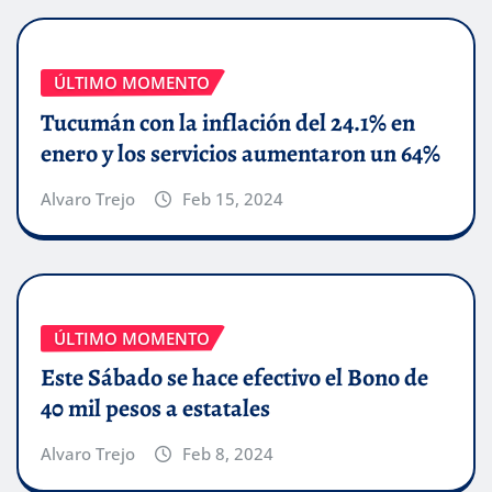
ÚLTIMO MOMENTO
Tucumán con la inflación del 24.1% en
enero y los servicios aumentaron un 64%
Alvaro Trejo
Feb 15, 2024
ÚLTIMO MOMENTO
Este Sábado se hace efectivo el Bono de
40 mil pesos a estatales
Alvaro Trejo
Feb 8, 2024