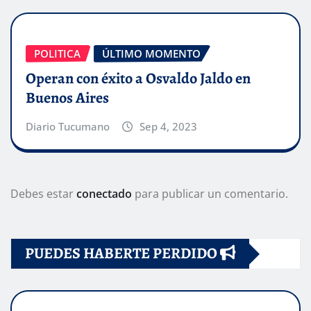
POLITICA
ÚLTIMO MOMENTO
Operan con éxito a Osvaldo Jaldo en
Buenos Aires
Diario Tucumano
Sep 4, 2023
Debes estar
conectado
para publicar un comentario.
PUEDES HABERTE PERDIDO