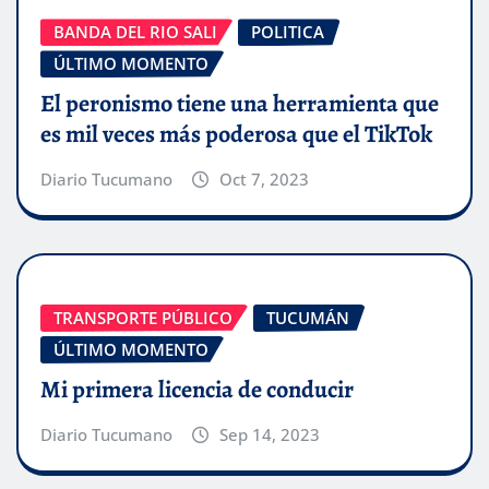
BANDA DEL RIO SALI
POLITICA
ÚLTIMO MOMENTO
El peronismo tiene una herramienta que
es mil veces más poderosa que el TikTok
Diario Tucumano
Oct 7, 2023
TRANSPORTE PÚBLICO
TUCUMÁN
ÚLTIMO MOMENTO
Mi primera licencia de conducir
Diario Tucumano
Sep 14, 2023