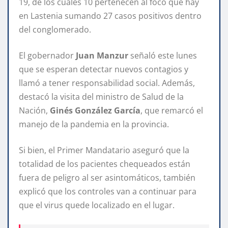
19, de los cuales 10 pertenecen al foco que hay
en Lastenia sumando 27 casos positivos dentro
del conglomerado.
El gobernador
Juan Manzur
señaló este lunes
que se esperan detectar nuevos contagios y
llamó a tener responsabilidad social. Además,
destacó la visita del ministro de Salud de la
Nación,
Ginés González García
, que remarcó el
manejo de la pandemia en la provincia.
Si bien, el Primer Mandatario aseguró que la
totalidad de los pacientes chequeados están
fuera de peligro al ser asintomáticos, también
explicó que los controles van a continuar para
que el virus quede localizado en el lugar.