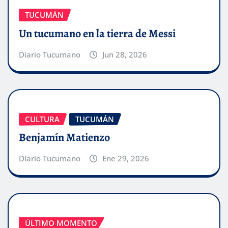
TUCUMÁN
Un tucumano en la tierra de Messi
Diario Tucumano
Jun 28, 2026
CULTURA
TUCUMÁN
Benjamín Matienzo
Diario Tucumano
Ene 29, 2026
ÚLTIMO MOMENTO