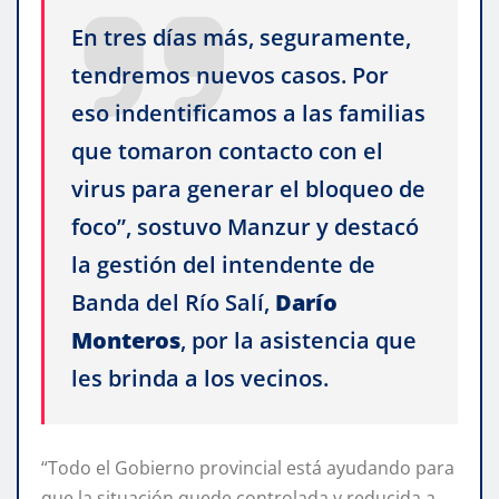
En tres días más, seguramente,
tendremos nuevos casos. Por
eso indentificamos a las familias
que tomaron contacto con el
virus para generar el bloqueo de
foco”, sostuvo Manzur y destacó
la gestión del intendente de
Banda del Río Salí,
Darío
Monteros
, por la asistencia que
les brinda a los vecinos.
“Todo el Gobierno provincial está ayudando para
que la situación quede controlada y reducida a