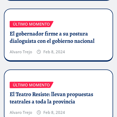
ÚLTIMO MOMENTO
El gobernador firme a su postura
dialoguista con el gobierno nacional
Alvaro Trejo
Feb 8, 2024
ÚLTIMO MOMENTO
El Teatro Resiste: llevan propuestas
teatrales a toda la provincia
Alvaro Trejo
Feb 8, 2024