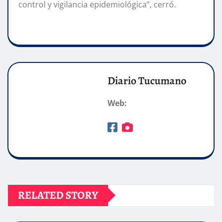
control y vigilancia epidemiológica”, cerró.
Diario Tucumano
Web:
RELATED STORY