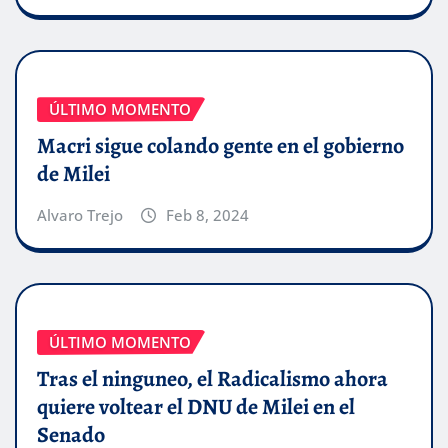
ÚLTIMO MOMENTO
Macri sigue colando gente en el gobierno
de Milei
Alvaro Trejo
Feb 8, 2024
ÚLTIMO MOMENTO
Tras el ninguneo, el Radicalismo ahora
quiere voltear el DNU de Milei en el
Senado