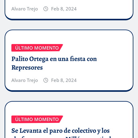
Alvaro Trejo
Feb 8, 2024
ÚLTIMO MOMENTO
Palito Ortega en una fiesta con
Represores
Alvaro Trejo
Feb 8, 2024
ÚLTIMO MOMENTO
Se Levanta el paro de colectivo y los