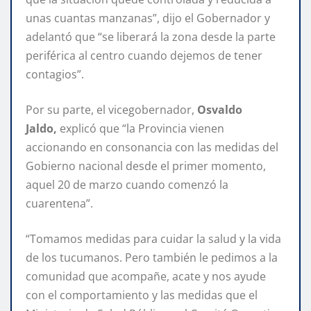
unas cuantas manzanas”, dijo el Gobernador y
adelantó que “se liberará la zona desde la parte
periférica al centro cuando dejemos de tener
contagios”.
Por su parte, el vicegobernador,
Osvaldo
Jaldo,
explicó que “la Provincia vienen
accionando en consonancia con las medidas del
Gobierno nacional desde el primer momento,
aquel 20 de marzo cuando comenzó la
cuarentena”.
“Tomamos medidas para cuidar la salud y la vida
de los tucumanos. Pero también le pedimos a la
comunidad que acompañe, acate y nos ayude
con el comportamiento y las medidas que el