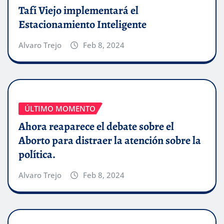
Tafí Viejo implementará el
Estacionamiento Inteligente
Alvaro Trejo
Feb 8, 2024
ÚLTIMO MOMENTO
Ahora reaparece el debate sobre el
Aborto para distraer la atención sobre la
política.
Alvaro Trejo
Feb 8, 2024