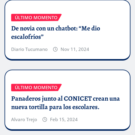
ÚLTIMO MOMENTO
De novia con un chatbot: “Me dio
escalofríos”
Diario Tucumano
Nov 11, 2024
ÚLTIMO MOMENTO
Panaderos junto al CONICET crean una
nueva tortilla para los escolares.
Alvaro Trejo
Feb 15, 2024