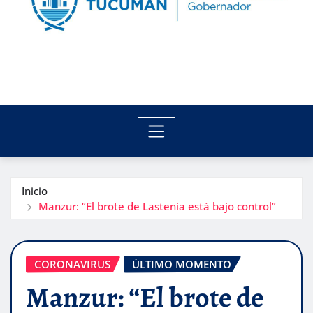
Inicio
Manzur: “El brote de Lastenia está bajo control”
CORONAVIRUS
ÚLTIMO MOMENTO
Manzur: “El brote de