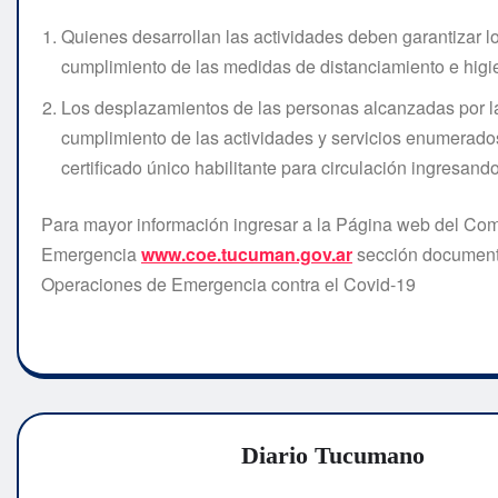
Quienes desarrollan las actividades deben garantizar l
cumplimiento de las medidas de distanciamiento e higi
Los desplazamientos de las personas alcanzadas por la 
cumplimiento de las actividades y servicios enumerado
certificado único habilitante para circulación ingresando
Para mayor información ingresar a la Página web del Com
Emergencia
www.coe.tucuman.gov.ar
sección document
Operaciones de Emergencia contra el Covid-19
Diario Tucumano