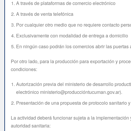
A través de plataformas de comercio electrónico
A través de venta telefónica
Por cualquier otro medio que no requiere contacto perso
Exclusivamente con modalidad de entrega a domicilio
En ningún caso podrán los comercios abrir las puertas 
Por otro lado, para la producción para exportación y proce
condiciones:
Autorización previa del ministerio de desarrollo productiv
electrónico ministerio@produccióntucuman.gov.ar).
Presentación de una propuesta de protocolo sanitario y
La actividad deberá funcionar sujeta a la implementación 
autoridad sanitaria: