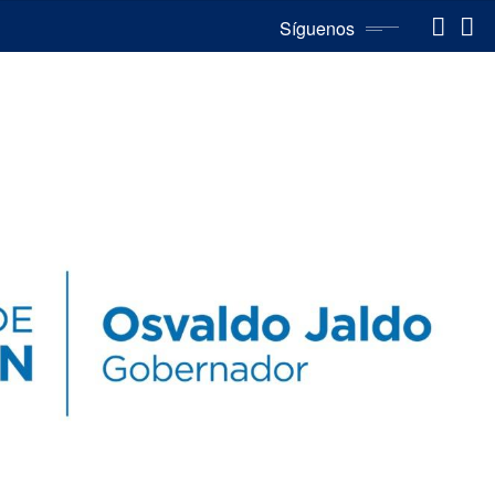
Síguenos