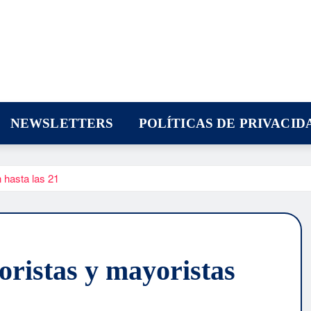
NEWSLETTERS
POLÍTICAS DE PRIVACID
 hasta las 21
ristas y mayoristas