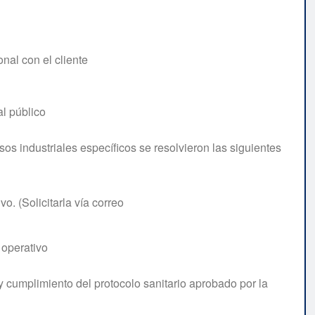
nal con el cliente
al público
sos industriales específicos se resolvieron las siguientes
o. (Solicitarla vía correo
 operativo
y cumplimiento del protocolo sanitario aprobado por la