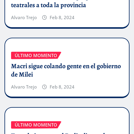
teatrales a toda la provincia
Alvaro Trejo
Feb 8, 2024
ÚLTIMO MOMENTO
Macri sigue colando gente en el gobierno
de Milei
Alvaro Trejo
Feb 8, 2024
ÚLTIMO MOMENTO