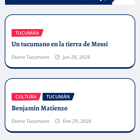
TUCUMÁN
Un tucumano en la tierra de Messi
Diario Tucumano
Jun 28, 2026
CULTURA
TUCUMÁN
Benjamín Matienzo
Diario Tucumano
Ene 29, 2026