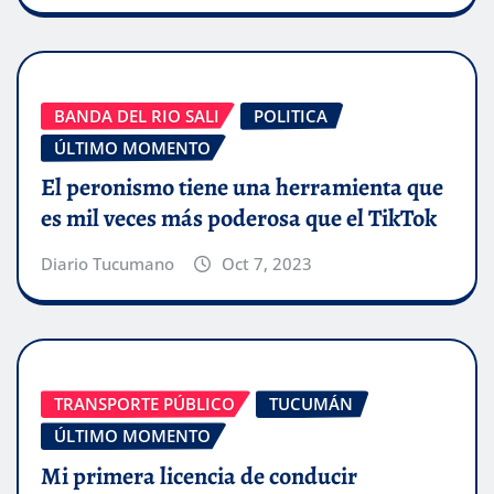
BANDA DEL RIO SALI
POLITICA
ÚLTIMO MOMENTO
El peronismo tiene una herramienta que
es mil veces más poderosa que el TikTok
Diario Tucumano
Oct 7, 2023
TRANSPORTE PÚBLICO
TUCUMÁN
ÚLTIMO MOMENTO
Mi primera licencia de conducir