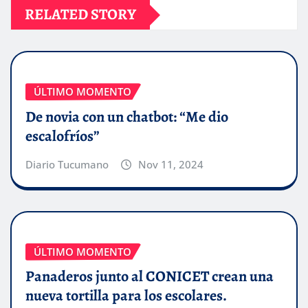
RELATED STORY
ÚLTIMO MOMENTO
De novia con un chatbot: “Me dio
escalofríos”
Diario Tucumano
Nov 11, 2024
ÚLTIMO MOMENTO
Panaderos junto al CONICET crean una
nueva tortilla para los escolares.