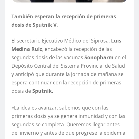
También esperan la recepción de primeras
dosis de Sputnik V.
El secretario Ejecutivo Médico del Siprosa,
Luis
Medina Ruiz
, encabezó la recepción de las
segundas dosis de las vacunas
Sonopharm
en el
Depósito Central del Sistema Provincial de Salud
y anticipó que durante la jornada de mañana se
espera continuar con la recepción de primeras
dosis de
Sputnik.
«La idea es avanzar, sabemos que con las
primeras dosis ya se genera inmunidad y con las
segundas se completa. Queremos llegar antes
del invierno y antes de que progrese la epidemia