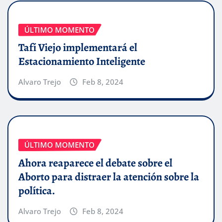
ÚLTIMO MOMENTO
Tafí Viejo implementará el
Estacionamiento Inteligente
Alvaro Trejo
Feb 8, 2024
ÚLTIMO MOMENTO
Ahora reaparece el debate sobre el
Aborto para distraer la atención sobre la
política.
Alvaro Trejo
Feb 8, 2024