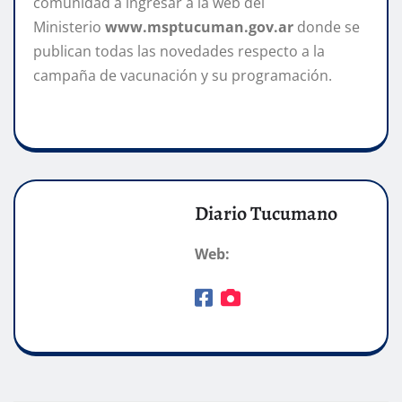
comunidad a ingresar a la web del
Ministerio
www.msptucuman.gov.ar
donde se
publican todas las novedades respecto a la
campaña de vacunación y su programación.
Diario Tucumano
Web: