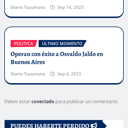
Diario Tucumano
Sep 14, 2023
POLITICA
ÚLTIMO MOMENTO
Operan con éxito a Osvaldo Jaldo en
Buenos Aires
Diario Tucumano
Sep 4, 2023
Debes estar
conectado
para publicar un comentario.
PUEDES HABERTE PERDIDO