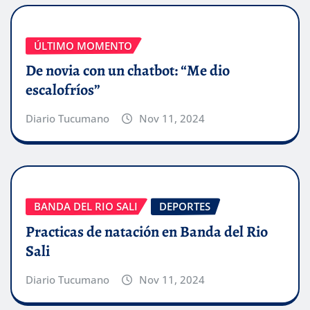
ÚLTIMO MOMENTO
De novia con un chatbot: “Me dio
escalofríos”
Diario Tucumano
Nov 11, 2024
BANDA DEL RIO SALI
DEPORTES
Practicas de natación en Banda del Rio
Sali
Diario Tucumano
Nov 11, 2024