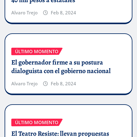
Alvaro Trejo
Feb 8, 2024
ÚLTIMO MOMENTO
El gobernador firme a su postura
dialoguista con el gobierno nacional
Alvaro Trejo
Feb 8, 2024
ÚLTIMO MOMENTO
El Teatro Resiste: llevan propuestas