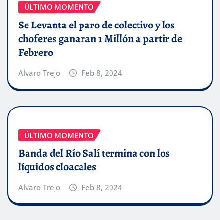
ÚLTIMO MOMENTO
Se Levanta el paro de colectivo y los
choferes ganaran 1 Millón a partir de
Febrero
Alvaro Trejo
Feb 8, 2024
ÚLTIMO MOMENTO
Banda del Río Salí termina con los
líquidos cloacales
Alvaro Trejo
Feb 8, 2024