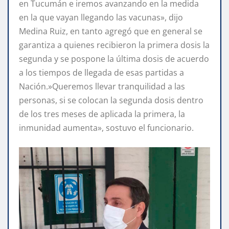
en Tucumán e iremos avanzando en la medida
en la que vayan llegando las vacunas», dijo
Medina Ruiz, en tanto agregó que en general se
garantiza a quienes recibieron la primera dosis la
segunda y se pospone la última dosis de acuerdo
a los tiempos de llegada de esas partidas a
Nación.»Queremos llevar tranquilidad a las
personas, si se colocan la segunda dosis dentro
de los tres meses de aplicada la primera, la
inmunidad aumenta», sostuvo el funcionario.