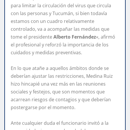
para limitar la circulación del virus que circula
con las personas y Tucumán, si bien todavía
estamos con un cuadro relativamente
controlado, va a acompañar las medidas que
tome el presidente
Alberto Fernández
«, afirmó
el profesional y reforzó la importancia de los
cuidados y medidas preventivas.
En lo que atañe a aquellos ámbitos donde se
deberían ajustar las restricciones, Medina Ruiz
hizo hincapié una vez más en las reuniones
sociales y festejos, que son momentos que
acarrean riesgos de contagios y que deberían
postergarse por el momento.
Ante cualquier duda el funcionario invitó a la