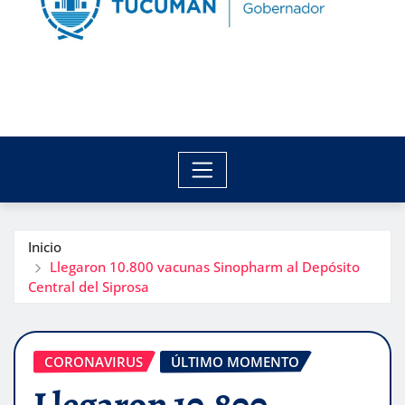
Inicio
Llegaron 10.800 vacunas Sinopharm al Depósito
Central del Siprosa
CORONAVIRUS
ÚLTIMO MOMENTO
Llegaron 10.800