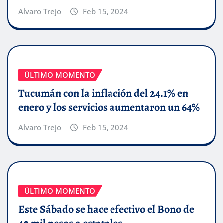
Alvaro Trejo
Feb 15, 2024
ÚLTIMO MOMENTO
Tucumán con la inflación del 24.1% en
enero y los servicios aumentaron un 64%
Alvaro Trejo
Feb 15, 2024
ÚLTIMO MOMENTO
Este Sábado se hace efectivo el Bono de
40 mil pesos a estatales