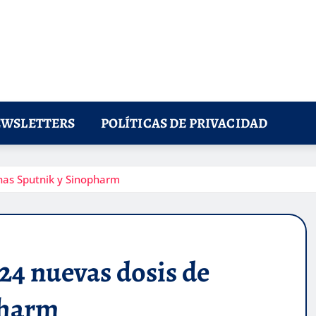
WSLETTERS
POLÍTICAS DE PRIVACIDAD
nas Sputnik y Sinopharm
24 nuevas dosis de
pharm