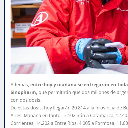
Además,
entre hoy y mañana se entregarán en todas 
Sinopharm,
que permitirán que dos millones de arg
con dos dosis.
De estas dosis, hoy llegarán 20.814 a la provincia de
Aires. Mañana en tanto, 3.102 irán a Catamarca, 12.40
Corrientes, 14.202 a Entre Ríos, 4.005 a Formosa, 11.604