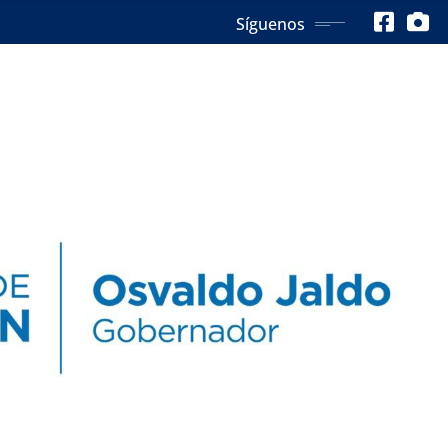
Síguenos