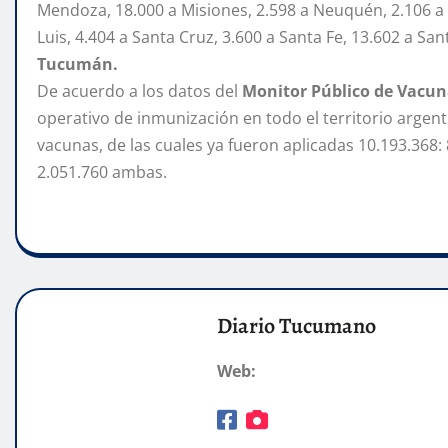
Mendoza, 18.000 a Misiones, 2.598 a Neuquén, 2.106 a R
Luis, 4.404 a Santa Cruz, 3.600 a Santa Fe, 13.602 a San
Tucumán.
De acuerdo a los datos del
Monitor Público de Vacu
operativo de inmunización en todo el territorio argen
vacunas, de las cuales ya fueron aplicadas 10.193.368:
2.051.760 ambas.
Diario Tucumano
Web: