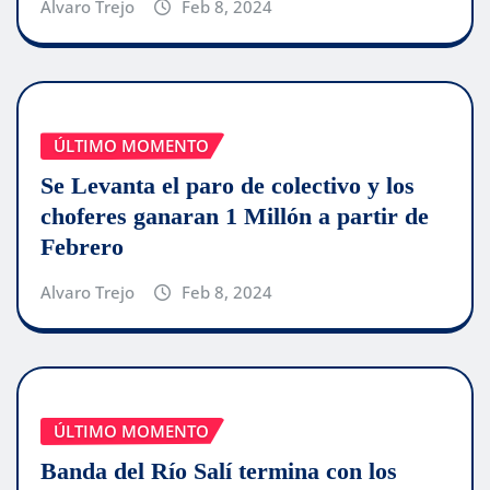
Alvaro Trejo
Feb 8, 2024
ÚLTIMO MOMENTO
Se Levanta el paro de colectivo y los
choferes ganaran 1 Millón a partir de
Febrero
Alvaro Trejo
Feb 8, 2024
ÚLTIMO MOMENTO
Banda del Río Salí termina con los