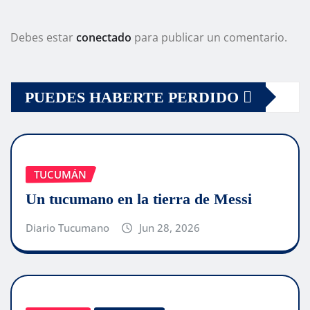
Debes estar
conectado
para publicar un comentario.
PUEDES HABERTE PERDIDO
TUCUMÁN
Un tucumano en la tierra de Messi
Diario Tucumano
Jun 28, 2026