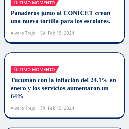
ÚLTIMO MOMENTO
Panaderos junto al CONICET crean
una nueva tortilla para los escolares.
Alvaro Trejo
Feb 15, 2024
ÚLTIMO MOMENTO
Tucumán con la inflación del 24.1% en
enero y los servicios aumentaron un
64%
Alvaro Trejo
Feb 15, 2024