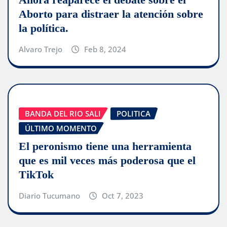
Aborto para distraer la atención sobre
la política.
Alvaro Trejo
Feb 8, 2024
BANDA DEL RIO SALI
POLITICA
ÚLTIMO MOMENTO
El peronismo tiene una herramienta
que es mil veces más poderosa que el
TikTok
Diario Tucumano
Oct 7, 2023