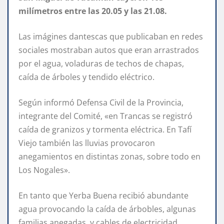
milímetros entre las 20.05 y las 21.08.
Las imágines dantescas que publicaban en redes
sociales mostraban autos que eran arrastrados
por el agua, voladuras de techos de chapas,
caída de árboles y tendido eléctrico.
Según informó Defensa Civil de la Provincia,
integrante del Comité, «en Trancas se registró
caída de granizos y tormenta eléctrica. En Tafí
Viejo también las lluvias provocaron
anegamientos en distintas zonas, sobre todo en
Los Nogales».
En tanto que Yerba Buena recibió abundante
agua provocando la caída de árbobles, algunas
familias anegadas y cables de electricidad.