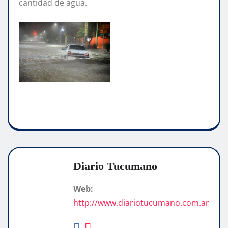
cantidad de agua.
Diario Tucumano
Web:
http://www.diariotucumano.com.ar