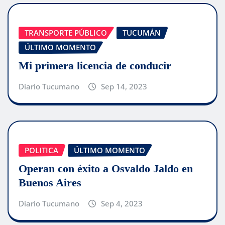
TRANSPORTE PÚBLICO
TUCUMÁN
ÚLTIMO MOMENTO
Mi primera licencia de conducir
Diario Tucumano
Sep 14, 2023
POLITICA
ÚLTIMO MOMENTO
Operan con éxito a Osvaldo Jaldo en
Buenos Aires
Diario Tucumano
Sep 4, 2023