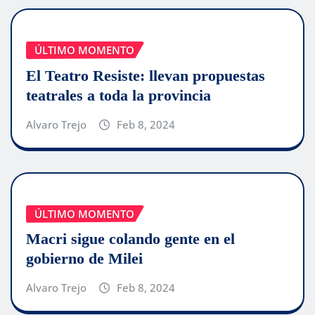
ÚLTIMO MOMENTO
El Teatro Resiste: llevan propuestas
teatrales a toda la provincia
Alvaro Trejo
Feb 8, 2024
ÚLTIMO MOMENTO
Macri sigue colando gente en el
gobierno de Milei
Alvaro Trejo
Feb 8, 2024