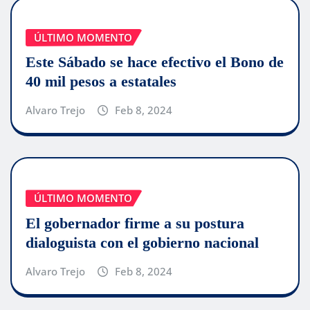
ÚLTIMO MOMENTO
Este Sábado se hace efectivo el Bono de
40 mil pesos a estatales
Alvaro Trejo
Feb 8, 2024
ÚLTIMO MOMENTO
El gobernador firme a su postura
dialoguista con el gobierno nacional
Alvaro Trejo
Feb 8, 2024