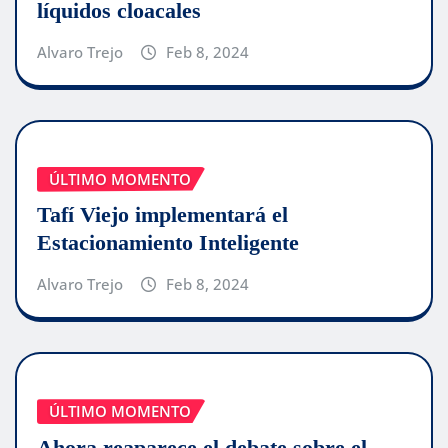
líquidos cloacales
Alvaro Trejo
Feb 8, 2024
ÚLTIMO MOMENTO
Tafí Viejo implementará el
Estacionamiento Inteligente
Alvaro Trejo
Feb 8, 2024
ÚLTIMO MOMENTO
Ahora reaparece el debate sobre el