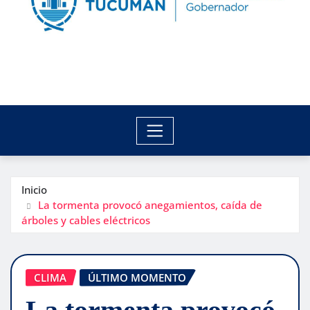
Inicio
La tormenta provocó anegamientos, caída de
árboles y cables eléctricos
CLIMA
ÚLTIMO MOMENTO