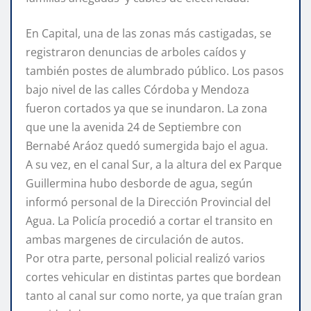
En Capital, una de las zonas más castigadas, se
registraron denuncias de arboles caídos y
también postes de alumbrado público. Los pasos
bajo nivel de las calles Córdoba y Mendoza
fueron cortados ya que se inundaron. La zona
que une la avenida 24 de Septiembre con
Bernabé Aráoz quedó sumergida bajo el agua.
A su vez, en el canal Sur, a la altura del ex Parque
Guillermina hubo desborde de agua, según
informó personal de la Dirección Provincial del
Agua. La Policía procedió a cortar el transito en
ambas margenes de circulación de autos.
Por otra parte, personal policial realizó varios
cortes vehicular en distintas partes que bordean
tanto al canal sur como norte, ya que traían gran