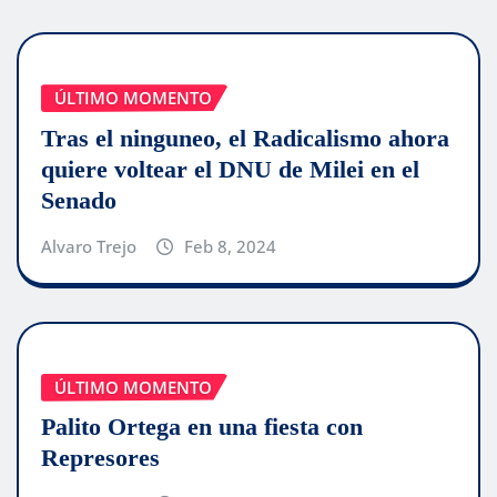
ÚLTIMO MOMENTO
Tras el ninguneo, el Radicalismo ahora
quiere voltear el DNU de Milei en el
Senado
Alvaro Trejo
Feb 8, 2024
ÚLTIMO MOMENTO
Palito Ortega en una fiesta con
Represores