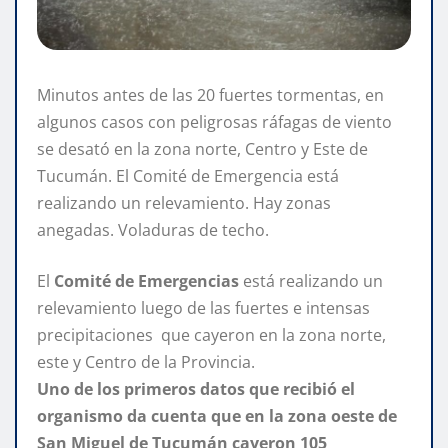
Minutos antes de las 20 fuertes tormentas, en
algunos casos con peligrosas ráfagas de viento
se desató en la zona norte, Centro y Este de
Tucumán. El Comité de Emergencia está
realizando un relevamiento. Hay zonas
anegadas. Voladuras de techo.
El
Comité de Emergencias
está realizando un
relevamiento luego de las fuertes e intensas
precipitaciones que cayeron en la zona norte,
este y Centro de la Provincia.
Uno de los primeros datos que recibió el
organismo da cuenta que en la zona oeste de
San Miguel de Tucumán cayeron 105