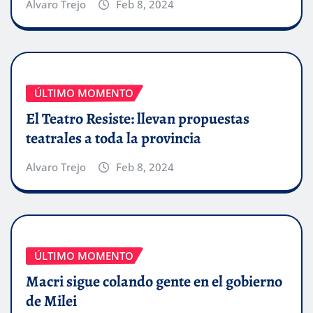
Alvaro Trejo
Feb 8, 2024
ÚLTIMO MOMENTO
El Teatro Resiste: llevan propuestas
teatrales a toda la provincia
Alvaro Trejo
Feb 8, 2024
ÚLTIMO MOMENTO
Macri sigue colando gente en el gobierno
de Milei