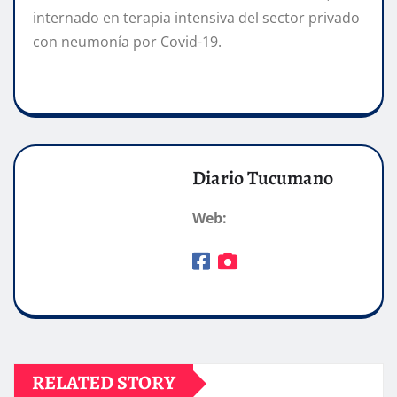
internado en terapia intensiva del sector privado
con neumonía por Covid-19.
Diario Tucumano
Web:
RELATED STORY