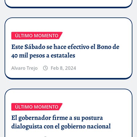
ÚLTIMO MOMENTO
Este Sábado se hace efectivo el Bono de
40 mil pesos a estatales
Alvaro Trejo
Feb 8, 2024
ÚLTIMO MOMENTO
El gobernador firme a su postura
dialoguista con el gobierno nacional