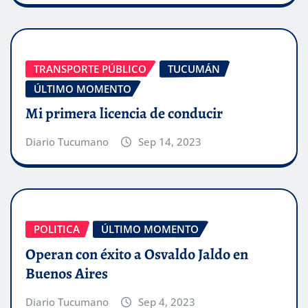
TRANSPORTE PÚBLICO
TUCUMÁN
ÚLTIMO MOMENTO
Mi primera licencia de conducir
Diario Tucumano
Sep 14, 2023
POLITICA
ÚLTIMO MOMENTO
Operan con éxito a Osvaldo Jaldo en
Buenos Aires
Diario Tucumano
Sep 4, 2023