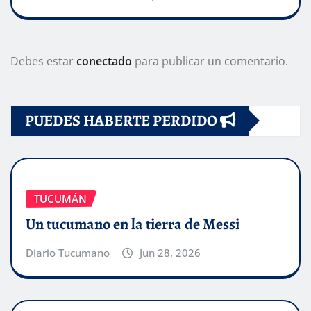
Debes estar
conectado
para publicar un comentario.
PUEDES HABERTE PERDIDO
TUCUMÁN
Un tucumano en la tierra de Messi
Diario Tucumano
Jun 28, 2026