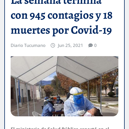
con 945 contagios y 18
muertes por Covid-19
Diario Tucumano
Jun 25, 2021
0