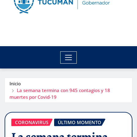
Inicio
La semana termina con 945 contagios y 18
muertes por Covid-19
CORONAVIRUS
ÚLTIMO MOMENTO
La semana termina