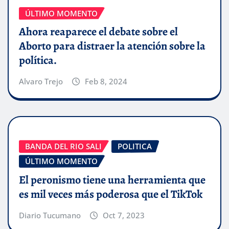
ÚLTIMO MOMENTO
Ahora reaparece el debate sobre el
Aborto para distraer la atención sobre la
política.
Alvaro Trejo
Feb 8, 2024
BANDA DEL RIO SALI
POLITICA
ÚLTIMO MOMENTO
El peronismo tiene una herramienta que
es mil veces más poderosa que el TikTok
Diario Tucumano
Oct 7, 2023