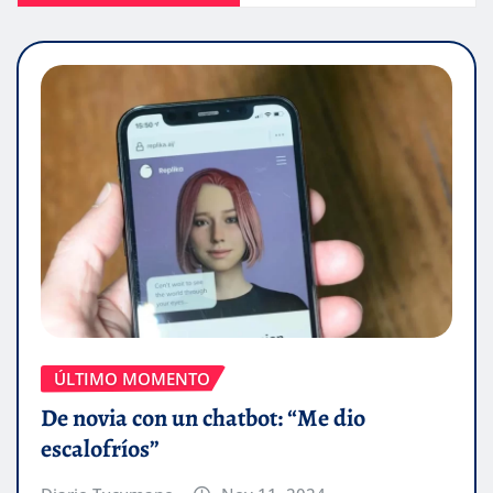
ÚLTIMO MOMENTO
De novia con un chatbot: “Me dio
escalofríos”