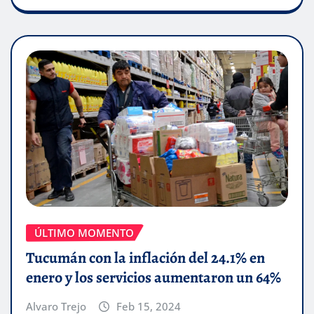
ÚLTIMO MOMENTO
Tucumán con la inflación del 24.1% en
enero y los servicios aumentaron un 64%
Alvaro Trejo
Feb 15, 2024