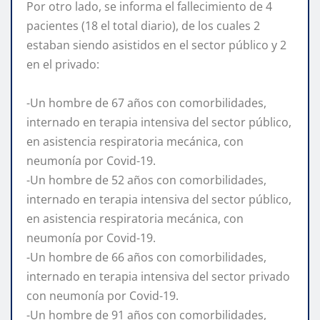
Por otro lado, se informa el fallecimiento de 4
pacientes (18 el total diario), de los cuales 2
estaban siendo asistidos en el sector público y 2
en el privado:
-Un hombre de 67 años con comorbilidades,
internado en terapia intensiva del sector público,
en asistencia respiratoria mecánica, con
neumonía por Covid-19.
-Un hombre de 52 años con comorbilidades,
internado en terapia intensiva del sector público,
en asistencia respiratoria mecánica, con
neumonía por Covid-19.
-Un hombre de 66 años con comorbilidades,
internado en terapia intensiva del sector privado
con neumonía por Covid-19.
-Un hombre de 91 años con comorbilidades,