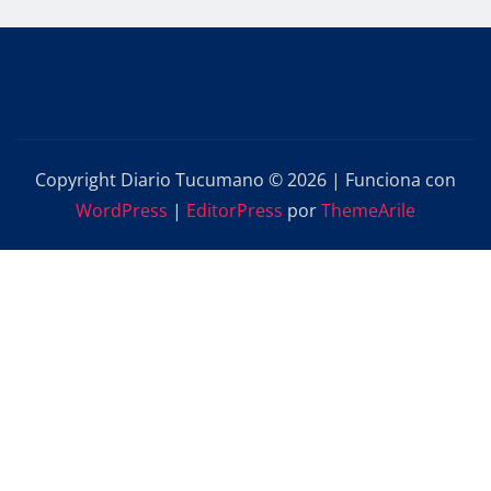
Copyright Diario Tucumano © 2026 | Funciona con
WordPress
|
EditorPress
por
ThemeArile