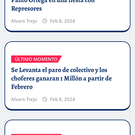
Represores
Alvaro Trejo
Feb 8, 2024
ÚLTIMO MOMENTO
Se Levanta el paro de colectivo y los
choferes ganaran 1 Millón a partir de
Febrero
Alvaro Trejo
Feb 8, 2024