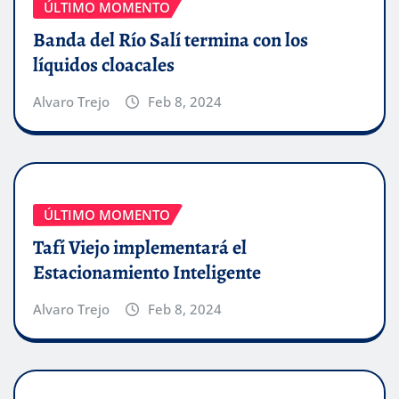
ÚLTIMO MOMENTO
Banda del Río Salí termina con los
líquidos cloacales
Alvaro Trejo
Feb 8, 2024
ÚLTIMO MOMENTO
Tafí Viejo implementará el
Estacionamiento Inteligente
Alvaro Trejo
Feb 8, 2024