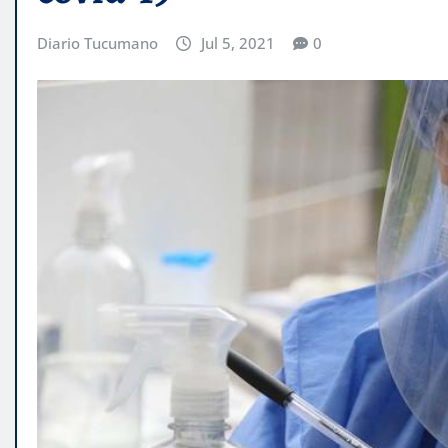
Diario Tucumano
Jul 5, 2021
0