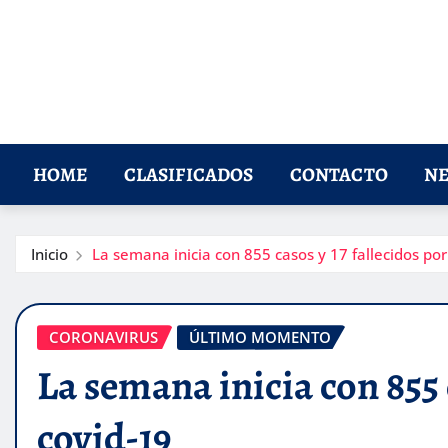
HOME
CLASIFICADOS
CONTACTO
NE
Inicio
La semana inicia con 855 casos y 17 fallecidos por
CORONAVIRUS
ÚLTIMO MOMENTO
La semana inicia con 855 
covid-19