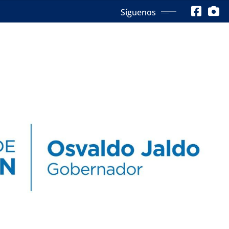
Síguenos