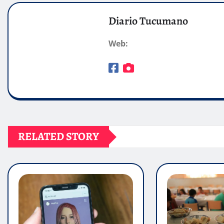
Diario Tucumano
Web:
RELATED STORY