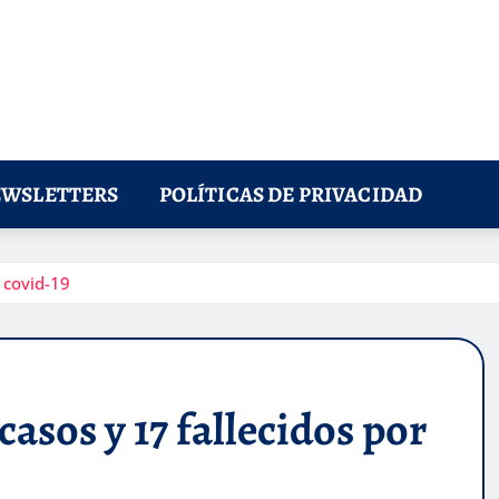
WSLETTERS
POLÍTICAS DE PRIVACIDAD
 covid-19
casos y 17 fallecidos por