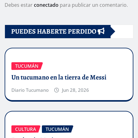
Debes estar
conectado
para publicar un comentario.
PUEDES HABERTE PERDIDO
TUCUMÁN
Un tucumano en la tierra de Messi
Diario Tucumano
Jun 28, 2026
CULTURA
TUCUMÁN