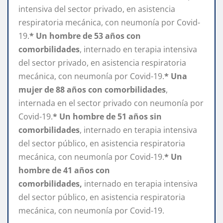
intensiva del sector privado, en asistencia
respiratoria mecánica, con neumonía por Covid-
19.
* Un hombre de 53 años con
comorbilidades
, internado en terapia intensiva
del sector privado, en asistencia respiratoria
mecánica, con neumonía por Covid-19.
* Una
mujer de 88 años con comorbilidades
,
internada en el sector privado con neumonía por
Covid-19.
* Un hombre de 51 años sin
comorbilidades
, internado en terapia intensiva
del sector público, en asistencia respiratoria
mecánica, con neumonía por Covid-19.
* Un
hombre de 41 años con
comorbilidades,
internado en terapia intensiva
del sector público, en asistencia respiratoria
mecánica, con neumonía por Covid-19.