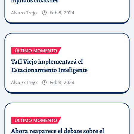
líquidos cloacales
Alvaro Trejo
Feb 8, 2024
ÚLTIMO MOMENTO
Tafí Viejo implementará el
Estacionamiento Inteligente
Alvaro Trejo
Feb 8, 2024
ÚLTIMO MOMENTO
Ahora reaparece el debate sobre el