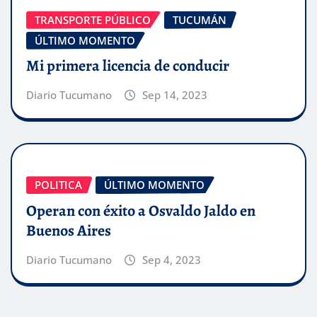
TRANSPORTE PÚBLICO
TUCUMÁN
ÚLTIMO MOMENTO
Mi primera licencia de conducir
Diario Tucumano
Sep 14, 2023
POLITICA
ÚLTIMO MOMENTO
Operan con éxito a Osvaldo Jaldo en
Buenos Aires
Diario Tucumano
Sep 4, 2023