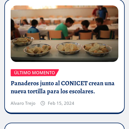
ÚLTIMO MOMENTO
Panaderos junto al CONICET crean una
nueva tortilla para los escolares.
Alvaro Trejo
Feb 15, 2024