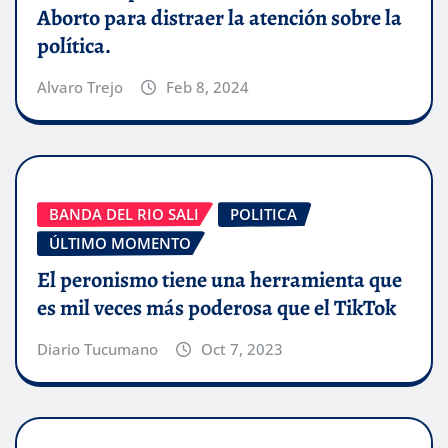
Aborto para distraer la atención sobre la
política.
Alvaro Trejo
Feb 8, 2024
BANDA DEL RIO SALI
POLITICA
ÚLTIMO MOMENTO
El peronismo tiene una herramienta que
es mil veces más poderosa que el TikTok
Diario Tucumano
Oct 7, 2023