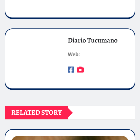
Diario Tucumano
Web:
RELATED STORY