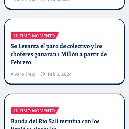
ÚLTIMO MOMENTO
Se Levanta el paro de colectivo y los
choferes ganaran 1 Millón a partir de
Febrero
Alvaro Trejo
Feb 8, 2024
ÚLTIMO MOMENTO
Banda del Río Salí termina con los