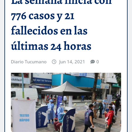
776 casos y 21
fallecidos en las
últimas 24 horas
Diario Tucumano
Jun 14, 2021
0