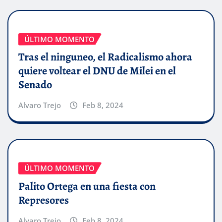
ÚLTIMO MOMENTO
Tras el ninguneo, el Radicalismo ahora
quiere voltear el DNU de Milei en el
Senado
Alvaro Trejo
Feb 8, 2024
ÚLTIMO MOMENTO
Palito Ortega en una fiesta con
Represores
Alvaro Trejo
Feb 8, 2024