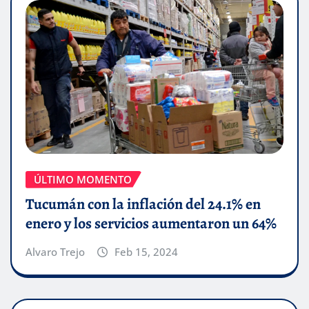
ÚLTIMO MOMENTO
Tucumán con la inflación del 24.1% en
enero y los servicios aumentaron un 64%
Alvaro Trejo
Feb 15, 2024