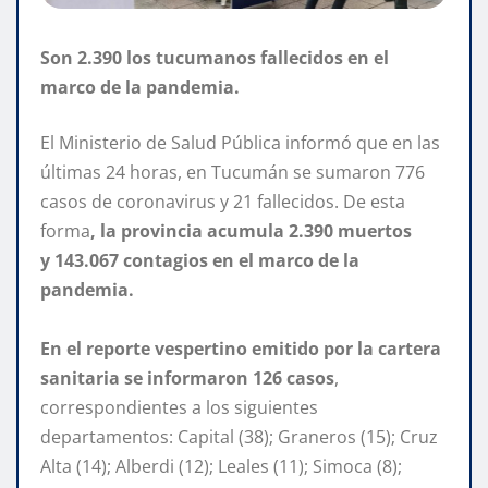
Son 2.390 los tucumanos fallecidos en el
marco de la pandemia.
El Ministerio de Salud Pública informó que en las
últimas 24 horas, en Tucumán se sumaron 776
casos de coronavirus y 21 fallecidos. De esta
forma
, la provincia acumula 2.390 muertos
y 143.067 contagios en el marco de la
pandemia.
En el reporte vespertino emitido por la cartera
sanitaria se informaron 126 casos
,
correspondientes a los siguientes
departamentos: Capital (38); Graneros (15); Cruz
Alta (14); Alberdi (12); Leales (11); Simoca (8);