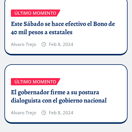
ÚLTIMO MOMENTO
Este Sábado se hace efectivo el Bono de
40 mil pesos a estatales
Alvaro Trejo
Feb 8, 2024
ÚLTIMO MOMENTO
El gobernador firme a su postura
dialoguista con el gobierno nacional
Alvaro Trejo
Feb 8, 2024