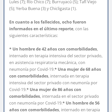
Lules (7); Río Chico (7); Burruyacú (5); Tafí Viejo
(5); Yerba Buena (3) y Chicligasta (1).
En cuanto a los fallecidos, ocho fueron
informados en el último reporte
, con las
siguientes características:
* Un hombre de 42 años con comorbilidades
,
internado en terapia intensiva del sector privado,
en asistencia respiratoria mecánica, con
neumonía por Covid-19.
* Una mujer de 68 años
con comorbilidades
, internada en terapia
intensiva del sector privado con neumonía por
Covid-19.
* Una mujer de 86 años con
comorbilidades
, internada en el sector privado
con neumonía por Covid-19.
* Un hombre de 56
años con comorbilidades
, internado en terapia