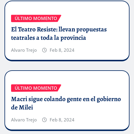
ÚLTIMO MOMENTO
El Teatro Resiste: llevan propuestas
teatrales a toda la provincia
Alvaro Trejo
Feb 8, 2024
ÚLTIMO MOMENTO
Macri sigue colando gente en el gobierno
de Milei
Alvaro Trejo
Feb 8, 2024