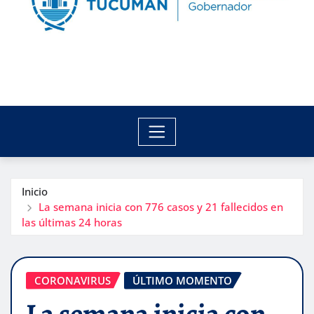
Inicio
La semana inicia con 776 casos y 21 fallecidos en
las últimas 24 horas
CORONAVIRUS
ÚLTIMO MOMENTO
La semana inicia con