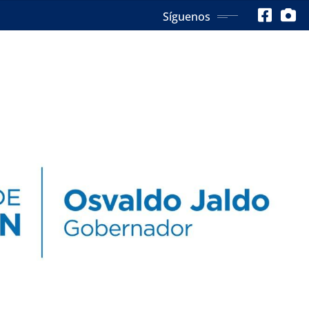
Síguenos