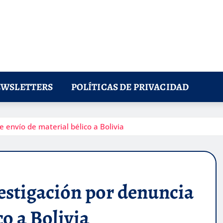
WSLETTERS
POLÍTICAS DE PRIVACIDAD
 envío de material bélico a Bolivia
estigación por denuncia
co a Bolivia