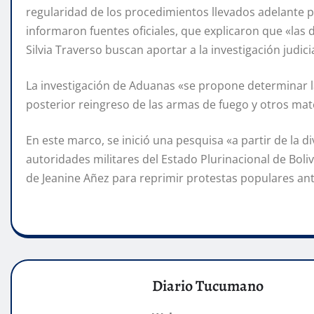
regularidad de los procedimientos llevados adelante 
informaron fuentes oficiales, que explicaron que «las
Silvia Traverso buscan aportar a la investigación judici
La investigación de Aduanas «se propone determinar la
posterior reingreso de las armas de fuego y otros mat
En este marco, se inició una pesquisa «a partir de la d
autoridades militares del Estado Plurinacional de Bolivi
de Jeanine Añez para reprimir protestas populares ant
Diario Tucumano