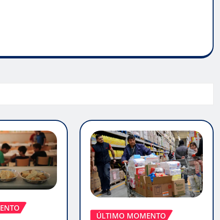
ENTO
ÚLTIMO MOMENTO