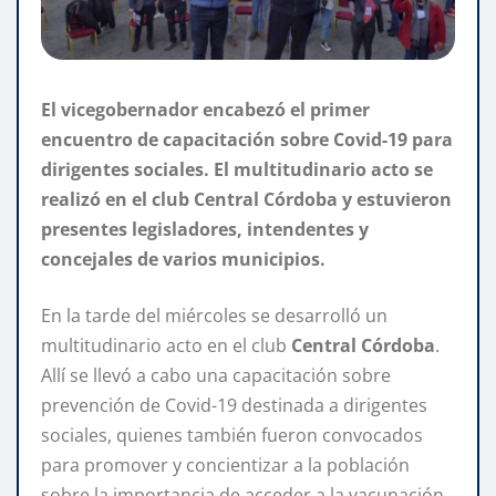
El vicegobernador encabezó el primer
encuentro de capacitación sobre Covid-19 para
dirigentes sociales. El multitudinario acto se
realizó en el club Central Córdoba y estuvieron
presentes legisladores, intendentes y
concejales de varios municipios.
En la tarde del miércoles se desarrolló un
multitudinario acto en el club
Central Córdoba
.
Allí se llevó a cabo una capacitación sobre
prevención de Covid-19 destinada a dirigentes
sociales, quienes también fueron convocados
para promover y concientizar a la población
sobre la importancia de acceder a la vacunación