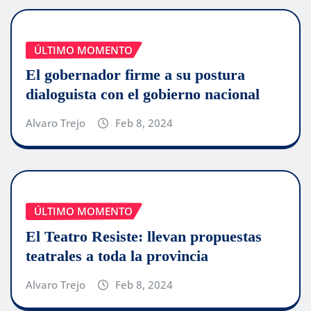
ÚLTIMO MOMENTO
El gobernador firme a su postura
dialoguista con el gobierno nacional
Alvaro Trejo
Feb 8, 2024
ÚLTIMO MOMENTO
El Teatro Resiste: llevan propuestas
teatrales a toda la provincia
Alvaro Trejo
Feb 8, 2024