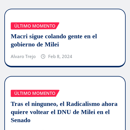
ÚLTIMO MOMENTO
Macri sigue colando gente en el
gobierno de Milei
Alvaro Trejo
Feb 8, 2024
ÚLTIMO MOMENTO
Tras el ninguneo, el Radicalismo ahora
quiere voltear el DNU de Milei en el
Senado