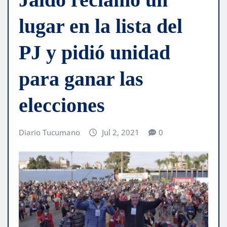
lugar en la lista del
PJ y pidió unidad
para ganar las
elecciones
Diario Tucumano
Jul 2, 2021
0