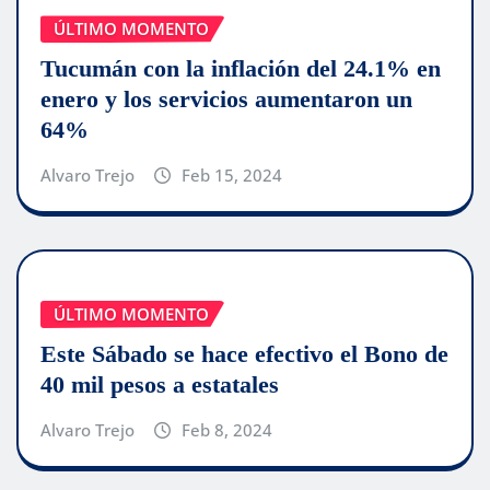
ÚLTIMO MOMENTO
Tucumán con la inflación del 24.1% en
enero y los servicios aumentaron un
64%
Alvaro Trejo
Feb 15, 2024
ÚLTIMO MOMENTO
Este Sábado se hace efectivo el Bono de
40 mil pesos a estatales
Alvaro Trejo
Feb 8, 2024