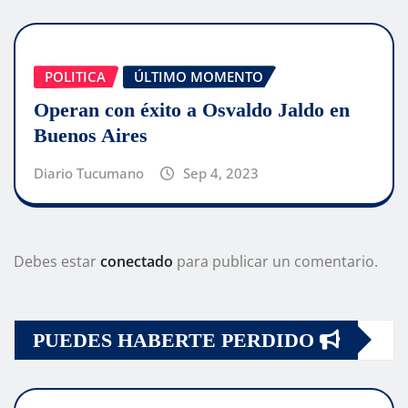
POLITICA
ÚLTIMO MOMENTO
Operan con éxito a Osvaldo Jaldo en
Buenos Aires
Diario Tucumano
Sep 4, 2023
Debes estar
conectado
para publicar un comentario.
PUEDES HABERTE PERDIDO