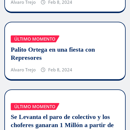
Alvaro Trejo
Feb 8, 2024
ÚLTIMO MOMENTO
Palito Ortega en una fiesta con
Represores
Alvaro Trejo
Feb 8, 2024
ÚLTIMO MOMENTO
Se Levanta el paro de colectivo y los
choferes ganaran 1 Millón a partir de