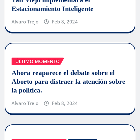
Estacionamiento Inteligente
Alvaro Trejo
Feb 8, 2024
ÚLTIMO MOMENTO
Ahora reaparece el debate sobre el
Aborto para distraer la atención sobre
la política.
Alvaro Trejo
Feb 8, 2024