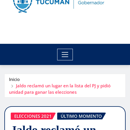
Inicio
Jaldo reclamó un lugar en la lista del PJ y pidió
unidad para ganar las elecciones
ELECCIONES 2021
ÚLTIMO MOMENTO
Jaldo reclamó un