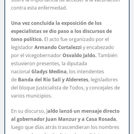
contra esta enfermedad.
Una vez concluida la exposición de los
especialistas se dio paso a los discursos de
tono político.
El acto fue organizado por el
legislador
Armando Cortalezzi
y encabezado
por el vicegobernador
Osvaldo Jaldo.
También
estuvieron presentes, la diputada
nacional
Gladys Medina
, los intendentes
de
Banda del Río Salí y Alderetes
, legisladores
del bloque Justicialista de Todos, y concejales de
varios municipios.
En su discurso, J
aldo lanzó un mensaje directo
al gobernador Juan Manzur y a Casa Rosada
,
luego que días atrás trascendieran los nombres