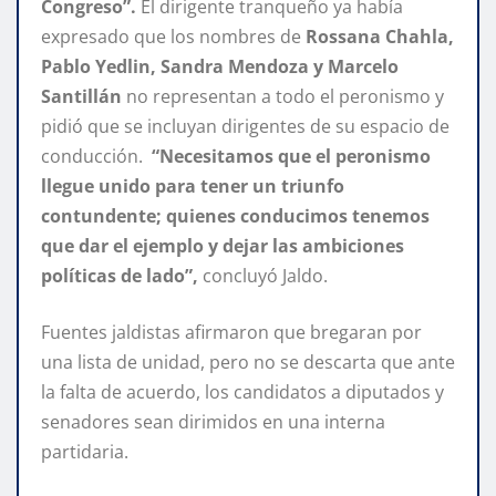
Congreso”.
El dirigente tranqueño ya había
expresado que los nombres de
Rossana Chahla,
Pablo Yedlin, Sandra Mendoza y Marcelo
Santillán
no representan a todo el peronismo y
pidió que se incluyan dirigentes de su espacio de
conducción.
“Necesitamos que el peronismo
llegue unido para tener un triunfo
contundente; quienes conducimos tenemos
que dar el ejemplo y dejar las ambiciones
políticas de lado”,
concluyó Jaldo.
Fuentes jaldistas afirmaron que bregaran por
una lista de unidad, pero no se descarta que ante
la falta de acuerdo, los candidatos a diputados y
senadores sean dirimidos en una interna
partidaria.