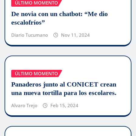
ÚLTIMO MOMENTO
De novia con un chatbot: “Me dio
escalofríos”
Diario Tucumano
Nov 11, 2024
ÚLTIMO MOMENTO
Panaderos junto al CONICET crean
una nueva tortilla para los escolares.
Alvaro Trejo
Feb 15, 2024