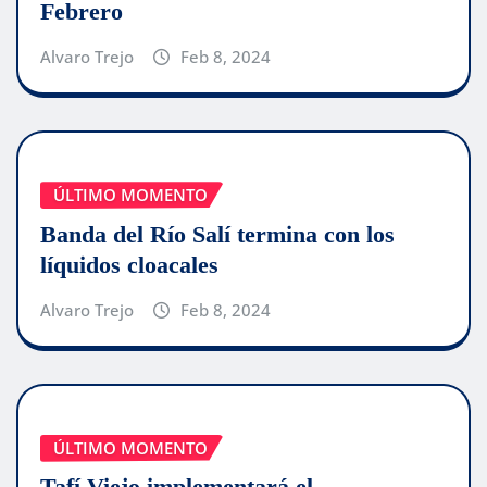
Febrero
Alvaro Trejo
Feb 8, 2024
ÚLTIMO MOMENTO
Banda del Río Salí termina con los
líquidos cloacales
Alvaro Trejo
Feb 8, 2024
ÚLTIMO MOMENTO
Tafí Viejo implementará el