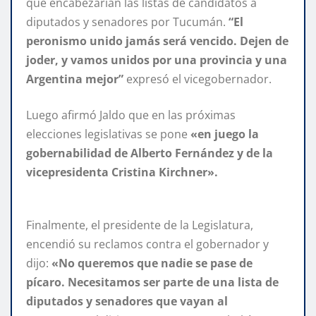
que encabezarían las listas de candidatos a
diputados y senadores por Tucumán.
“El
peronismo unido jamás será vencido. Dejen de
joder, y vamos unidos por una provincia y una
Argentina mejor”
expresó el vicegobernador.
Luego afirmó Jaldo que en las próximas
elecciones legislativas se pone
«en juego la
gobernabilidad de Alberto Fernández y de la
vicepresidenta Cristina Kirchner».
Finalmente, el presidente de la Legislatura,
encendió su reclamos contra el gobernador y
dijo:
«No queremos que nadie se pase de
pícaro. Necesitamos ser parte de una lista de
diputados y senadores que vayan al