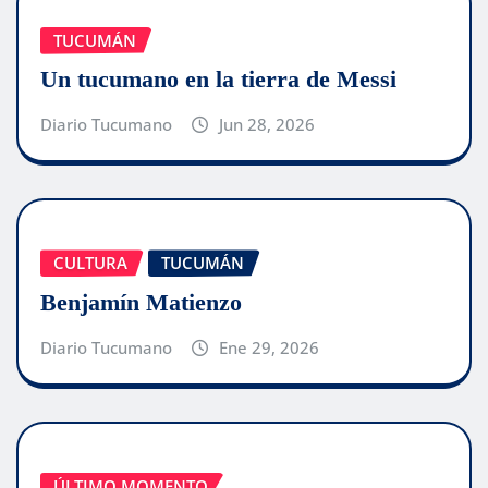
TUCUMÁN
Un tucumano en la tierra de Messi
Diario Tucumano
Jun 28, 2026
CULTURA
TUCUMÁN
Benjamín Matienzo
Diario Tucumano
Ene 29, 2026
ÚLTIMO MOMENTO