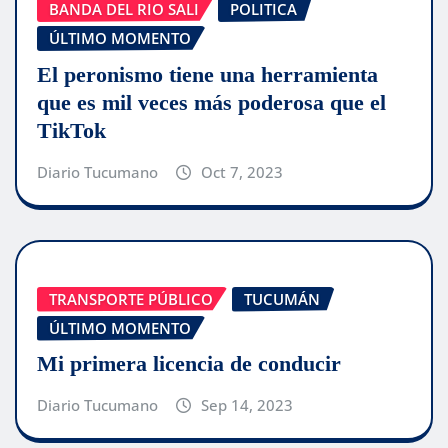
BANDA DEL RIO SALI
POLITICA
ÚLTIMO MOMENTO
El peronismo tiene una herramienta
que es mil veces más poderosa que el
TikTok
Diario Tucumano
Oct 7, 2023
TRANSPORTE PÚBLICO
TUCUMÁN
ÚLTIMO MOMENTO
Mi primera licencia de conducir
Diario Tucumano
Sep 14, 2023