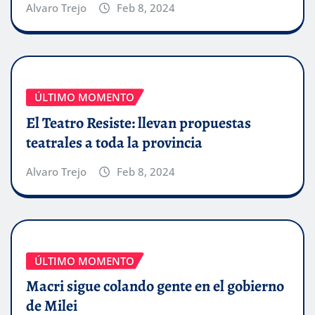
Alvaro Trejo
Feb 8, 2024
ÚLTIMO MOMENTO
El Teatro Resiste: llevan propuestas
teatrales a toda la provincia
Alvaro Trejo
Feb 8, 2024
ÚLTIMO MOMENTO
Macri sigue colando gente en el gobierno
de Milei