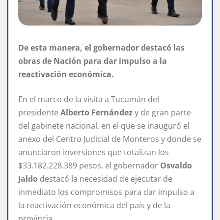
De esta manera, el gobernador destacó las
obras de Nación para dar impulso a la
reactivación económica.
En el marco de la visita a Tucumán del
presidente
Alberto Fernández
y de gran parte
del gabinete nacional, en el que se inauguró el
anexo del Centro Judicial de Monteros y donde se
anunciaron inversiones que totalizan los
$33.182.228.389 pesos, el gobernador
Osvaldo
Jaldo
destacó la necesidad de ejecutar de
inmediato los compromisos para dar impulso a
la reactivación económica del país y de la
provincia.