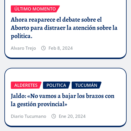
ÚLTIMO MOMENTO
Ahora reaparece el debate sobre el
Aborto para distraer la atención sobre la
política.
Alvaro Trejo
Feb 8, 2024
ALDERETES
POLITICA
TUCUMÁN
Jaldo: «No vamos a bajar los brazos con
la gestión provincial»
Diario Tucumano
Ene 20, 2024