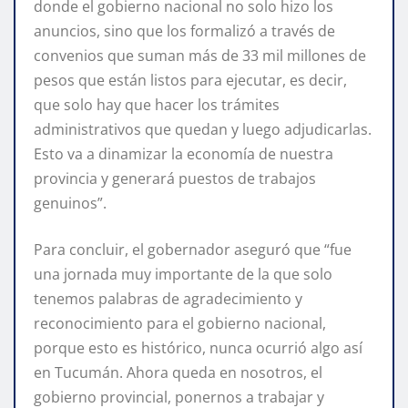
donde el gobierno nacional no solo hizo los
anuncios, sino que los formalizó a través de
convenios que suman más de 33 mil millones de
pesos que están listos para ejecutar, es decir,
que solo hay que hacer los trámites
administrativos que quedan y luego adjudicarlas.
Esto va a dinamizar la economía de nuestra
provincia y generará puestos de trabajos
genuinos”.
Para concluir, el gobernador aseguró que “fue
una jornada muy importante de la que solo
tenemos palabras de agradecimiento y
reconocimiento para el gobierno nacional,
porque esto es histórico, nunca ocurrió algo así
en Tucumán. Ahora queda en nosotros, el
gobierno provincial, ponernos a trabajar y