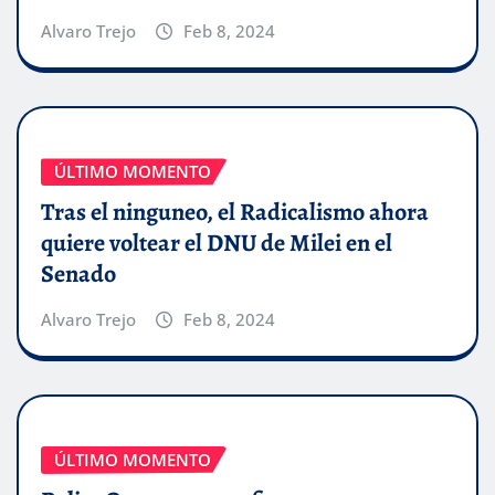
Alvaro Trejo
Feb 8, 2024
ÚLTIMO MOMENTO
Tras el ninguneo, el Radicalismo ahora
quiere voltear el DNU de Milei en el
Senado
Alvaro Trejo
Feb 8, 2024
ÚLTIMO MOMENTO