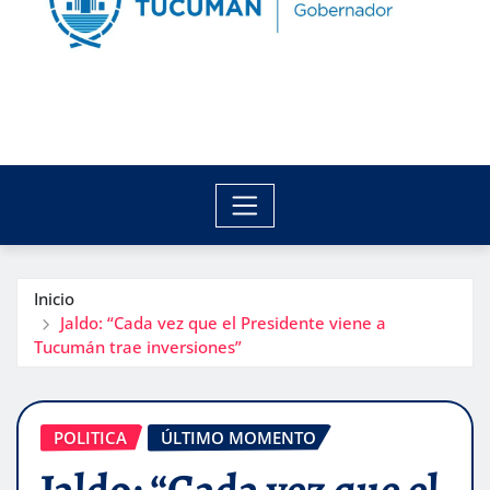
Inicio
Jaldo: “Cada vez que el Presidente viene a
Tucumán trae inversiones”
POLITICA
ÚLTIMO MOMENTO
Jaldo: “Cada vez que el