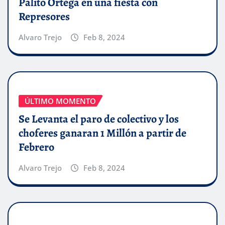
Palito Ortega en una fiesta con
Represores
Alvaro Trejo
Feb 8, 2024
ÚLTIMO MOMENTO
Se Levanta el paro de colectivo y los
choferes ganaran 1 Millón a partir de
Febrero
Alvaro Trejo
Feb 8, 2024