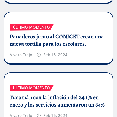
ÚLTIMO MOMENTO
Panaderos junto al CONICET crean una
nueva tortilla para los escolares.
Alvaro Trejo
Feb 15, 2024
ÚLTIMO MOMENTO
Tucumán con la inflación del 24.1% en
enero y los servicios aumentaron un 64%
Alvaro Trejo
Feb 15, 2024