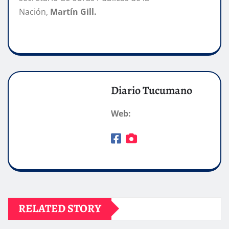
Nación,
Martín Gill.
Diario Tucumano
Web:
RELATED STORY