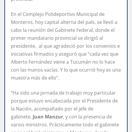
En el Complejo Polideportivo Municipal de
Monteros, hoy capital alterna del país, se llevó a
cabo la reunión del Gabinete Federal, donde el
primer mandatario provincial se dirigió al
presidente, al que agradeció por los convenios e
iniciativas firmados y aseguró que “cada vez que
Alberto Fernández viene a Tucumán no lo hace
con las manos vacías. Y lo que ocurrió hoy es una
muestra más de ello”.
“Ha sido una jornada de trabajo muy particular
porque estuvo encabezada por el Presidente de
la Nación, acompañado por el jefe de
gabinete,
Juan Manzur
, y con la presencia de
varios ministros. Prácticamente todo el gabinete