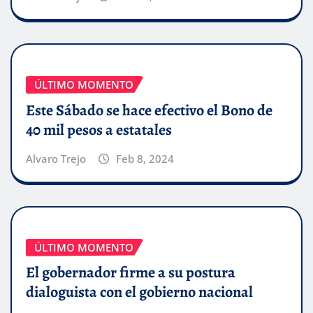
ÚLTIMO MOMENTO
Este Sábado se hace efectivo el Bono de
40 mil pesos a estatales
Alvaro Trejo
Feb 8, 2024
ÚLTIMO MOMENTO
El gobernador firme a su postura
dialoguista con el gobierno nacional