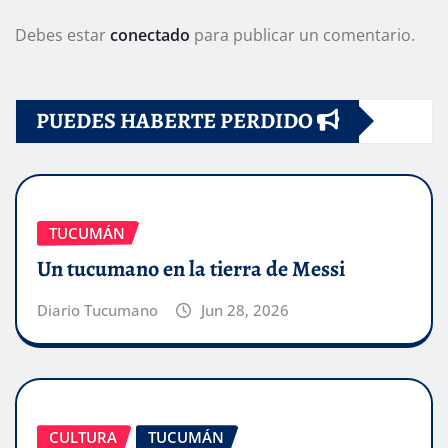
Debes estar
conectado
para publicar un comentario.
PUEDES HABERTE PERDIDO
TUCUMÁN
Un tucumano en la tierra de Messi
Diario Tucumano
Jun 28, 2026
CULTURA
TUCUMÁN