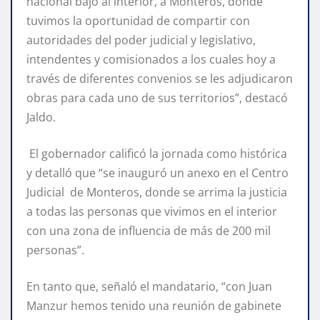
nacional bajó al interior, a Monteros, donde
tuvimos la oportunidad de compartir con
autoridades del poder judicial y legislativo,
intendentes y comisionados a los cuales hoy a
través de diferentes convenios se les adjudicaron
obras para cada uno de sus territorios”, destacó
Jaldo.
El gobernador calificó la jornada como histórica
y detalló que “se inauguró un anexo en el Centro
Judicial de Monteros, donde se arrima la justicia
a todas las personas que vivimos en el interior
con una zona de influencia de más de 200 mil
personas”.
En tanto que, señaló el mandatario, “con Juan
Manzur hemos tenido una reunión de gabinete