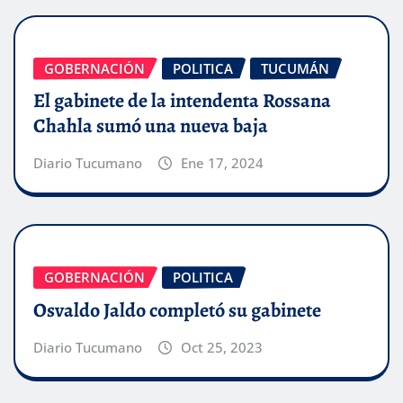
GOBERNACIÓN
POLITICA
TUCUMÁN
El gabinete de la intendenta Rossana
Chahla sumó una nueva baja
Diario Tucumano
Ene 17, 2024
GOBERNACIÓN
POLITICA
Osvaldo Jaldo completó su gabinete
Diario Tucumano
Oct 25, 2023