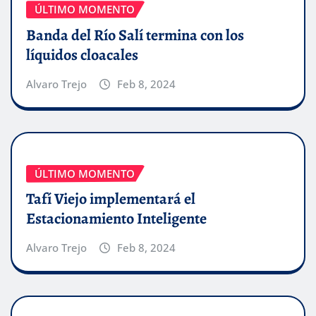
ÚLTIMO MOMENTO
Banda del Río Salí termina con los
líquidos cloacales
Alvaro Trejo
Feb 8, 2024
ÚLTIMO MOMENTO
Tafí Viejo implementará el
Estacionamiento Inteligente
Alvaro Trejo
Feb 8, 2024