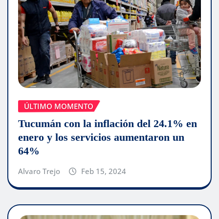
ÚLTIMO MOMENTO
Tucumán con la inflación del 24.1% en
enero y los servicios aumentaron un
64%
Alvaro Trejo
Feb 15, 2024