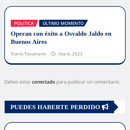
POLITICA
ÚLTIMO MOMENTO
Operan con éxito a Osvaldo Jaldo en
Buenos Aires
Diario Tucumano
Sep 4, 2023
Debes estar
conectado
para publicar un comentario.
PUEDES HABERTE PERDIDO