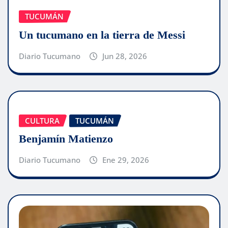
TUCUMÁN
Un tucumano en la tierra de Messi
Diario Tucumano
Jun 28, 2026
CULTURA
TUCUMÁN
Benjamín Matienzo
Diario Tucumano
Ene 29, 2026