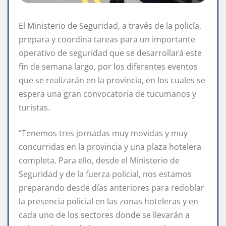
El Ministerio de Seguridad, a través de la policía,
prepara y coordina tareas para un importante
operativo de seguridad que se desarrollará este
fin de semana largo, por los diferentes eventos
que se realizarán en la provincia, en los cuales se
espera una gran convocatoria de tucumanos y
turistas.
“Tenemos tres jornadas muy movidas y muy
concurridas en la provincia y una plaza hotelera
completa. Para ello, desde el Ministerio de
Seguridad y de la fuerza policial, nos estamos
preparando desde días anteriores para redoblar
la presencia policial en las zonas hoteleras y en
cada uno de los sectores donde se llevarán a