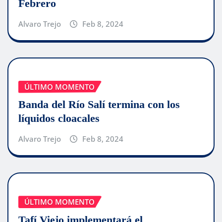
Febrero
Alvaro Trejo
Feb 8, 2024
ÚLTIMO MOMENTO
Banda del Río Salí termina con los
líquidos cloacales
Alvaro Trejo
Feb 8, 2024
ÚLTIMO MOMENTO
Tafí Viejo implementará el