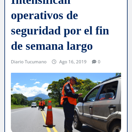
operativos de
seguridad por el fin
de semana largo
Diario Tucumano
Ago 16, 2019
0