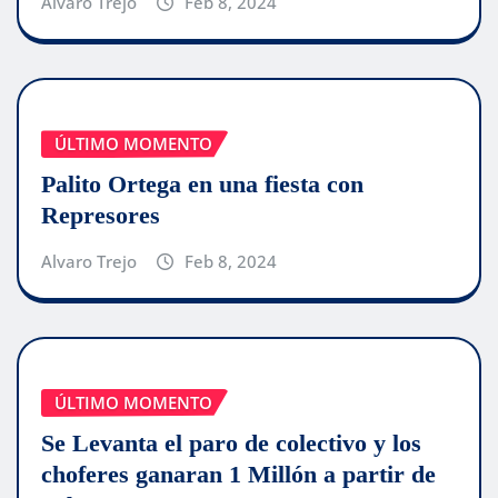
Alvaro Trejo
Feb 8, 2024
ÚLTIMO MOMENTO
Palito Ortega en una fiesta con
Represores
Alvaro Trejo
Feb 8, 2024
ÚLTIMO MOMENTO
Se Levanta el paro de colectivo y los
choferes ganaran 1 Millón a partir de