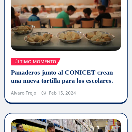
ÚLTIMO MOMENTO
Panaderos junto al CONICET crean
una nueva tortilla para los escolares.
Alvaro Trejo
Feb 15, 2024