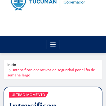
Inicio
Intensifican operativos de seguridad por el fin de
semana largo
ÚLTIMO MOMENTO
Intensifican