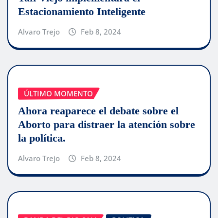
Estacionamiento Inteligente
Alvaro Trejo
Feb 8, 2024
ÚLTIMO MOMENTO
Ahora reaparece el debate sobre el
Aborto para distraer la atención sobre
la política.
Alvaro Trejo
Feb 8, 2024