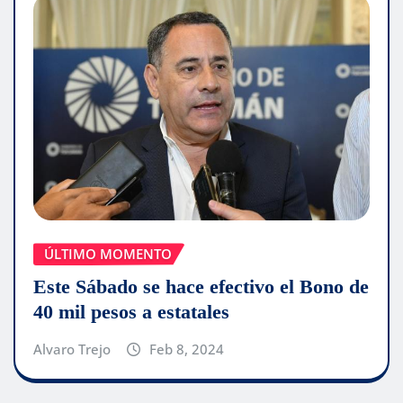
ÚLTIMO MOMENTO
Este Sábado se hace efectivo el Bono de
40 mil pesos a estatales
Alvaro Trejo
Feb 8, 2024