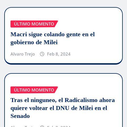
ÚLTIMO MOMENTO
Macri sigue colando gente en el
gobierno de Milei
Alvaro Trejo
Feb 8, 2024
ÚLTIMO MOMENTO
Tras el ninguneo, el Radicalismo ahora
quiere voltear el DNU de Milei en el
Senado