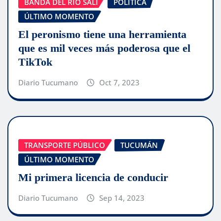
BANDA DEL RIO SALI
POLITICA
ÚLTIMO MOMENTO
El peronismo tiene una herramienta
que es mil veces más poderosa que el
TikTok
Diario Tucumano
Oct 7, 2023
TRANSPORTE PÚBLICO
TUCUMÁN
ÚLTIMO MOMENTO
Mi primera licencia de conducir
Diario Tucumano
Sep 14, 2023