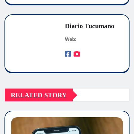
Diario Tucumano
Web:
RELATED STORY