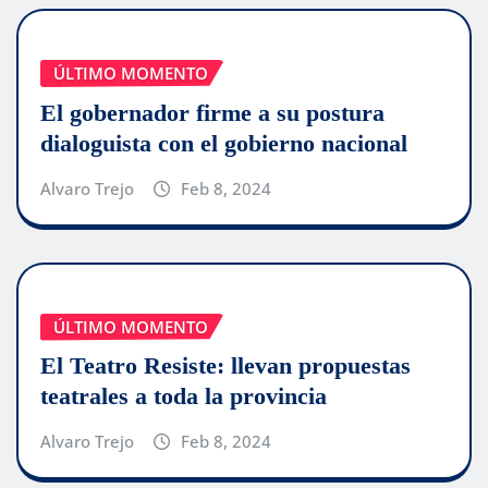
ÚLTIMO MOMENTO
El gobernador firme a su postura
dialoguista con el gobierno nacional
Alvaro Trejo
Feb 8, 2024
ÚLTIMO MOMENTO
El Teatro Resiste: llevan propuestas
teatrales a toda la provincia
Alvaro Trejo
Feb 8, 2024