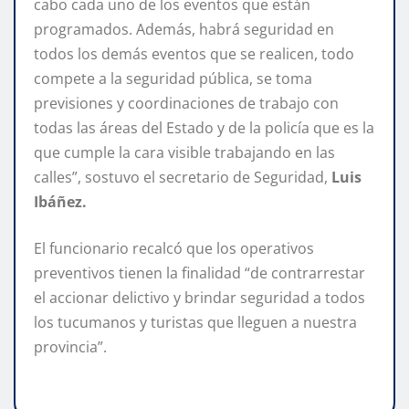
cabo cada uno de los eventos que están
programados. Además, habrá seguridad en
todos los demás eventos que se realicen, todo
compete a la seguridad pública, se toma
previsiones y coordinaciones de trabajo con
todas las áreas del Estado y de la policía que es la
que cumple la cara visible trabajando en las
calles”, sostuvo el secretario de Seguridad,
Luis
Ibáñez.
El funcionario recalcó que los operativos
preventivos tienen la finalidad “de contrarrestar
el accionar delictivo y brindar seguridad a todos
los tucumanos y turistas que lleguen a nuestra
provincia”.