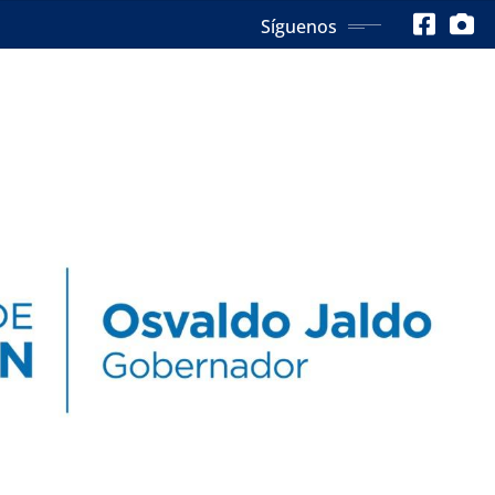
Síguenos