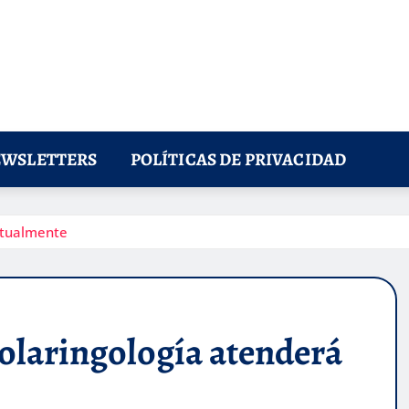
WSLETTERS
POLÍTICAS DE PRIVACIDAD
irtualmente
nolaringología atenderá