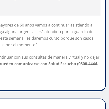
ayores de 60 años vamos a continuar asistiendo a
ga alguna urgencia será atendido por la guardia del
 esta semana, les daremos curso porque son casos
das por el momento”.
ontinuar con sus consultas de manera virtual y no dejar
pueden comunicarse con Salud Escucha (0800-4444-