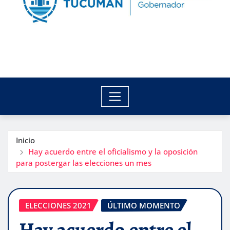
Inicio
Hay acuerdo entre el oficialismo y la oposición
para postergar las elecciones un mes
ELECCIONES 2021
ÚLTIMO MOMENTO
Hay acuerdo entre el