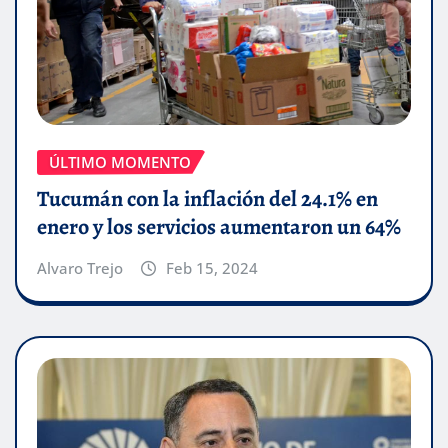
ÚLTIMO MOMENTO
Tucumán con la inflación del 24.1% en
enero y los servicios aumentaron un 64%
Alvaro Trejo
Feb 15, 2024