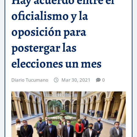
oficialismo y la
oposición para
postergar las
elecciones un mes
Diario Tucumano
Mar 30, 2021
0