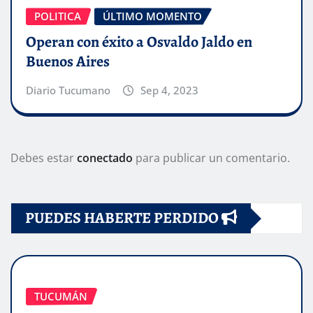
POLITICA
ÚLTIMO MOMENTO
Operan con éxito a Osvaldo Jaldo en
Buenos Aires
Diario Tucumano
Sep 4, 2023
Debes estar
conectado
para publicar un comentario.
PUEDES HABERTE PERDIDO
TUCUMÁN