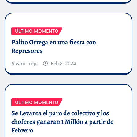
ÚLTIMO MOMENTO
Palito Ortega en una fiesta con
Represores
Alvaro Trejo
Feb 8, 2024
ÚLTIMO MOMENTO
Se Levanta el paro de colectivo y los
choferes ganaran 1 Millón a partir de
Febrero