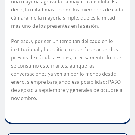
una mayoría agravada: la mayoría absoluta. Es
decir, la mitad más uno de los miembros de cada
cámara, no la mayoría simple, que es la mitad
más uno de los presentes en la sesión.
Por eso, y por ser un tema tan delicado en lo
institucional y lo político, requería de acuerdos
previos de cúpulas. Eso es, precisamente, lo que
se consumó este martes, aunque las
conversaciones ya venían por lo menos desde
enero, siempre barajando esa posibilidad: PASO
de agosto a septiembre y generales de octubre a
noviembre.