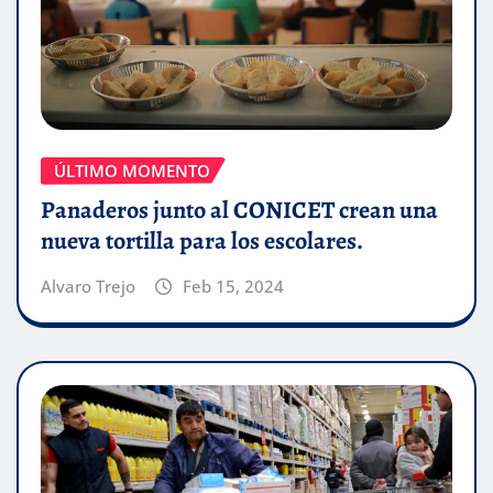
ÚLTIMO MOMENTO
Panaderos junto al CONICET crean una
nueva tortilla para los escolares.
Alvaro Trejo
Feb 15, 2024