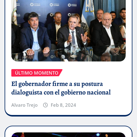
ÚLTIMO MOMENTO
El gobernador firme a su postura
dialoguista con el gobierno nacional
Alvaro Trejo
Feb 8, 2024