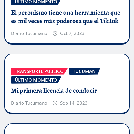
ÚLTIMO MOMENTO
El peronismo tiene una herramienta que
es mil veces más poderosa que el TikTok
Diario Tucumano
Oct 7, 2023
TRANSPORTE PÚBLICO
TUCUMÁN
ÚLTIMO MOMENTO
Mi primera licencia de conducir
Diario Tucumano
Sep 14, 2023