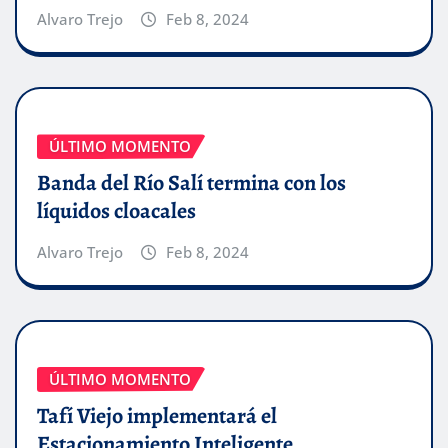
Alvaro Trejo
Feb 8, 2024
ÚLTIMO MOMENTO
Banda del Río Salí termina con los
líquidos cloacales
Alvaro Trejo
Feb 8, 2024
ÚLTIMO MOMENTO
Tafí Viejo implementará el
Estacionamiento Inteligente