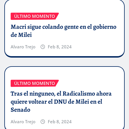
ÚLTIMO MOMENTO
Macri sigue colando gente en el gobierno
de Milei
Alvaro Trejo
Feb 8, 2024
ÚLTIMO MOMENTO
Tras el ninguneo, el Radicalismo ahora
quiere voltear el DNU de Milei en el
Senado
Alvaro Trejo
Feb 8, 2024