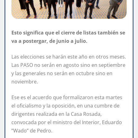
Esto significa que el cierre de listas también se
va a postergar, de junio a julio.
Las elecciones se harán este año en otros meses.
Las PASO no serán en agosto sino en septiembre
y las generales no serán en octubre sino en
noviembre.
Ese es el acuerdo que formalizaron esta martes
el oficialismo y la oposición, en una cumbre de
dirigentes realizada en la Casa Rosada,
convocada por el ministro del Interior, Eduardo
“Wado” de Pedro.