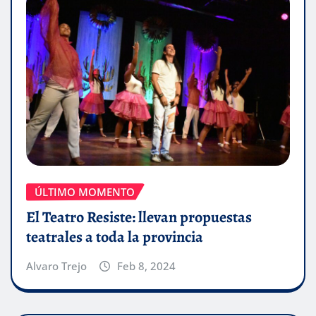
ÚLTIMO MOMENTO
El Teatro Resiste: llevan propuestas
teatrales a toda la provincia
Alvaro Trejo
Feb 8, 2024