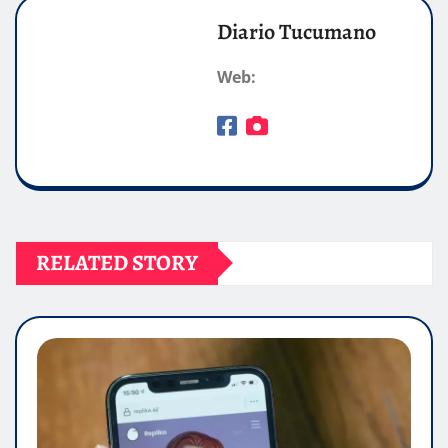
Diario Tucumano
Web:
RELATED STORY