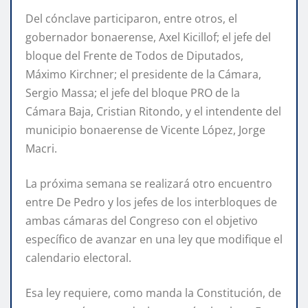
Del cónclave participaron, entre otros, el
gobernador bonaerense, Axel Kicillof; el jefe del
bloque del Frente de Todos de Diputados,
Máximo Kirchner; el presidente de la Cámara,
Sergio Massa; el jefe del bloque PRO de la
Cámara Baja, Cristian Ritondo, y el intendente del
municipio bonaerense de Vicente López, Jorge
Macri.
La próxima semana se realizará otro encuentro
entre De Pedro y los jefes de los interbloques de
ambas cámaras del Congreso con el objetivo
específico de avanzar en una ley que modifique el
calendario electoral.
Esa ley requiere, como manda la Constitución, de