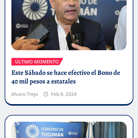
ÚLTIMO MOMENTO
Este Sábado se hace efectivo el Bono de
40 mil pesos a estatales
Alvaro Trejo
Feb 8, 2024