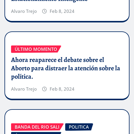
Alvaro Trejo
Feb 8, 2024
ÚLTIMO MOMENTO
Ahora reaparece el debate sobre el
Aborto para distraer la atención sobre la
política.
Alvaro Trejo
Feb 8, 2024
BANDA DEL RIO SALI
POLITICA