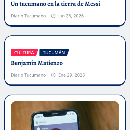
Un tucumano en la tierra de Messi
Diario Tucumano
Jun 28, 2026
CULTURA
TUCUMÁN
Benjamín Matienzo
Diario Tucumano
Ene 29, 2026