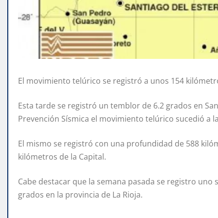
El movimiento telúrico se registró a unos 154 kilómetro
Esta tarde se registró un temblor de 6.2 grados en San
Prevención Sísmica el movimiento telúrico sucedió a la
El mismo se registró con una profundidad de 588 kilóm
kilómetros de la Capital.
Cabe destacar que la semana pasada se registro uno si
grados en la provincia de La Rioja.