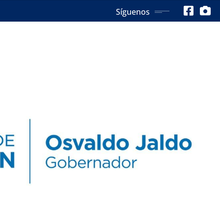
Síguenos