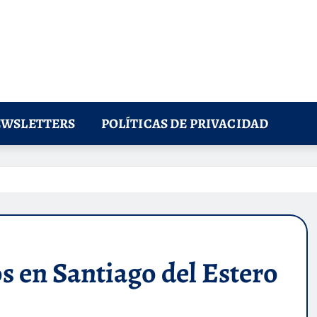
WSLETTERS
POLÍTICAS DE PRIVACIDAD
s en Santiago del Estero