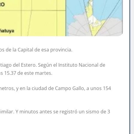
s de la Capital de esa provincia.
tiago del Estero. Según el Instituto Nacional de
s 15.37 de este martes.
etros, y en la ciudad de Campo Gallo, a unos 154
milar. Y minutos antes se registró un sismo de 3