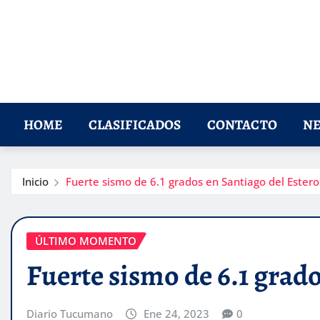
HOME
CLASIFICADOS
CONTACTO
NE
Inicio
Fuerte sismo de 6.1 grados en Santiago del Estero
ÚLTIMO MOMENTO
Fuerte sismo de 6.1 grado
Diario Tucumano
Ene 24, 2023
0