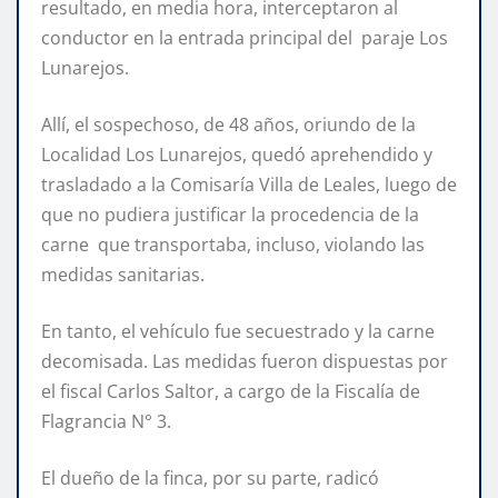
resultado, en media hora, interceptaron al
conductor en la entrada principal del paraje Los
Lunarejos.
Allí, el sospechoso, de 48 años, oriundo de la
Localidad Los Lunarejos, quedó aprehendido y
trasladado a la Comisaría Villa de Leales, luego de
que no pudiera justificar la procedencia de la
carne que transportaba, incluso, violando las
medidas sanitarias.
En tanto, el vehículo fue secuestrado y la carne
decomisada. Las medidas fueron dispuestas por
el fiscal Carlos Saltor, a cargo de la Fiscalía de
Flagrancia N° 3.
El dueño de la finca, por su parte, radicó