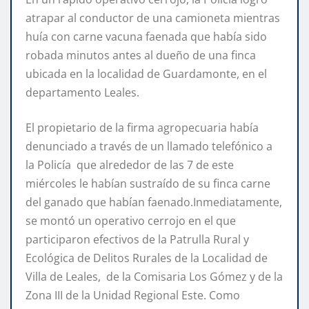
atrapar al conductor de una camioneta mientras
huía con carne vacuna faenada que había sido
robada minutos antes al dueño de una finca
ubicada en la localidad de Guardamonte, en el
departamento Leales.
El propietario de la firma agropecuaria había
denunciado a través de un llamado telefónico a
la Policía que alrededor de las 7 de este
miércoles le habían sustraído de su finca carne
del ganado que habían faenado.Inmediatamente,
se montó un operativo cerrojo en el que
participaron efectivos de la Patrulla Rural y
Ecológica de Delitos Rurales de la Localidad de
Villa de Leales, de la Comisaria Los Gómez y de la
Zona III de la Unidad Regional Este. Como