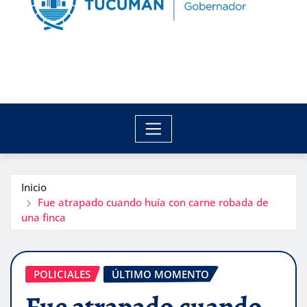
Inicio
Fue atrapado cuando huía con carne robada de
una finca
POLICIALES
ÚLTIMO MOMENTO
Fue atrapado cuando