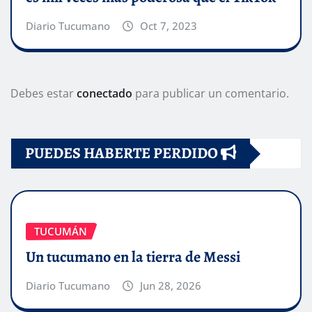
Diario Tucumano
Oct 7, 2023
Debes estar
conectado
para publicar un comentario.
PUEDES HABERTE PERDIDO
TUCUMÁN
Un tucumano en la tierra de Messi
Diario Tucumano
Jun 28, 2026