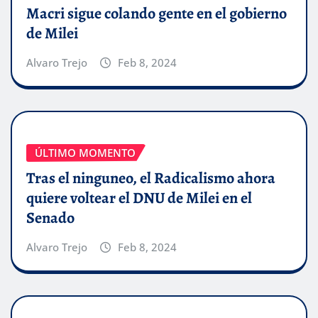
Macri sigue colando gente en el gobierno
de Milei
Alvaro Trejo
Feb 8, 2024
ÚLTIMO MOMENTO
Tras el ninguneo, el Radicalismo ahora
quiere voltear el DNU de Milei en el
Senado
Alvaro Trejo
Feb 8, 2024