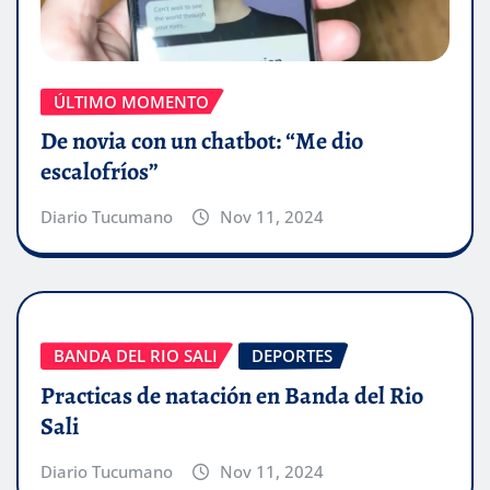
ÚLTIMO MOMENTO
De novia con un chatbot: “Me dio
escalofríos”
Diario Tucumano
Nov 11, 2024
BANDA DEL RIO SALI
DEPORTES
Practicas de natación en Banda del Rio
Sali
Diario Tucumano
Nov 11, 2024