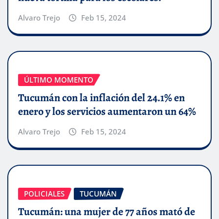
Alvaro Trejo
Feb 15, 2024
ÚLTIMO MOMENTO
Tucumán con la inflación del 24.1% en
enero y los servicios aumentaron un 64%
Alvaro Trejo
Feb 15, 2024
POLICIALES
TUCUMÁN
Tucumán: una mujer de 77 años mató de