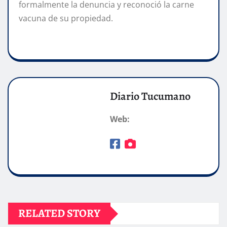
formalmente la denuncia y reconoció la carne
vacuna de su propiedad.
Diario Tucumano
Web:
RELATED STORY