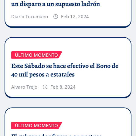
un disparo a un supuesto ladrón
Diario Tucumano
Feb 12, 2024
ÚLTIMO MOMENTO
Este Sábado se hace efectivo el Bono de
40 mil pesos a estatales
Alvaro Trejo
Feb 8, 2024
ÚLTIMO MOMENTO