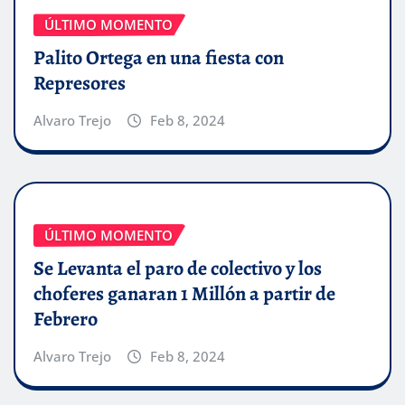
ÚLTIMO MOMENTO
Palito Ortega en una fiesta con
Represores
Alvaro Trejo
Feb 8, 2024
ÚLTIMO MOMENTO
Se Levanta el paro de colectivo y los
choferes ganaran 1 Millón a partir de
Febrero
Alvaro Trejo
Feb 8, 2024