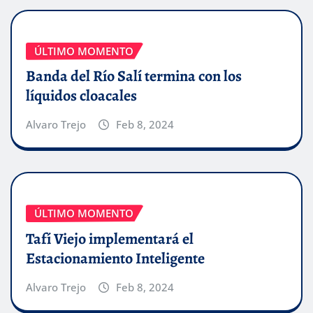
ÚLTIMO MOMENTO
Banda del Río Salí termina con los
líquidos cloacales
Alvaro Trejo
Feb 8, 2024
ÚLTIMO MOMENTO
Tafí Viejo implementará el
Estacionamiento Inteligente
Alvaro Trejo
Feb 8, 2024