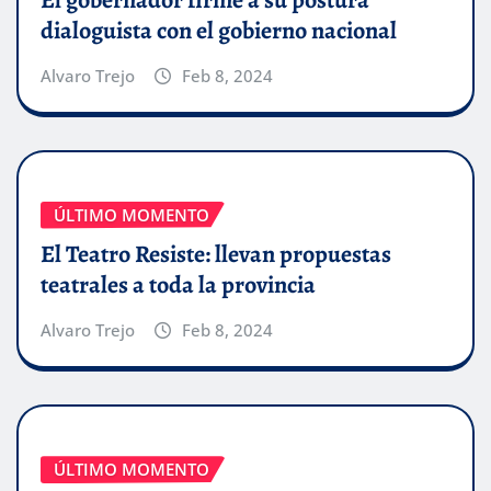
dialoguista con el gobierno nacional
Alvaro Trejo
Feb 8, 2024
ÚLTIMO MOMENTO
El Teatro Resiste: llevan propuestas
teatrales a toda la provincia
Alvaro Trejo
Feb 8, 2024
ÚLTIMO MOMENTO