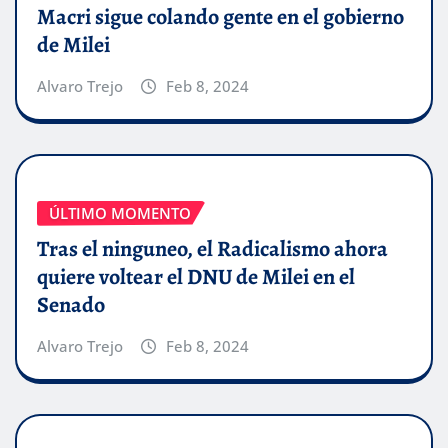
Macri sigue colando gente en el gobierno
de Milei
Alvaro Trejo
Feb 8, 2024
ÚLTIMO MOMENTO
Tras el ninguneo, el Radicalismo ahora
quiere voltear el DNU de Milei en el
Senado
Alvaro Trejo
Feb 8, 2024