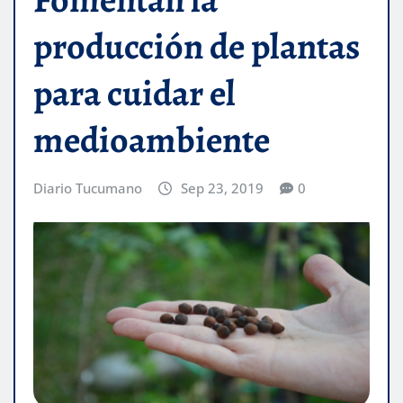
producción de plantas
para cuidar el
medioambiente
Diario Tucumano
Sep 23, 2019
0