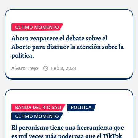
ÚLTIMO MOMENTO
Ahora reaparece el debate sobre el
Aborto para distraer la atención sobre la
política.
Alvaro Trejo
Feb 8, 2024
BANDA DEL RIO SALI
POLITICA
ÚLTIMO MOMENTO
El peronismo tiene una herramienta que
es mil veces más poderosa que el TikTok