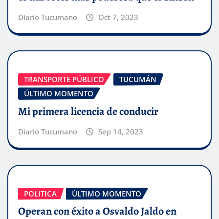
Diario Tucumano
Oct 7, 2023
TRANSPORTE PÚBLICO
TUCUMÁN
ÚLTIMO MOMENTO
Mi primera licencia de conducir
Diario Tucumano
Sep 14, 2023
POLITICA
ÚLTIMO MOMENTO
Operan con éxito a Osvaldo Jaldo en