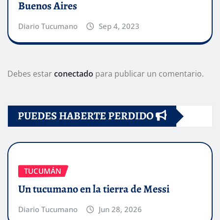
Buenos Aires
Diario Tucumano
Sep 4, 2023
Debes estar
conectado
para publicar un comentario.
PUEDES HABERTE PERDIDO
TUCUMÁN
Un tucumano en la tierra de Messi
Diario Tucumano
Jun 28, 2026