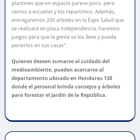
plantines que en espacio parece poco, pero
vamos a escuelas y los repartimos. Además,
entregaremos 200 árboles en la Expo Salud que
se realizará en plaza Independencia, haremos
juegos para que la gente se los lleve y pueda
ponerlos en sus casas”.
Quienes deseen sumarse al cuidado del
medioambiente, pueden acercarse al
departamento ubicado en Honduras 138
donde el personal brinda consejos y árboles
para forestar el Jardín de la República.