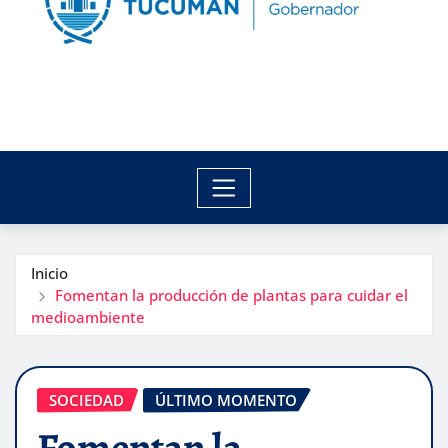
Inicio
Fomentan la producción de plantas para cuidar el
medioambiente
SOCIEDAD
ÚLTIMO MOMENTO
Fomentan la