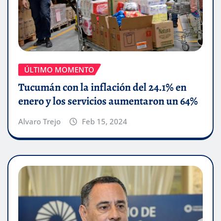
ÚLTIMO MOMENTO
Tucumán con la inflación del 24.1% en
enero y los servicios aumentaron un 64%
Alvaro Trejo
Feb 15, 2024