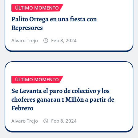
ÚLTIMO MOMENTO
Palito Ortega en una fiesta con
Represores
Alvaro Trejo
Feb 8, 2024
ÚLTIMO MOMENTO
Se Levanta el paro de colectivo y los
choferes ganaran 1 Millón a partir de
Febrero
Alvaro Trejo
Feb 8, 2024