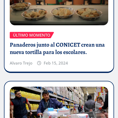
ÚLTIMO MOMENTO
Panaderos junto al CONICET crean una
nueva tortilla para los escolares.
Alvaro Trejo
Feb 15, 2024