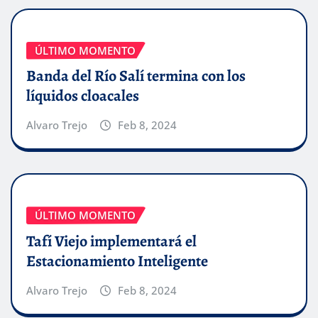
ÚLTIMO MOMENTO
Banda del Río Salí termina con los
líquidos cloacales
Alvaro Trejo
Feb 8, 2024
ÚLTIMO MOMENTO
Tafí Viejo implementará el
Estacionamiento Inteligente
Alvaro Trejo
Feb 8, 2024