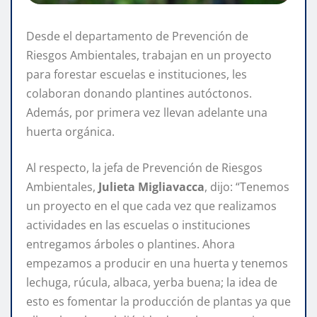
Desde el departamento de Prevención de
Riesgos Ambientales, trabajan en un proyecto
para forestar escuelas e instituciones, les
colaboran donando plantines autóctonos.
Además, por primera vez llevan adelante una
huerta orgánica.
Al respecto, la jefa de Prevención de Riesgos
Ambientales,
Julieta Migliavacca
, dijo: “Tenemos
un proyecto en el que cada vez que realizamos
actividades en las escuelas o instituciones
entregamos árboles o plantines. Ahora
empezamos a producir en una huerta y tenemos
lechuga, rúcula, albaca, yerba buena; la idea de
esto es fomentar la producción de plantas ya que