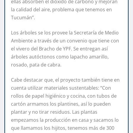
ellas absorben el dióxido de carbono y mejoran
la calidad del aire, problema que tenemos en
Tucumán”.
Los árboles se los provee la Secretaría de Medio
Ambiente a través de un convenio que tiene con
el vivero del Bracho de YPF. Se entregan así
árboles autóctonos como lapacho amarillo,
rosado, pata de cabra.
Cabe destacar que, el proyecto también tiene en
cuenta utilizar materiales sustentables: “Con
rollos de papel higiénico y cocina, con tubos de
cartón armamos los plantines, así lo pueden
plantar y no tirar residuos. Las plantas
empezamos la producción en casa y sacamos lo
que llamamos los hijitos, tenemos más de 300