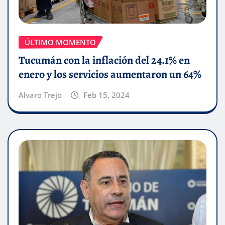
ÚLTIMO MOMENTO
Tucumán con la inflación del 24.1% en
enero y los servicios aumentaron un 64%
Alvaro Trejo
Feb 15, 2024