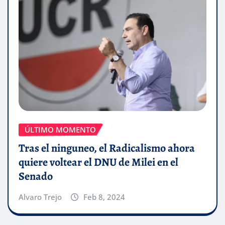
ÚLTIMO MOMENTO
Tras el ninguneo, el Radicalismo ahora
quiere voltear el DNU de Milei en el
Senado
Alvaro Trejo
Feb 8, 2024