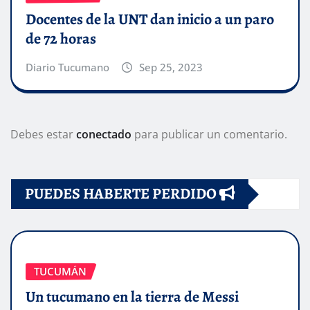
Docentes de la UNT dan inicio a un paro
de 72 horas
Diario Tucumano
Sep 25, 2023
Debes estar
conectado
para publicar un comentario.
PUEDES HABERTE PERDIDO
TUCUMÁN
Un tucumano en la tierra de Messi