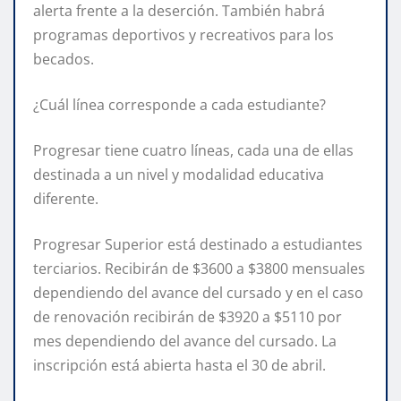
alerta frente a la deserción. También habrá
programas deportivos y recreativos para los
becados.
¿Cuál línea corresponde a cada estudiante?
Progresar tiene cuatro líneas, cada una de ellas
destinada a un nivel y modalidad educativa
diferente.
Progresar Superior está destinado a estudiantes
terciarios. Recibirán de $3600 a $3800 mensuales
dependiendo del avance del cursado y en el caso
de renovación recibirán de $3920 a $5110 por
mes dependiendo del avance del cursado. La
inscripción está abierta hasta el 30 de abril.