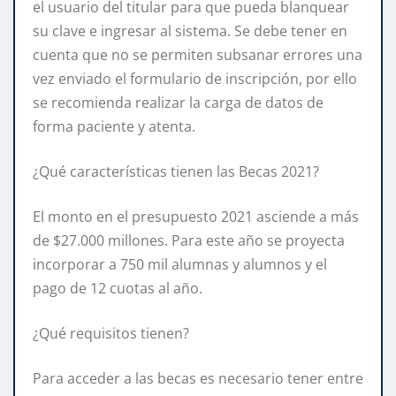
el usuario del titular para que pueda blanquear
su clave e ingresar al sistema. Se debe tener en
cuenta que no se permiten subsanar errores una
vez enviado el formulario de inscripción, por ello
se recomienda realizar la carga de datos de
forma paciente y atenta.
¿Qué características tienen las Becas 2021?
El monto en el presupuesto 2021 asciende a más
de $27.000 millones. Para este año se proyecta
incorporar a 750 mil alumnas y alumnos y el
pago de 12 cuotas al año.
¿Qué requisitos tienen?
Para acceder a las becas es necesario tener entre