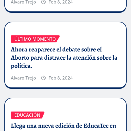
Alvaro Trejo
Feb 8, 2024
ÚLTIMO MOMENTO
Ahora reaparece el debate sobre el
Aborto para distraer la atención sobre la
política.
Alvaro Trejo
Feb 8, 2024
EDUCACIÓN
Llega una nueva edición de EducaTec en