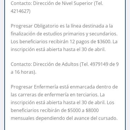
Contacto: Dirección de Nivel Superior (Tel.
4214627)
Progresar Obligatorio es la línea destinada a la
finalización de estudios primarios y secundarios.
Los beneficiarios recibirán 12 pagos de $3600. La
inscripción está abierta hasta el 30 de abril.
Contacto: Dirección de Adultos (Tel. 4979149 de 9
a 16 horas).
Progresar Enfermería está enmarcada dentro de
las carreras de enfermería en terciarios. La
inscripción está abierta hasta el 30 de abril. Los
beneficiarios recibirán de $5000 a $8000
mensuales dependiendo del avance del cursado.