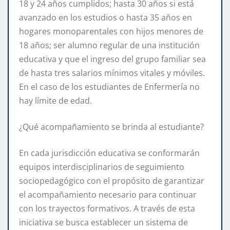
18 y 24 años cumplidos; hasta 30 años si está
avanzado en los estudios o hasta 35 años en
hogares monoparentales con hijos menores de
18 años; ser alumno regular de una institución
educativa y que el ingreso del grupo familiar sea
de hasta tres salarios mínimos vitales y móviles.
En el caso de los estudiantes de Enfermería no
hay límite de edad.
¿Qué acompañamiento se brinda al estudiante?
En cada jurisdicción educativa se conformarán
equipos interdisciplinarios de seguimiento
sociopedagógico con el propósito de garantizar
el acompañamiento necesario para continuar
con los trayectos formativos. A través de esta
iniciativa se busca establecer un sistema de