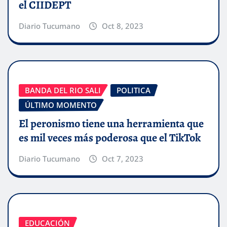
el CIIDEPT
Diario Tucumano
Oct 8, 2023
BANDA DEL RIO SALI
POLITICA
ÚLTIMO MOMENTO
El peronismo tiene una herramienta que
es mil veces más poderosa que el TikTok
Diario Tucumano
Oct 7, 2023
EDUCACIÓN