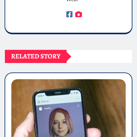
RELATED STORY