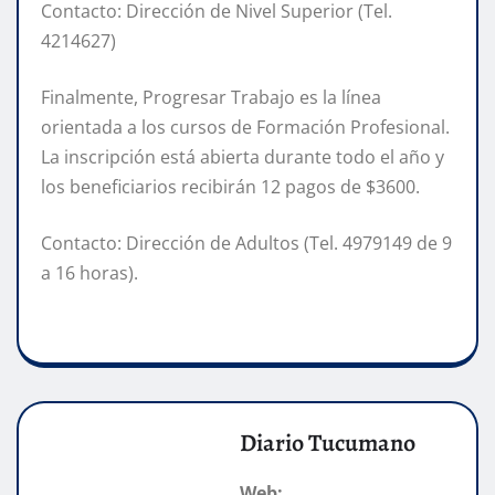
Contacto: Dirección de Nivel Superior (Tel.
4214627)
Finalmente, Progresar Trabajo es la línea
orientada a los cursos de Formación Profesional.
La inscripción está abierta durante todo el año y
los beneficiarios recibirán 12 pagos de $3600.
Contacto: Dirección de Adultos (Tel. 4979149 de 9
a 16 horas).
Diario Tucumano
Web: