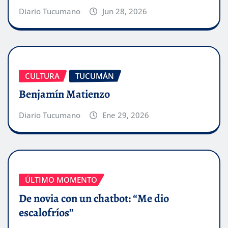
Diario Tucumano
Jun 28, 2026
CULTURA
TUCUMÁN
Benjamín Matienzo
Diario Tucumano
Ene 29, 2026
ÚLTIMO MOMENTO
De novia con un chatbot: “Me dio
escalofríos”