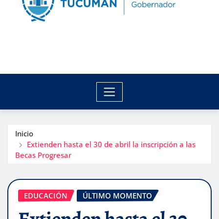
Inicio
Extienden hasta el 30 de abril la inscripción a las
Becas Progresar
EDUCACIÓN
ÚLTIMO MOMENTO
Extienden hasta el 30