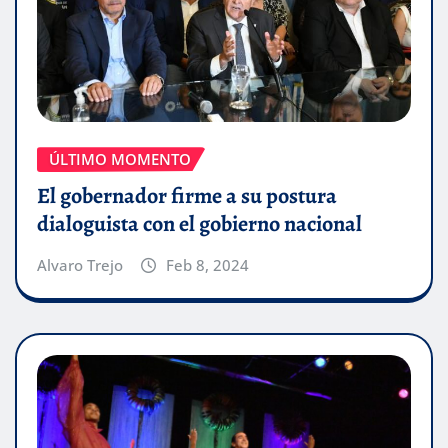
ÚLTIMO MOMENTO
El gobernador firme a su postura
dialoguista con el gobierno nacional
Alvaro Trejo
Feb 8, 2024