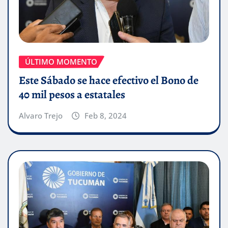
ÚLTIMO MOMENTO
Este Sábado se hace efectivo el Bono de
40 mil pesos a estatales
Alvaro Trejo
Feb 8, 2024