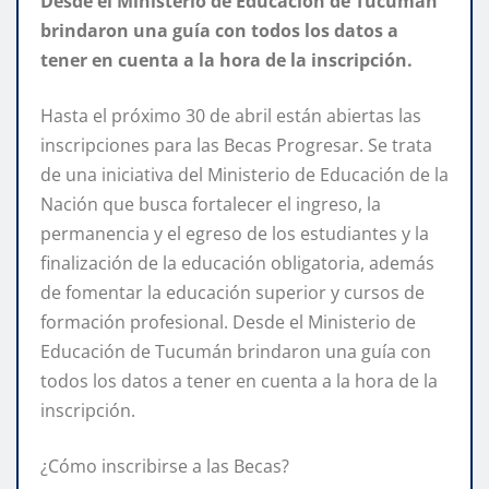
Desde el Ministerio de Educación de Tucumán
brindaron una guía con todos los datos a
tener en cuenta a la hora de la inscripción.
Hasta el próximo 30 de abril están abiertas las
inscripciones para las Becas Progresar. Se trata
de una iniciativa del Ministerio de Educación de la
Nación que busca fortalecer el ingreso, la
permanencia y el egreso de los estudiantes y la
finalización de la educación obligatoria, además
de fomentar la educación superior y cursos de
formación profesional. Desde el Ministerio de
Educación de Tucumán brindaron una guía con
todos los datos a tener en cuenta a la hora de la
inscripción.
¿Cómo inscribirse a las Becas?