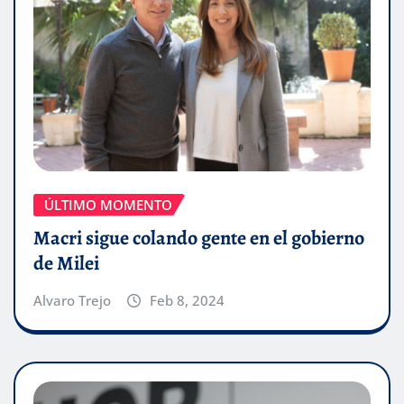
ÚLTIMO MOMENTO
Macri sigue colando gente en el gobierno
de Milei
Alvaro Trejo
Feb 8, 2024