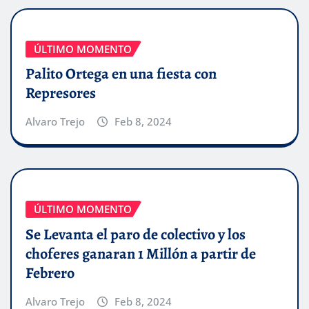
ÚLTIMO MOMENTO
Palito Ortega en una fiesta con
Represores
Alvaro Trejo
Feb 8, 2024
ÚLTIMO MOMENTO
Se Levanta el paro de colectivo y los
choferes ganaran 1 Millón a partir de
Febrero
Alvaro Trejo
Feb 8, 2024