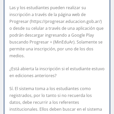
Las y los estudiantes pueden realizar su
inscripción a través de la página web de
Progresar (https://progresar.educacion.gob.ar/)
o desde su celular a través de una aplicación que
podrán descargar ingresando a Google Play
buscando Progresar + (MinEduAr). Solamente se
permite una inscripción, por uno de los dos
medios.
¿Está abierta la inscripción si el estudiante estuvo
en ediciones anteriores?
Sí. El sistema toma a los estudiantes como
registrados, por lo tanto si no recuerda los
datos, debe recurrir a los referentes
institucionales. Ellos deben buscar en el sistema