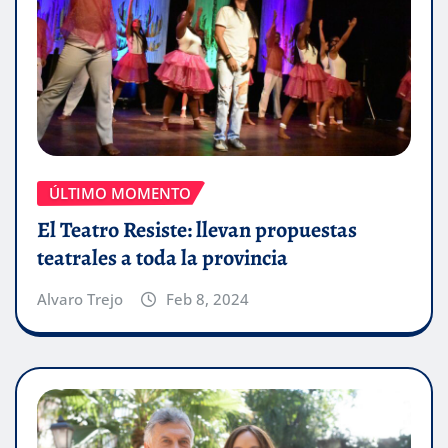
ÚLTIMO MOMENTO
El Teatro Resiste: llevan propuestas
teatrales a toda la provincia
Alvaro Trejo
Feb 8, 2024