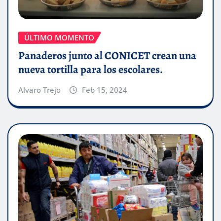
ÚLTIMO MOMENTO
Panaderos junto al CONICET crean una
nueva tortilla para los escolares.
Alvaro Trejo
Feb 15, 2024