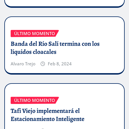
ÚLTIMO MOMENTO
Banda del Río Salí termina con los
líquidos cloacales
Alvaro Trejo
Feb 8, 2024
ÚLTIMO MOMENTO
Tafí Viejo implementará el
Estacionamiento Inteligente