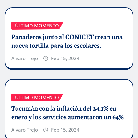
ÚLTIMO MOMENTO
Panaderos junto al CONICET crean una
nueva tortilla para los escolares.
Alvaro Trejo
Feb 15, 2024
ÚLTIMO MOMENTO
Tucumán con la inflación del 24.1% en
enero y los servicios aumentaron un 64%
Alvaro Trejo
Feb 15, 2024