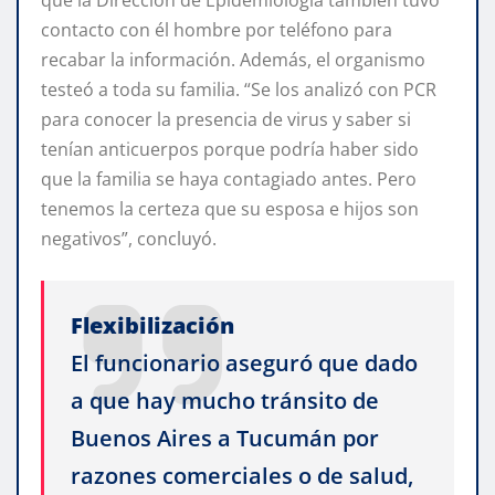
contacto con él hombre por teléfono para
recabar la información. Además, el organismo
testeó a toda su familia. “Se los analizó con PCR
para conocer la presencia de virus y saber si
tenían anticuerpos porque podría haber sido
que la familia se haya contagiado antes. Pero
tenemos la certeza que su esposa e hijos son
negativos”, concluyó.
Flexibilización
El funcionario aseguró que dado
a que hay mucho tránsito de
Buenos Aires a Tucumán por
razones comerciales o de salud,