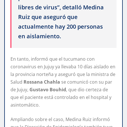
libres de virus”, detalló Medina
Ruiz que aseguró que
actualmente hay 200 personas
en aislamiento.
En tanto, informó que el tucumano con
coronavirus en Jujuy ya llevaba 10 días aislado en
la provincia norteña y aseguró que la ministra de
Salud
Rossana Chahla
se comunicó con su par
de Jujuy,
Gustavo Bouhid
, que dio certeza de
que el paciente está controlado en el hospital y
asintomático.
Ampliando sobre el caso, Medina Ruiz informó
que la Dirección de Epidemiología también tuvo