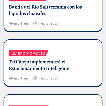
Banda del Río Salí termina con los
líquidos cloacales
Alvaro Trejo
Feb 8, 2024
ÚLTIMO MOMENTO
Tafí Viejo implementará el
Estacionamiento Inteligente
Alvaro Trejo
Feb 8, 2024