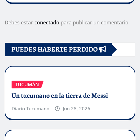
Debes estar
conectado
para publicar un comentario.
PUEDES HABERTE PERDIDO
TUCUMÁN
Un tucumano en la tierra de Messi
Diario Tucumano
Jun 28, 2026