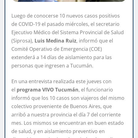
Luego de conocerse 10 nuevos casos positivos
de COVID-19 el pasado miércoles, el secretario
Ejecutivo Médico del Sistema Provincial de Salud
(Siprosa),
Luis Medina Ruiz
, informó que el
Comité Operativo de Emergencia (COE)
extenderá a 14 días de aislamiento para las
personas que ingresen a Tucumán.
En una entrevista realizada este jueves con
el
programa VIVO Tucumán
, el funcionario
informó que los 10 casos son viajeros del mismo
colectivo proveniente de Buenos Aires, que
arribó a nuestra provincia el día 7 del corriente
mes. Los mismos se encuentran en buen estado
de salud, y en aislamiento preventivo en