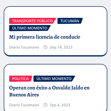
TRANSPORTE PÚBLICO
TUCUMÁN
ÚLTIMO MOMENTO
Mi primera licencia de conducir
Diario Tucumano
Sep 14, 2023
POLITICA
ÚLTIMO MOMENTO
Operan con éxito a Osvaldo Jaldo en
Buenos Aires
Diario Tucumano
Sep 4, 2023