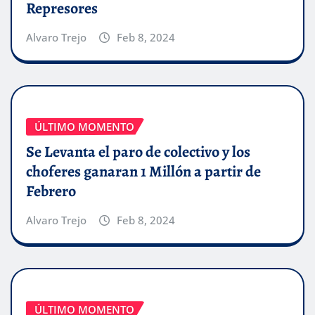
Represores
Alvaro Trejo
Feb 8, 2024
ÚLTIMO MOMENTO
Se Levanta el paro de colectivo y los
choferes ganaran 1 Millón a partir de
Febrero
Alvaro Trejo
Feb 8, 2024
ÚLTIMO MOMENTO