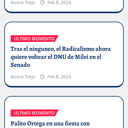
Alvaro Trejo
Feb 8, 2024
ÚLTIMO MOMENTO
Tras el ninguneo, el Radicalismo ahora
quiere voltear el DNU de Milei en el
Senado
Alvaro Trejo
Feb 8, 2024
ÚLTIMO MOMENTO
Palito Ortega en una fiesta con