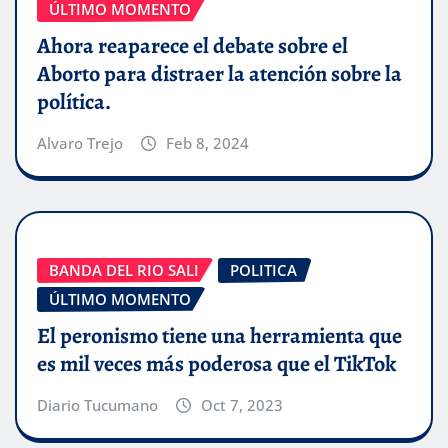
ÚLTIMO MOMENTO
Ahora reaparece el debate sobre el
Aborto para distraer la atención sobre la
política.
Alvaro Trejo
Feb 8, 2024
BANDA DEL RIO SALI
POLITICA
ÚLTIMO MOMENTO
El peronismo tiene una herramienta que
es mil veces más poderosa que el TikTok
Diario Tucumano
Oct 7, 2023