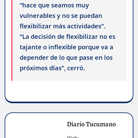
“hace que seamos muy
vulnerables y no se puedan
flexibilizar más actividades”.
“La decisión de flexibilizar no es
tajante o inflexible porque va a
depender de lo que pase en los
próximos días”, cerró.
Diario Tucumano