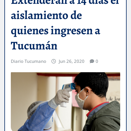
aislamiento de
quienes ingresen a
Tucumán
Diario Tucumano
Jun 26, 2020
0