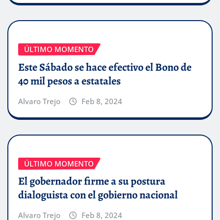
ÚLTIMO MOMENTO
Este Sábado se hace efectivo el Bono de
40 mil pesos a estatales
Alvaro Trejo
Feb 8, 2024
ÚLTIMO MOMENTO
El gobernador firme a su postura
dialoguista con el gobierno nacional
Alvaro Trejo
Feb 8, 2024