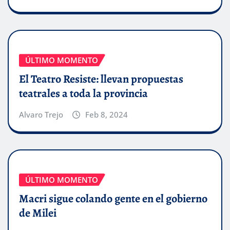
ÚLTIMO MOMENTO
El Teatro Resiste: llevan propuestas
teatrales a toda la provincia
Alvaro Trejo
Feb 8, 2024
ÚLTIMO MOMENTO
Macri sigue colando gente en el gobierno
de Milei