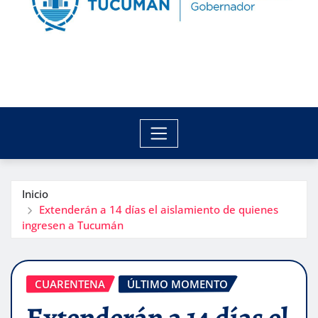
Inicio
Extenderán a 14 días el aislamiento de quienes
ingresen a Tucumán
CUARENTENA
ÚLTIMO MOMENTO
Extenderán a 14 días el