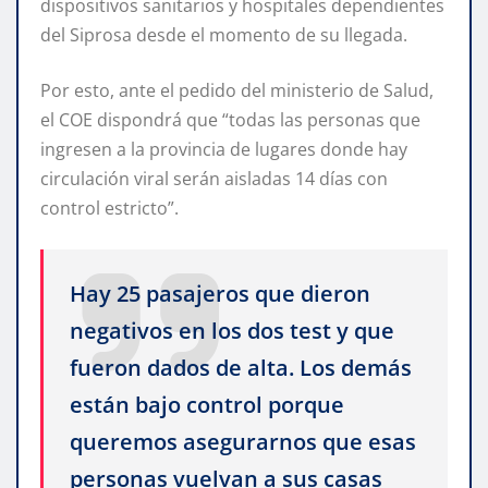
dispositivos sanitarios y hospitales dependientes
del Siprosa desde el momento de su llegada.
Por esto, ante el pedido del ministerio de Salud,
el COE dispondrá que “todas las personas que
ingresen a la provincia de lugares donde hay
circulación viral serán aisladas 14 días con
control estricto”.
Hay 25 pasajeros que dieron
negativos en los dos test y que
fueron dados de alta. Los demás
están bajo control porque
queremos asegurarnos que esas
personas vuelvan a sus casas