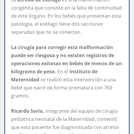
congénita que consiste en la falta de continuidad
de este órgano. En los bebés que presentan esta
patología, el esófago tiene dos secciones
separadas que no se conectan.
La cirugía para corregir esta malformación
puede ser riesgosa y no existen registros de
operaciones exitosas en bebés de menos de un
kilogramo de peso.
En el
Instituto de
Maternidad
se realizó esta intervención a una
bebé que nació de forma prematura con 760
gramos.
Ricardo Soria,
integrante del equipo de cirugía
pediátrica neonatal de la Maternidad, comentó
que esta paciente fue diagnosticada con atresia