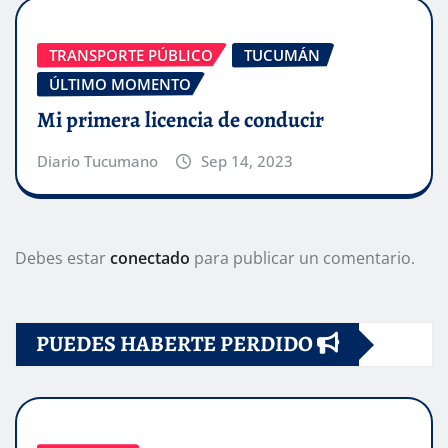
TRANSPORTE PÚBLICO
TUCUMÁN
ÚLTIMO MOMENTO
Mi primera licencia de conducir
Diario Tucumano
Sep 14, 2023
Debes estar
conectado
para publicar un comentario.
PUEDES HABERTE PERDIDO