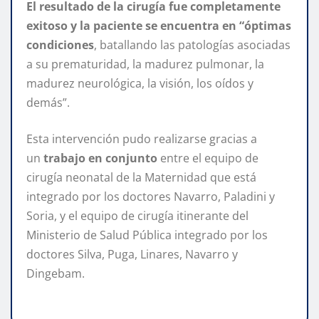
El resultado de la cirugía fue completamente
exitoso y la paciente se encuentra en “óptimas
condiciones
, batallando las patologías asociadas
a su prematuridad, la madurez pulmonar, la
madurez neurológica, la visión, los oídos y
demás”.
Esta intervención pudo realizarse gracias a
un
trabajo en conjunto
entre el equipo de
cirugía neonatal de la Maternidad que está
integrado por los doctores Navarro, Paladini y
Soria, y el equipo de cirugía itinerante del
Ministerio de Salud Pública integrado por los
doctores Silva, Puga, Linares, Navarro y
Dingebam.