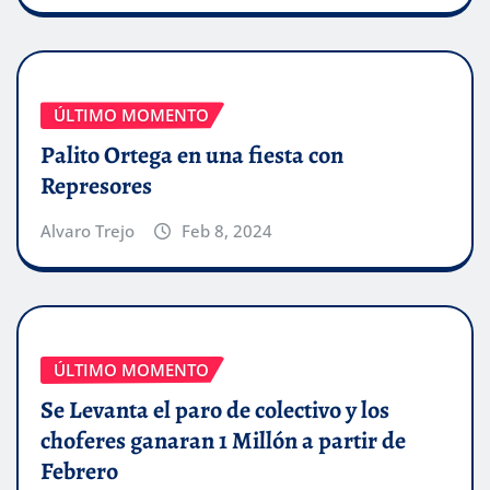
ÚLTIMO MOMENTO
Palito Ortega en una fiesta con
Represores
Alvaro Trejo
Feb 8, 2024
ÚLTIMO MOMENTO
Se Levanta el paro de colectivo y los
choferes ganaran 1 Millón a partir de
Febrero