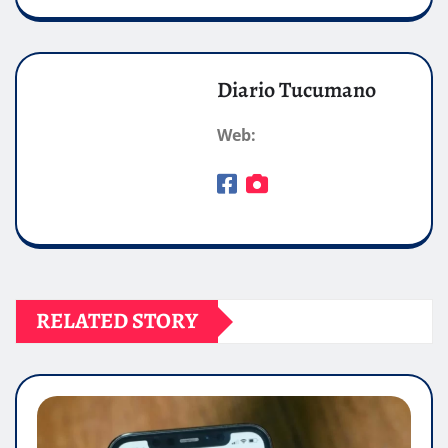
Diario Tucumano
Web:
RELATED STORY