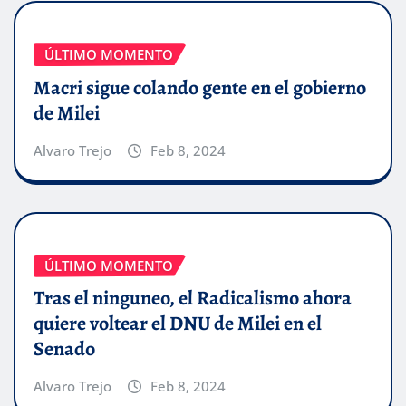
ÚLTIMO MOMENTO
Macri sigue colando gente en el gobierno
de Milei
Alvaro Trejo
Feb 8, 2024
ÚLTIMO MOMENTO
Tras el ninguneo, el Radicalismo ahora
quiere voltear el DNU de Milei en el
Senado
Alvaro Trejo
Feb 8, 2024