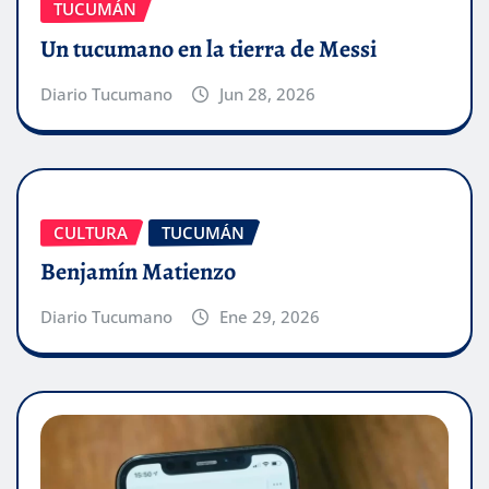
TUCUMÁN
Un tucumano en la tierra de Messi
Diario Tucumano
Jun 28, 2026
CULTURA
TUCUMÁN
Benjamín Matienzo
Diario Tucumano
Ene 29, 2026