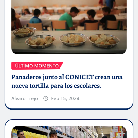
ÚLTIMO MOMENTO
Panaderos junto al CONICET crean una
nueva tortilla para los escolares.
Alvaro Trejo
Feb 15, 2024