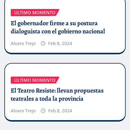
ÚLTIMO MOMENTO
El gobernador firme a su postura
dialoguista con el gobierno nacional
Alvaro Trejo
Feb 8, 2024
ÚLTIMO MOMENTO
El Teatro Resiste: llevan propuestas
teatrales a toda la provincia
Alvaro Trejo
Feb 8, 2024