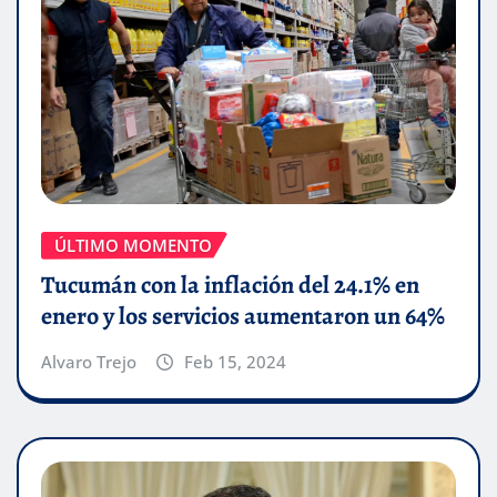
ÚLTIMO MOMENTO
Tucumán con la inflación del 24.1% en
enero y los servicios aumentaron un 64%
Alvaro Trejo
Feb 15, 2024