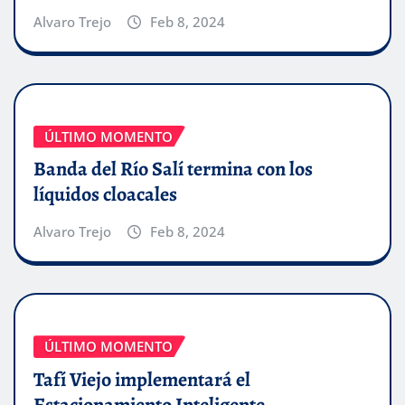
Alvaro Trejo
Feb 8, 2024
ÚLTIMO MOMENTO
Banda del Río Salí termina con los
líquidos cloacales
Alvaro Trejo
Feb 8, 2024
ÚLTIMO MOMENTO
Tafí Viejo implementará el
Estacionamiento Inteligente