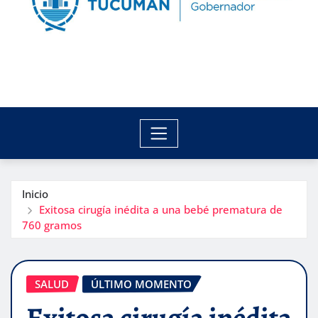
Inicio
Exitosa cirugía inédita a una bebé prematura de
760 gramos
SALUD
ÚLTIMO MOMENTO
Exitosa cirugía inédita