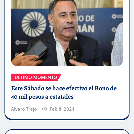
ÚLTIMO MOMENTO
Este Sábado se hace efectivo el Bono de
40 mil pesos a estatales
Alvaro Trejo
Feb 8, 2024