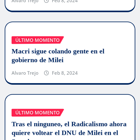
Alvaro Trejo
Feb 8, 2024
ÚLTIMO MOMENTO
Macri sigue colando gente en el
gobierno de Milei
Alvaro Trejo
Feb 8, 2024
ÚLTIMO MOMENTO
Tras el ninguneo, el Radicalismo ahora
quiere voltear el DNU de Milei en el