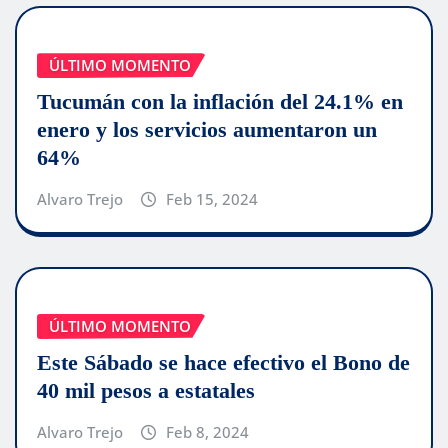
ÚLTIMO MOMENTO
Tucumán con la inflación del 24.1% en
enero y los servicios aumentaron un
64%
Alvaro Trejo
Feb 15, 2024
ÚLTIMO MOMENTO
Este Sábado se hace efectivo el Bono de
40 mil pesos a estatales
Alvaro Trejo
Feb 8, 2024