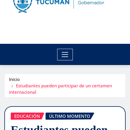
Inicio
Estudiantes pueden participar de un certamen
internacional
EDUCACIÓN
ÚLTIMO MOMENTO
Estudiantes pueden