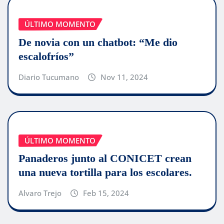
ÚLTIMO MOMENTO
De novia con un chatbot: “Me dio
escalofríos”
Diario Tucumano
Nov 11, 2024
ÚLTIMO MOMENTO
Panaderos junto al CONICET crean
una nueva tortilla para los escolares.
Alvaro Trejo
Feb 15, 2024