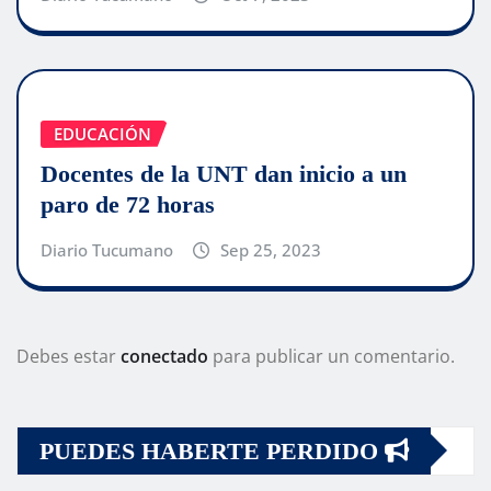
EDUCACIÓN
Docentes de la UNT dan inicio a un
paro de 72 horas
Diario Tucumano
Sep 25, 2023
Debes estar
conectado
para publicar un comentario.
PUEDES HABERTE PERDIDO