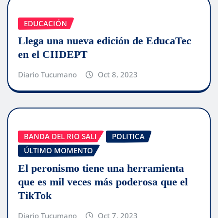
EDUCACIÓN
Llega una nueva edición de EducaTec
en el CIIDEPT
Diario Tucumano
Oct 8, 2023
BANDA DEL RIO SALI
POLITICA
ÚLTIMO MOMENTO
El peronismo tiene una herramienta
que es mil veces más poderosa que el
TikTok
Diario Tucumano
Oct 7, 2023