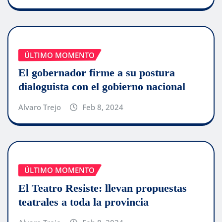
ÚLTIMO MOMENTO
El gobernador firme a su postura
dialoguista con el gobierno nacional
Alvaro Trejo
Feb 8, 2024
ÚLTIMO MOMENTO
El Teatro Resiste: llevan propuestas
teatrales a toda la provincia