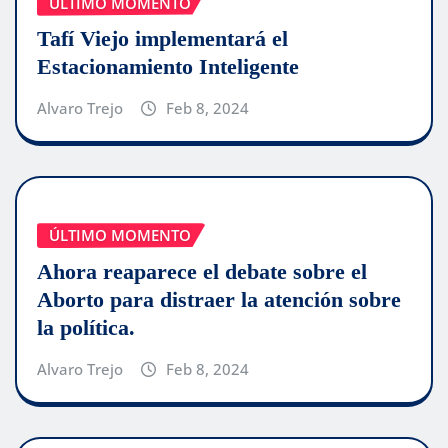
ÚLTIMO MOMENTO
Tafí Viejo implementará el
Estacionamiento Inteligente
Alvaro Trejo
Feb 8, 2024
ÚLTIMO MOMENTO
Ahora reaparece el debate sobre el
Aborto para distraer la atención sobre
la política.
Alvaro Trejo
Feb 8, 2024