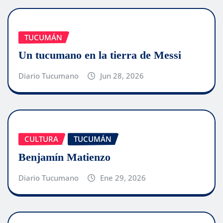
TUCUMÁN
Un tucumano en la tierra de Messi
Diario Tucumano
Jun 28, 2026
CULTURA
TUCUMÁN
Benjamín Matienzo
Diario Tucumano
Ene 29, 2026