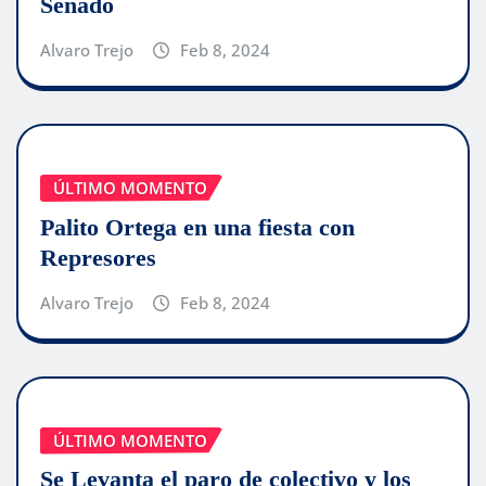
Senado
Alvaro Trejo
Feb 8, 2024
ÚLTIMO MOMENTO
Palito Ortega en una fiesta con
Represores
Alvaro Trejo
Feb 8, 2024
ÚLTIMO MOMENTO
Se Levanta el paro de colectivo y los