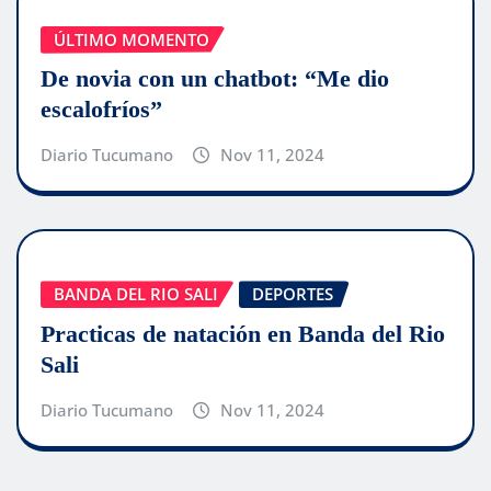
ÚLTIMO MOMENTO
De novia con un chatbot: “Me dio
escalofríos”
Diario Tucumano
Nov 11, 2024
BANDA DEL RIO SALI
DEPORTES
Practicas de natación en Banda del Rio
Sali
Diario Tucumano
Nov 11, 2024