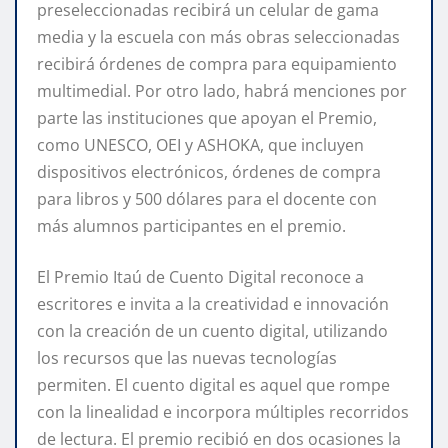
preseleccionadas recibirá un celular de gama
media y la escuela con más obras seleccionadas
recibirá órdenes de compra para equipamiento
multimedial. Por otro lado, habrá menciones por
parte las instituciones que apoyan el Premio,
como UNESCO, OEI y ASHOKA, que incluyen
dispositivos electrónicos, órdenes de compra
para libros y 500 dólares para el docente con
más alumnos participantes en el premio.
El Premio Itaú de Cuento Digital reconoce a
escritores e invita a la creatividad e innovación
con la creación de un cuento digital, utilizando
los recursos que las nuevas tecnologías
permiten. El cuento digital es aquel que rompe
con la linealidad e incorpora múltiples recorridos
de lectura. El premio recibió en dos ocasiones la