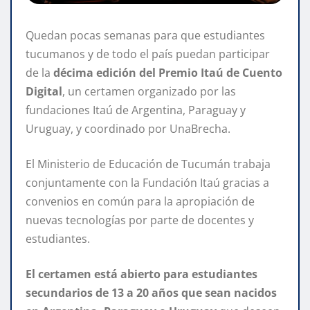
Quedan pocas semanas para que estudiantes
tucumanos y de todo el país puedan participar
de la
décima edición del Premio Itaú de Cuento
Digital
, un certamen organizado por las
fundaciones Itaú de Argentina, Paraguay y
Uruguay, y coordinado por UnaBrecha.
El Ministerio de Educación de Tucumán trabaja
conjuntamente con la Fundación Itaú gracias a
convenios en común para la apropiación de
nuevas tecnologías por parte de docentes y
estudiantes.
El certamen está abierto para estudiantes
secundarios de 13 a 20 años que sean nacidos