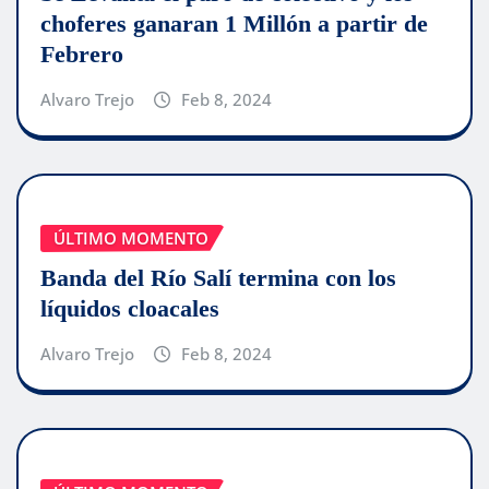
choferes ganaran 1 Millón a partir de
Febrero
Alvaro Trejo
Feb 8, 2024
ÚLTIMO MOMENTO
Banda del Río Salí termina con los
líquidos cloacales
Alvaro Trejo
Feb 8, 2024