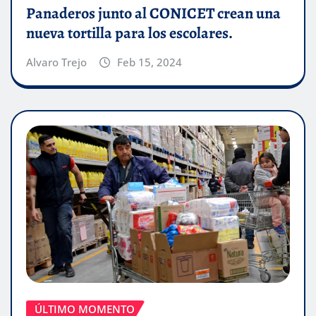
Panaderos junto al CONICET crean una
nueva tortilla para los escolares.
Alvaro Trejo
Feb 15, 2024
ÚLTIMO MOMENTO