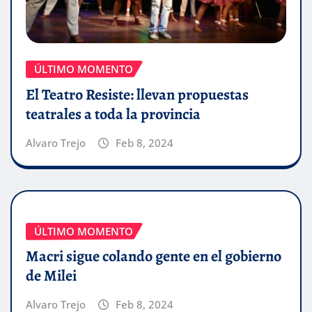
ÚLTIMO MOMENTO
El Teatro Resiste: llevan propuestas
teatrales a toda la provincia
Alvaro Trejo
Feb 8, 2024
ÚLTIMO MOMENTO
Macri sigue colando gente en el gobierno
de Milei
Alvaro Trejo
Feb 8, 2024