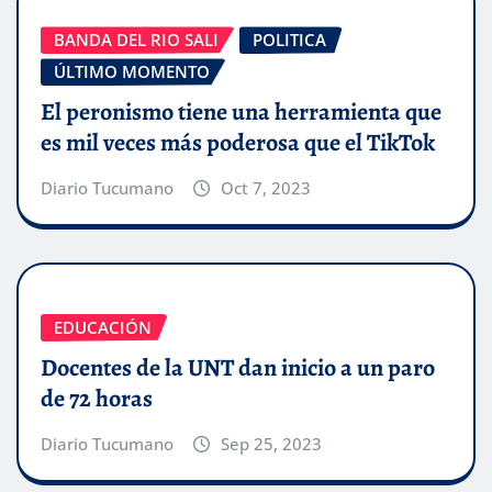
BANDA DEL RIO SALI
POLITICA
ÚLTIMO MOMENTO
El peronismo tiene una herramienta que
es mil veces más poderosa que el TikTok
Diario Tucumano
Oct 7, 2023
EDUCACIÓN
Docentes de la UNT dan inicio a un paro
de 72 horas
Diario Tucumano
Sep 25, 2023