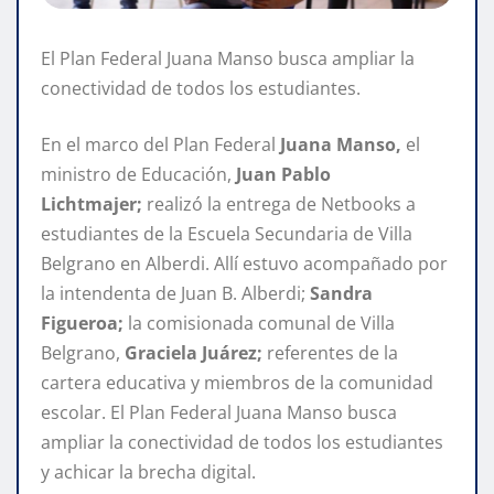
El Plan Federal Juana Manso busca ampliar la
conectividad de todos los estudiantes.
En el marco del Plan Federal
Juana Manso,
el
ministro de Educación,
Juan Pablo
Lichtmajer;
realizó la entrega de Netbooks a
estudiantes de la Escuela Secundaria de Villa
Belgrano en Alberdi. Allí estuvo acompañado por
la intendenta de Juan B. Alberdi;
Sandra
Figueroa;
la comisionada comunal de Villa
Belgrano,
Graciela Juárez;
referentes de la
cartera educativa y miembros de la comunidad
escolar. El Plan Federal Juana Manso busca
ampliar la conectividad de todos los estudiantes
y achicar la brecha digital.