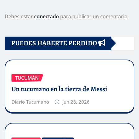
Debes estar
conectado
para publicar un comentario.
PUEDES HABERTE PERDIDO
TUCUMÁN
Un tucumano en la tierra de Messi
Diario Tucumano
Jun 28, 2026