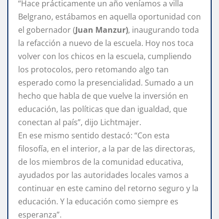
“Hace prácticamente un año veníamos a villa
Belgrano, estábamos en aquella oportunidad con
el gobernador (
Juan Manzur)
, inaugurando toda
la refacción a nuevo de la escuela. Hoy nos toca
volver con los chicos en la escuela, cumpliendo
los protocolos, pero retomando algo tan
esperado como la presencialidad. Sumado a un
hecho que habla de que vuelve la inversión en
educación, las políticas que dan igualdad, que
conectan al país”, dijo Lichtmajer.
En ese mismo sentido destacó: “Con esta
filosofía, en el interior, a la par de las directoras,
de los miembros de la comunidad educativa,
ayudados por las autoridades locales vamos a
continuar en este camino del retorno seguro y la
educación. Y la educación como siempre es
esperanza”.