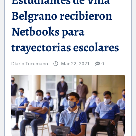
Belgrano recibieron
Netbooks para
trayectorias escolares
Diario Tucumano
Mar 22, 2021
0