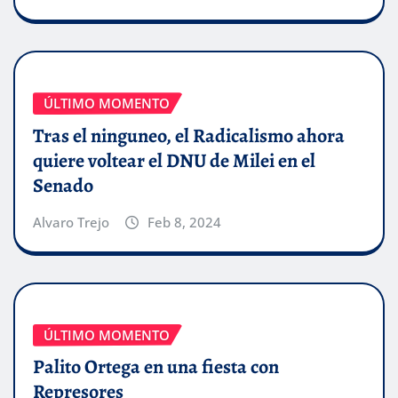
ÚLTIMO MOMENTO
Tras el ninguneo, el Radicalismo ahora
quiere voltear el DNU de Milei en el
Senado
Alvaro Trejo
Feb 8, 2024
ÚLTIMO MOMENTO
Palito Ortega en una fiesta con
Represores