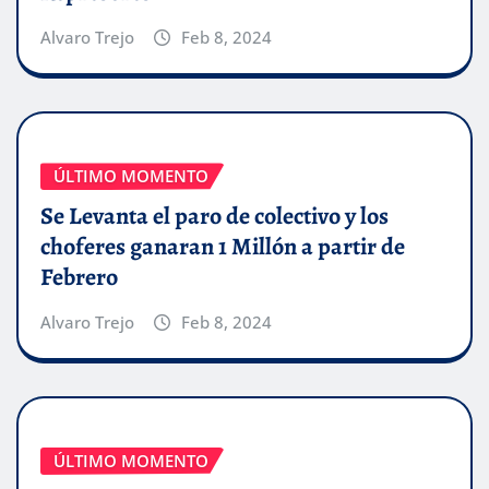
Alvaro Trejo
Feb 8, 2024
ÚLTIMO MOMENTO
Se Levanta el paro de colectivo y los
choferes ganaran 1 Millón a partir de
Febrero
Alvaro Trejo
Feb 8, 2024
ÚLTIMO MOMENTO