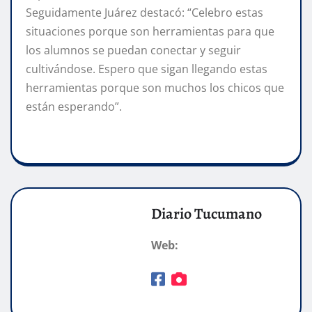
Seguidamente Juárez destacó: “Celebro estas
situaciones porque son herramientas para que
los alumnos se puedan conectar y seguir
cultivándose. Espero que sigan llegando estas
herramientas porque son muchos los chicos que
están esperando”.
Diario Tucumano
Web: