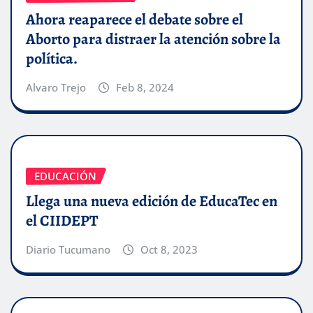
Ahora reaparece el debate sobre el
Aborto para distraer la atención sobre la
política.
Alvaro Trejo
Feb 8, 2024
EDUCACIÓN
Llega una nueva edición de EducaTec en
el CIIDEPT
Diario Tucumano
Oct 8, 2023