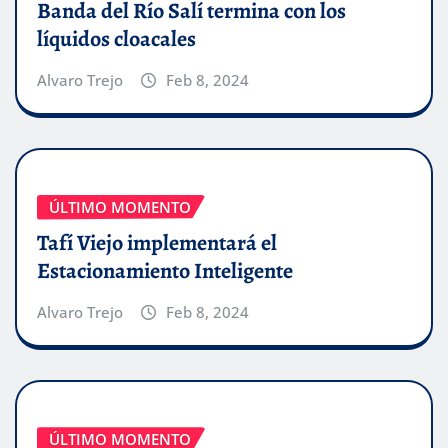
Banda del Río Salí termina con los
líquidos cloacales
Alvaro Trejo
Feb 8, 2024
ÚLTIMO MOMENTO
Tafí Viejo implementará el
Estacionamiento Inteligente
Alvaro Trejo
Feb 8, 2024
ÚLTIMO MOMENTO