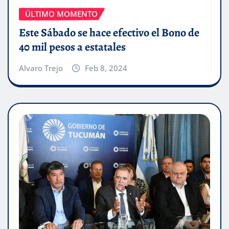
ÚLTIMO MOMENTO
Este Sábado se hace efectivo el Bono de
40 mil pesos a estatales
Alvaro Trejo
Feb 8, 2024