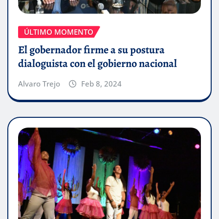
ÚLTIMO MOMENTO
El gobernador firme a su postura
dialoguista con el gobierno nacional
Alvaro Trejo
Feb 8, 2024