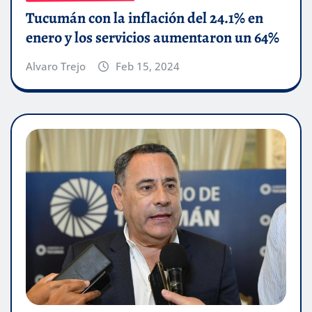
Tucumán con la inflación del 24.1% en
enero y los servicios aumentaron un 64%
Alvaro Trejo
Feb 15, 2024