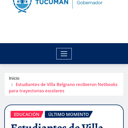
Inicio
Estudiantes de Villa Belgrano recibieron Netbooks
para trayectorias escolares
EDUCACIÓN
ÚLTIMO MOMENTO
Estudiantes de Villa