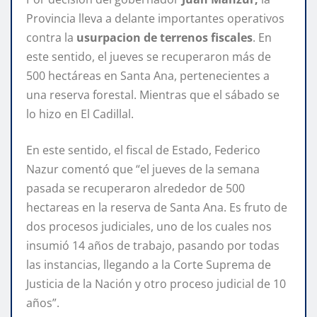
Provincia lleva a delante importantes operativos
contra la
usurpacion de terrenos fiscales
. En
este sentido, el jueves se recuperaron más de
500 hectáreas en Santa Ana, pertenecientes a
una reserva forestal. Mientras que el sábado se
lo hizo en El Cadillal.
En este sentido, el fiscal de Estado, Federico
Nazur comentó que “el jueves de la semana
pasada se recuperaron alrededor de 500
hectareas en la reserva de Santa Ana. Es fruto de
dos procesos judiciales, uno de los cuales nos
insumió 14 años de trabajo, pasando por todas
las instancias, llegando a la Corte Suprema de
Justicia de la Nación y otro proceso judicial de 10
años”.