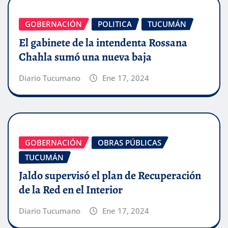
GOBERNACIÓN
POLITICA
TUCUMÁN
El gabinete de la intendenta Rossana
Chahla sumó una nueva baja
Diario Tucumano
Ene 17, 2024
GOBERNACIÓN
OBRAS PÚBLICAS
TUCUMÁN
Jaldo supervisó el plan de Recuperación
de la Red en el Interior
Diario Tucumano
Ene 17, 2024