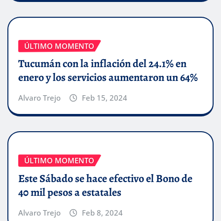
ÚLTIMO MOMENTO
Tucumán con la inflación del 24.1% en
enero y los servicios aumentaron un 64%
Alvaro Trejo
Feb 15, 2024
ÚLTIMO MOMENTO
Este Sábado se hace efectivo el Bono de
40 mil pesos a estatales
Alvaro Trejo
Feb 8, 2024