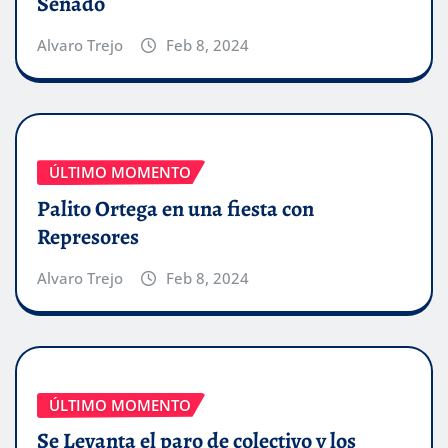
Senado
Alvaro Trejo
Feb 8, 2024
ÚLTIMO MOMENTO
Palito Ortega en una fiesta con
Represores
Alvaro Trejo
Feb 8, 2024
ÚLTIMO MOMENTO
Se Levanta el paro de colectivo y los