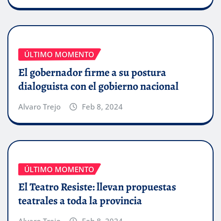
ÚLTIMO MOMENTO
El gobernador firme a su postura
dialoguista con el gobierno nacional
Alvaro Trejo
Feb 8, 2024
ÚLTIMO MOMENTO
El Teatro Resiste: llevan propuestas
teatrales a toda la provincia