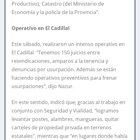
Productivo), Catastro (del Ministerio de
Economía y la policía de la Provincia”.
Operativo en El Cadillal
Este sábado, realizaron un intenso operativo en
El Cadillal. “Tenemos 150 juicios entre
reivindicaciones, amparos a la tenencia y
denuncias por usurpación. Además se están
haciendo operativos preventivos para frenar
usurpaciones”, dijo Nazur.
En este sentido, indicó que, gracias al trabajo en
conjunto con Seguridad y Vialidad, “logramos
levantar postes, alambres, mangueras, quitar
carteles de propiedad privada en terrenos
estatales”, mientras que “en lugares donde había