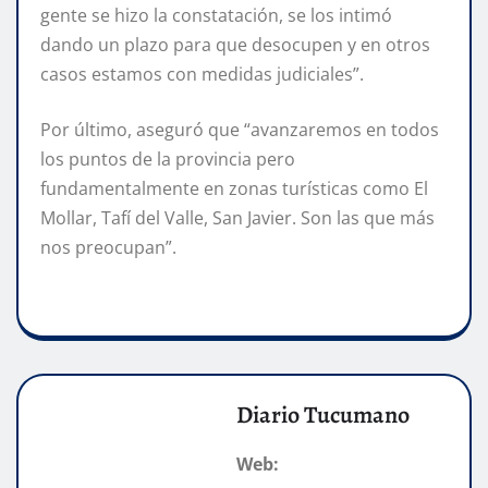
gente se hizo la constatación, se los intimó
dando un plazo para que desocupen y en otros
casos estamos con medidas judiciales”.
Por último, aseguró que “avanzaremos en todos
los puntos de la provincia pero
fundamentalmente en zonas turísticas como El
Mollar, Tafí del Valle, San Javier. Son las que más
nos preocupan”.
Diario Tucumano
Web: