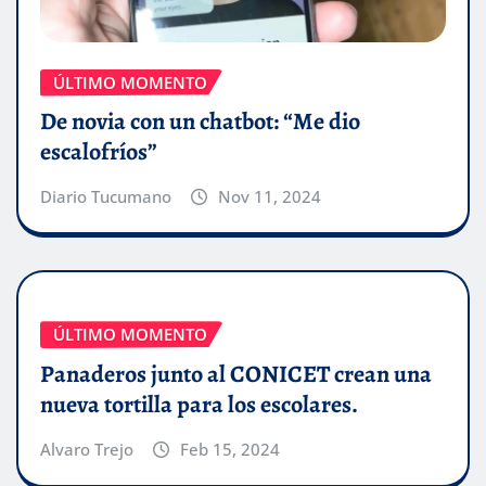
ÚLTIMO MOMENTO
De novia con un chatbot: “Me dio
escalofríos”
Diario Tucumano
Nov 11, 2024
ÚLTIMO MOMENTO
Panaderos junto al CONICET crean una
nueva tortilla para los escolares.
Alvaro Trejo
Feb 15, 2024