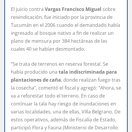
El juicio contra
Vargas Francisco Miguel
sobre
reivindicación, fue iniciado por la provincia de
Tucumán en el 2006 cuando el demandado había
ingresado al bosque nativo a fin de realizar un
plano de mensura por 384 hectáreas de las
cuales 40 se habían desmontado.
“Se trata de terrenos en reserva forestal. Se
había producido una
tala indiscriminada para
plantaciones de caña
, donde realizan fuego tras
la cosecha”, comentó el fiscal y agregó: “Ahora, se
va a reforestar todo el terreno. En caso de
continuar la tala hay riesgo de inundaciones en
varias localidades, una de ellas, Villa Belgrano. De
estos operativos, además de Fiscalía de Estado,
participó Flora y Fauna (Ministerio de Desarrollo