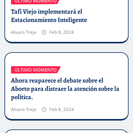
ÚLTIMO MOMENTO
Tafí Viejo implementará el
Estacionamiento Inteligente
Alvaro Trejo
Feb 8, 2024
ÚLTIMO MOMENTO
Ahora reaparece el debate sobre el
Aborto para distraer la atención sobre la
política.
Alvaro Trejo
Feb 8, 2024