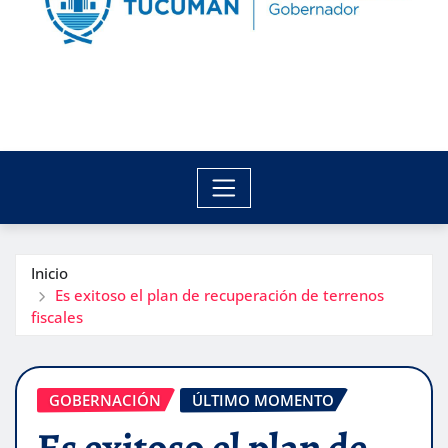
Inicio
Es exitoso el plan de recuperación de terrenos
fiscales
GOBERNACIÓN
ÚLTIMO MOMENTO
Es exitoso el plan de