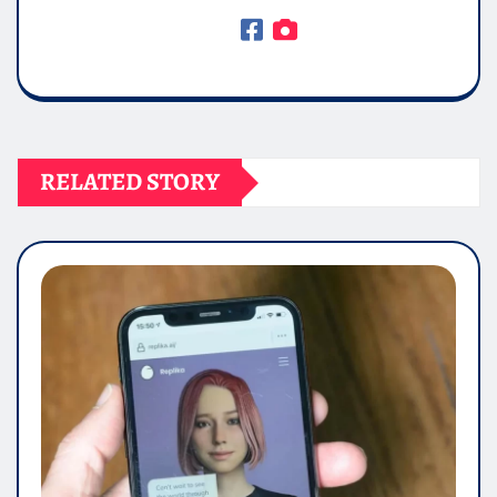
RELATED STORY