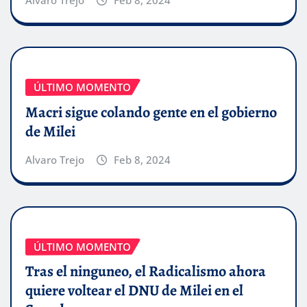
Alvaro Trejo
Feb 8, 2024
ÚLTIMO MOMENTO
Macri sigue colando gente en el gobierno
de Milei
Alvaro Trejo
Feb 8, 2024
ÚLTIMO MOMENTO
Tras el ninguneo, el Radicalismo ahora
quiere voltear el DNU de Milei en el