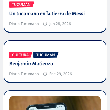
TUCUMÁN
Un tucumano en la tierra de Messi
Diario Tucumano
Jun 28, 2026
CULTURA
TUCUMÁN
Benjamín Matienzo
Diario Tucumano
Ene 29, 2026