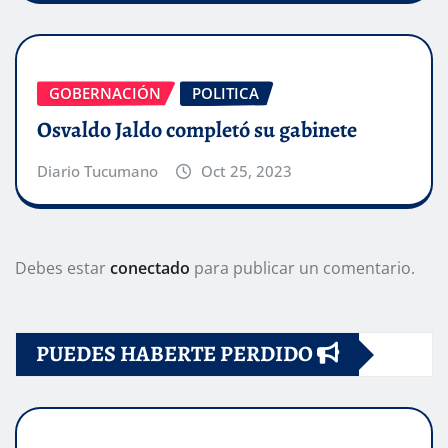
GOBERNACIÓN
POLITICA
Osvaldo Jaldo completó su gabinete
Diario Tucumano
Oct 25, 2023
Debes estar
conectado
para publicar un comentario.
PUEDES HABERTE PERDIDO