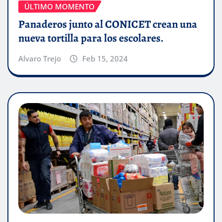
ÚLTIMO MOMENTO
Panaderos junto al CONICET crean una
nueva tortilla para los escolares.
Alvaro Trejo
Feb 15, 2024