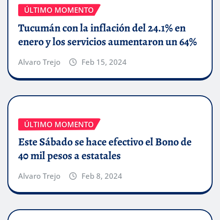
ÚLTIMO MOMENTO
Tucumán con la inflación del 24.1% en
enero y los servicios aumentaron un 64%
Alvaro Trejo
Feb 15, 2024
ÚLTIMO MOMENTO
Este Sábado se hace efectivo el Bono de
40 mil pesos a estatales
Alvaro Trejo
Feb 8, 2024