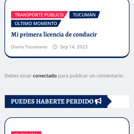
TRANSPORTE PÚBLICO
TUCUMÁN
ÚLTIMO MOMENTO
Mi primera licencia de conducir
Diario Tucumano
Sep 14, 2023
Debes estar
conectado
para publicar un comentario.
PUEDES HABERTE PERDIDO