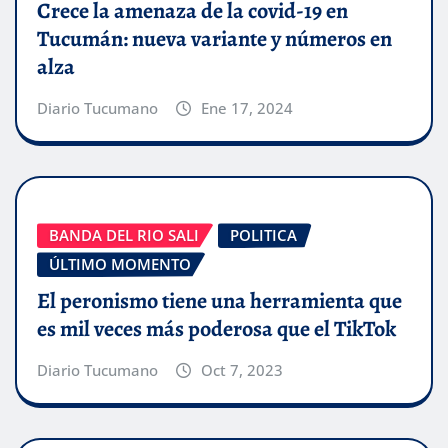
Crece la amenaza de la covid-19 en
Tucumán: nueva variante y números en
alza
Diario Tucumano
Ene 17, 2024
BANDA DEL RIO SALI
POLITICA
ÚLTIMO MOMENTO
El peronismo tiene una herramienta que
es mil veces más poderosa que el TikTok
Diario Tucumano
Oct 7, 2023