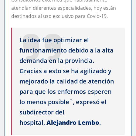
atendían diferentes especialidades, hoy están
destinados al uso exclusivo para Covid-19.
La idea fue optimizar el
funcionamiento debido a la alta
demanda en la provincia.
Gracias a esto se ha agilizado y
mejorado la calidad de atención
para que los enfermos esperen
lo menos posible¨, expresó el
subdirector del
hospital,
Alejandro Lembo
.