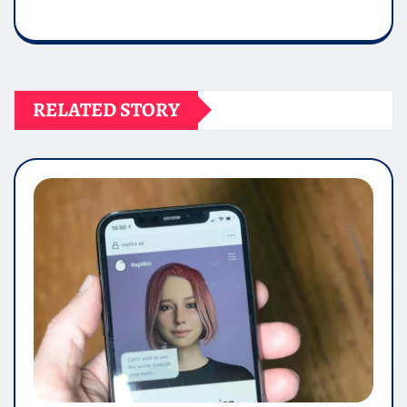
RELATED STORY