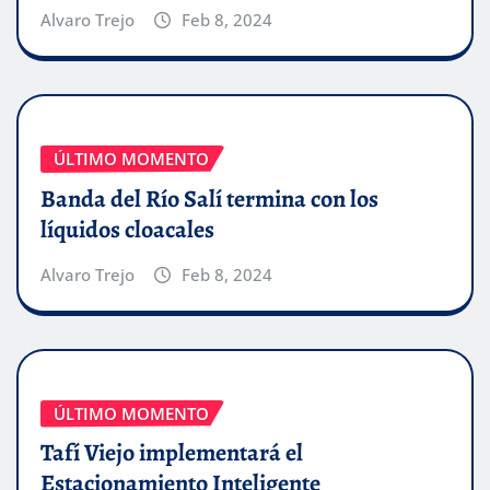
Alvaro Trejo
Feb 8, 2024
ÚLTIMO MOMENTO
Banda del Río Salí termina con los
líquidos cloacales
Alvaro Trejo
Feb 8, 2024
ÚLTIMO MOMENTO
Tafí Viejo implementará el
Estacionamiento Inteligente