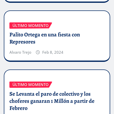
ÚLTIMO MOMENTO
Palito Ortega en una fiesta con
Represores
Alvaro Trejo
Feb 8, 2024
ÚLTIMO MOMENTO
Se Levanta el paro de colectivo y los
choferes ganaran 1 Millón a partir de
Febrero