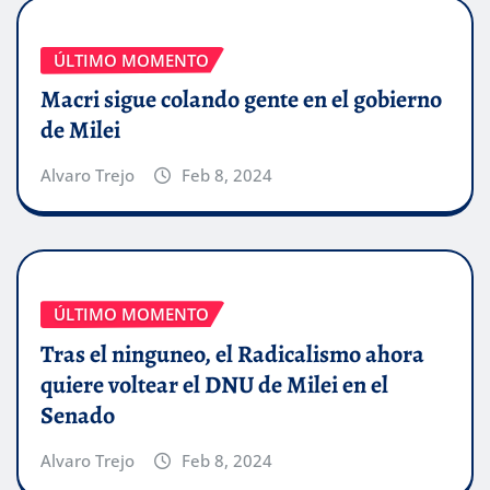
ÚLTIMO MOMENTO
Macri sigue colando gente en el gobierno
de Milei
Alvaro Trejo
Feb 8, 2024
ÚLTIMO MOMENTO
Tras el ninguneo, el Radicalismo ahora
quiere voltear el DNU de Milei en el
Senado
Alvaro Trejo
Feb 8, 2024