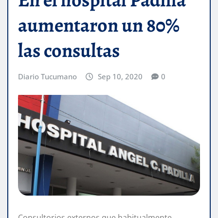
aumentaron un 80%
las consultas
Diario Tucumano
Sep 10, 2020
0
Consultorios externos que habitualmente