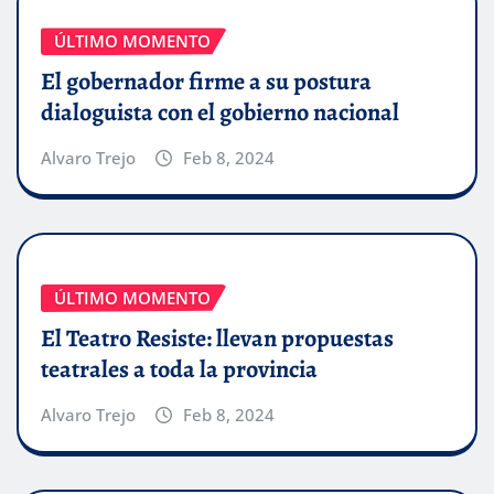
ÚLTIMO MOMENTO
El gobernador firme a su postura
dialoguista con el gobierno nacional
Alvaro Trejo
Feb 8, 2024
ÚLTIMO MOMENTO
El Teatro Resiste: llevan propuestas
teatrales a toda la provincia
Alvaro Trejo
Feb 8, 2024