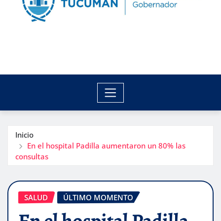
Inicio
En el hospital Padilla aumentaron un 80% las
consultas
SALUD
ÚLTIMO MOMENTO
En el hospital Padilla