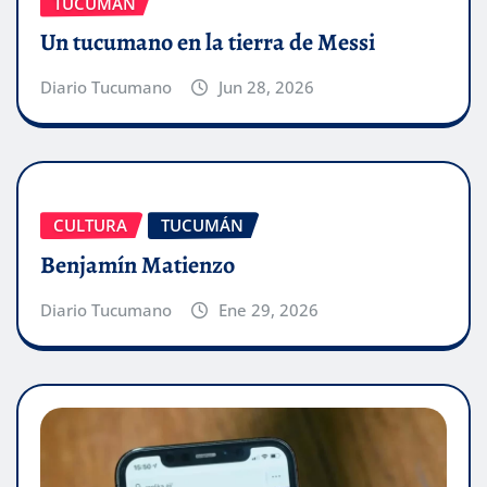
TUCUMÁN
Un tucumano en la tierra de Messi
Diario Tucumano
Jun 28, 2026
CULTURA
TUCUMÁN
Benjamín Matienzo
Diario Tucumano
Ene 29, 2026