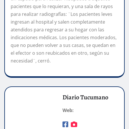
pacientes que lo requieran, y una sala de rayos
para realizar radiografías: ¨Los pacientes leves
ingresan al hospital y salen completamente
atendidos para regresar a su hogar con las
indicaciones médicas. Los pacientes moderados,
que no pueden volver a sus casas, se quedan en
el efector o son reubicados en otro, según su
necesidad¨, cerró.
Diario Tucumano
Web: