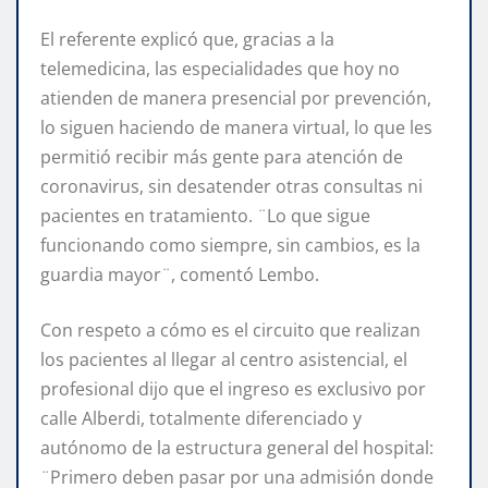
El referente explicó que, gracias a la
telemedicina, las especialidades que hoy no
atienden de manera presencial por prevención,
lo siguen haciendo de manera virtual, lo que les
permitió recibir más gente para atención de
coronavirus, sin desatender otras consultas ni
pacientes en tratamiento. ¨Lo que sigue
funcionando como siempre, sin cambios, es la
guardia mayor¨, comentó Lembo.
Con respeto a cómo es el circuito que realizan
los pacientes al llegar al centro asistencial, el
profesional dijo que el ingreso es exclusivo por
calle Alberdi, totalmente diferenciado y
autónomo de la estructura general del hospital:
¨Primero deben pasar por una admisión donde